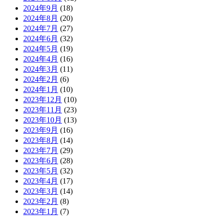
2024年9月
(18)
2024年8月
(20)
2024年7月
(27)
2024年6月
(32)
2024年5月
(19)
2024年4月
(16)
2024年3月
(11)
2024年2月
(6)
2024年1月
(10)
2023年12月
(10)
2023年11月
(23)
2023年10月
(13)
2023年9月
(16)
2023年8月
(14)
2023年7月
(29)
2023年6月
(28)
2023年5月
(32)
2023年4月
(17)
2023年3月
(14)
2023年2月
(8)
2023年1月
(7)