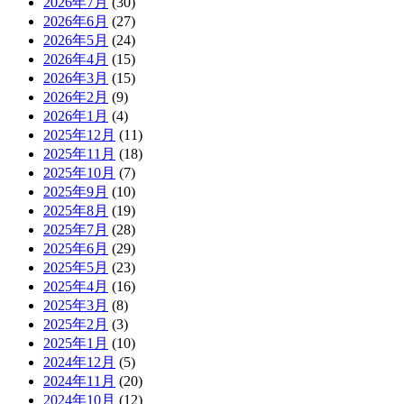
2026年7月
(30)
2026年6月
(27)
2026年5月
(24)
2026年4月
(15)
2026年3月
(15)
2026年2月
(9)
2026年1月
(4)
2025年12月
(11)
2025年11月
(18)
2025年10月
(7)
2025年9月
(10)
2025年8月
(19)
2025年7月
(28)
2025年6月
(29)
2025年5月
(23)
2025年4月
(16)
2025年3月
(8)
2025年2月
(3)
2025年1月
(10)
2024年12月
(5)
2024年11月
(20)
2024年10月
(12)