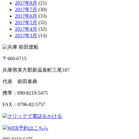
2017年8月
(21)
2017年7月
(30)
2017年6月
(33)
2017年5月
(32)
2017年4月
(32)
2017年3月
(13)
〒669-6715
兵庫県美方郡新温泉町三尾187
代表 前田泰典
携帯：090-8219-5475
FAX：0796-82-5757
クリックで電話をかける
WEB予約はこちら