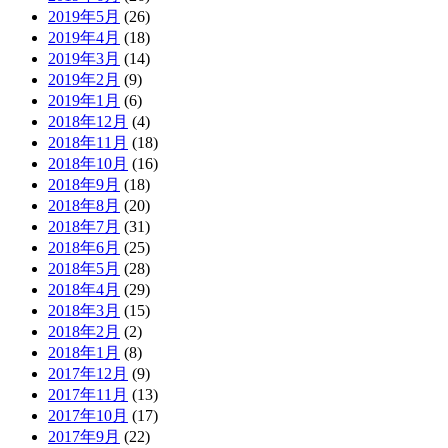
2019年5月
(26)
2019年4月
(18)
2019年3月
(14)
2019年2月
(9)
2019年1月
(6)
2018年12月
(4)
2018年11月
(18)
2018年10月
(16)
2018年9月
(18)
2018年8月
(20)
2018年7月
(31)
2018年6月
(25)
2018年5月
(28)
2018年4月
(29)
2018年3月
(15)
2018年2月
(2)
2018年1月
(8)
2017年12月
(9)
2017年11月
(13)
2017年10月
(17)
2017年9月
(22)