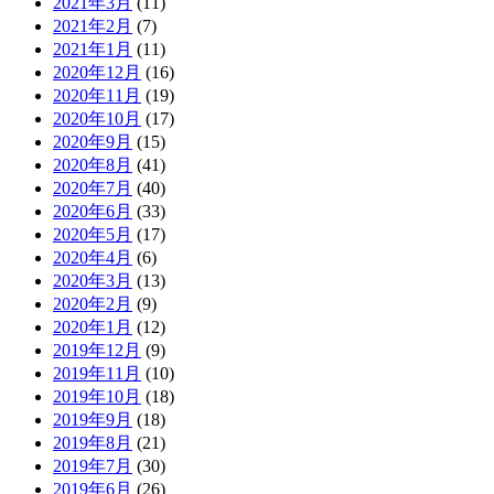
2021年3月
(11)
2021年2月
(7)
2021年1月
(11)
2020年12月
(16)
2020年11月
(19)
2020年10月
(17)
2020年9月
(15)
2020年8月
(41)
2020年7月
(40)
2020年6月
(33)
2020年5月
(17)
2020年4月
(6)
2020年3月
(13)
2020年2月
(9)
2020年1月
(12)
2019年12月
(9)
2019年11月
(10)
2019年10月
(18)
2019年9月
(18)
2019年8月
(21)
2019年7月
(30)
2019年6月
(26)