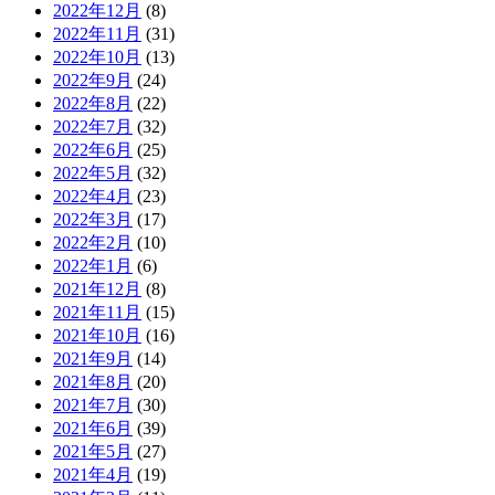
2022年12月
(8)
2022年11月
(31)
2022年10月
(13)
2022年9月
(24)
2022年8月
(22)
2022年7月
(32)
2022年6月
(25)
2022年5月
(32)
2022年4月
(23)
2022年3月
(17)
2022年2月
(10)
2022年1月
(6)
2021年12月
(8)
2021年11月
(15)
2021年10月
(16)
2021年9月
(14)
2021年8月
(20)
2021年7月
(30)
2021年6月
(39)
2021年5月
(27)
2021年4月
(19)