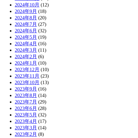
2024年10月
(12)
2024年9月
(18)
2024年8月
(20)
2024年7月
(27)
2024年6月
(32)
2024年5月
(19)
2024年4月
(16)
2024年3月
(11)
2024年2月
(6)
2024年1月
(10)
2023年12月
(10)
2023年11月
(23)
2023年10月
(13)
2023年9月
(16)
2023年8月
(14)
2023年7月
(29)
2023年6月
(28)
2023年5月
(32)
2023年4月
(17)
2023年3月
(14)
2023年2月
(8)