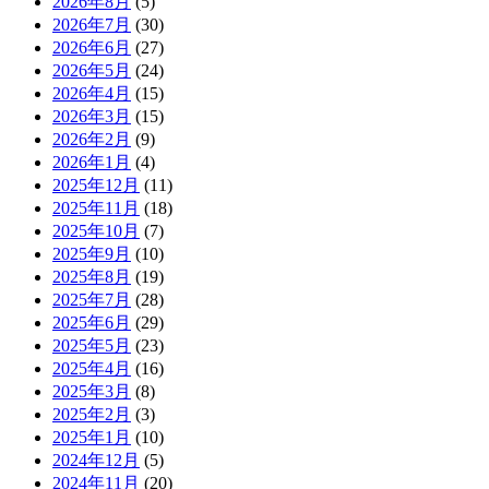
2026年8月
(5)
2026年7月
(30)
2026年6月
(27)
2026年5月
(24)
2026年4月
(15)
2026年3月
(15)
2026年2月
(9)
2026年1月
(4)
2025年12月
(11)
2025年11月
(18)
2025年10月
(7)
2025年9月
(10)
2025年8月
(19)
2025年7月
(28)
2025年6月
(29)
2025年5月
(23)
2025年4月
(16)
2025年3月
(8)
2025年2月
(3)
2025年1月
(10)
2024年12月
(5)
2024年11月
(20)