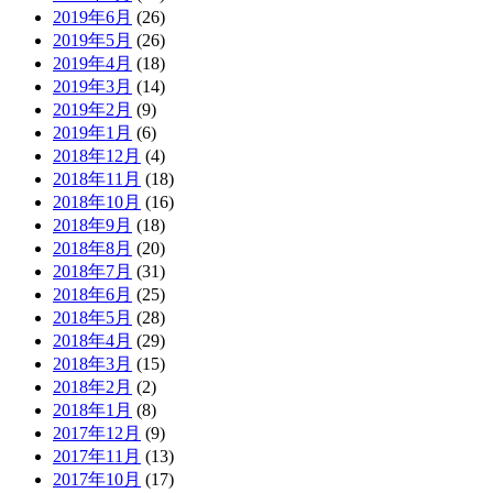
2019年6月
(26)
2019年5月
(26)
2019年4月
(18)
2019年3月
(14)
2019年2月
(9)
2019年1月
(6)
2018年12月
(4)
2018年11月
(18)
2018年10月
(16)
2018年9月
(18)
2018年8月
(20)
2018年7月
(31)
2018年6月
(25)
2018年5月
(28)
2018年4月
(29)
2018年3月
(15)
2018年2月
(2)
2018年1月
(8)
2017年12月
(9)
2017年11月
(13)
2017年10月
(17)