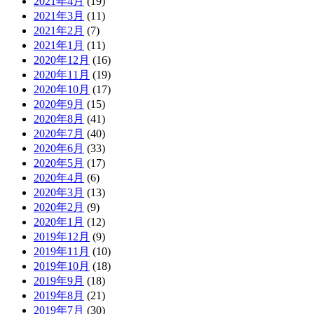
2021年4月
(19)
2021年3月
(11)
2021年2月
(7)
2021年1月
(11)
2020年12月
(16)
2020年11月
(19)
2020年10月
(17)
2020年9月
(15)
2020年8月
(41)
2020年7月
(40)
2020年6月
(33)
2020年5月
(17)
2020年4月
(6)
2020年3月
(13)
2020年2月
(9)
2020年1月
(12)
2019年12月
(9)
2019年11月
(10)
2019年10月
(18)
2019年9月
(18)
2019年8月
(21)
2019年7月
(30)