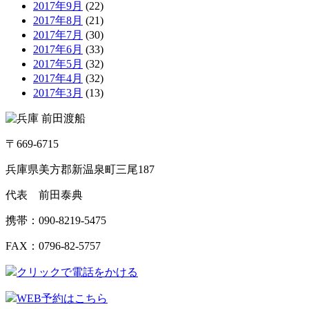
2017年9月
(22)
2017年8月
(21)
2017年7月
(30)
2017年6月
(33)
2017年5月
(32)
2017年4月
(32)
2017年3月
(13)
〒669-6715
兵庫県美方郡新温泉町三尾187
代表 前田泰典
携帯：090-8219-5475
FAX：0796-82-5757
クリックで電話をかける
WEB予約はこちら