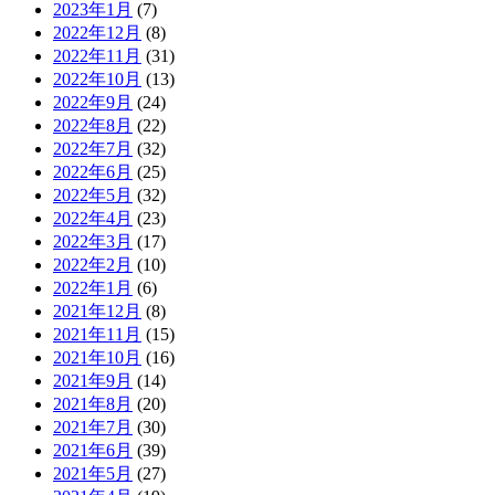
2023年1月
(7)
2022年12月
(8)
2022年11月
(31)
2022年10月
(13)
2022年9月
(24)
2022年8月
(22)
2022年7月
(32)
2022年6月
(25)
2022年5月
(32)
2022年4月
(23)
2022年3月
(17)
2022年2月
(10)
2022年1月
(6)
2021年12月
(8)
2021年11月
(15)
2021年10月
(16)
2021年9月
(14)
2021年8月
(20)
2021年7月
(30)
2021年6月
(39)
2021年5月
(27)