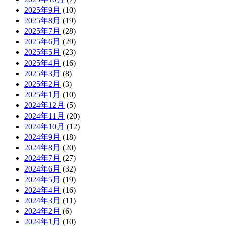
2025年9月
(10)
2025年8月
(19)
2025年7月
(28)
2025年6月
(29)
2025年5月
(23)
2025年4月
(16)
2025年3月
(8)
2025年2月
(3)
2025年1月
(10)
2024年12月
(5)
2024年11月
(20)
2024年10月
(12)
2024年9月
(18)
2024年8月
(20)
2024年7月
(27)
2024年6月
(32)
2024年5月
(19)
2024年4月
(16)
2024年3月
(11)
2024年2月
(6)
2024年1月
(10)