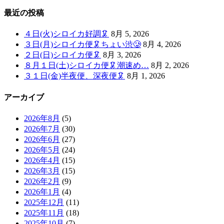
最近の投稿
４日(火)シロイカ好調🦑
8月 5, 2026
３日(月)シロイカ便🦑ちょい渋🥲
8月 4, 2026
２日(日)シロイカ便🦑
8月 3, 2026
８月１日(土)シロイカ便🦑潮速め…
8月 2, 2026
３１日(金)半夜便、深夜便🦑
8月 1, 2026
アーカイブ
2026年8月
(5)
2026年7月
(30)
2026年6月
(27)
2026年5月
(24)
2026年4月
(15)
2026年3月
(15)
2026年2月
(9)
2026年1月
(4)
2025年12月
(11)
2025年11月
(18)
2025年10月
(7)