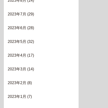
2023年8月
(14)
2023年7月
(29)
2023年6月
(28)
2023年5月
(32)
2023年4月
(17)
2023年3月
(14)
2023年2月
(8)
2023年1月
(7)