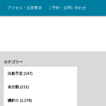
介
アクセス・注意事項
ご予約・お問い合わせ
カテゴリー
出船予定
(147)
未分類
(111)
磯釣り
(1,178)