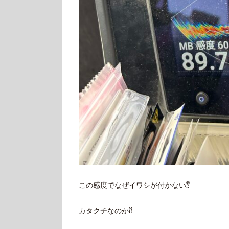
この感度でなぜイワシが付かない⁇
カタクチなのか⁇