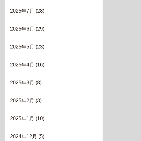
2025年7月
(28)
2025年6月
(29)
2025年5月
(23)
2025年4月
(16)
2025年3月
(8)
2025年2月
(3)
2025年1月
(10)
2024年12月
(5)