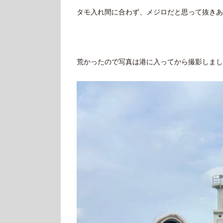
タモ入れ間に合わず、メジロだと思って抜きあ
荒かったので写真は港に入ってから撮影しまし