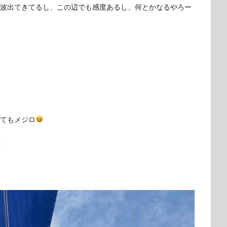
波出てきてるし、この辺でも感度あるし、何とかなるやろー
てもメジロ