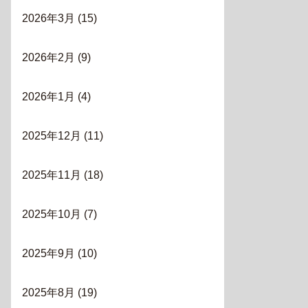
2026年3月
(15)
2026年2月
(9)
2026年1月
(4)
2025年12月
(11)
2025年11月
(18)
2025年10月
(7)
2025年9月
(10)
2025年8月
(19)