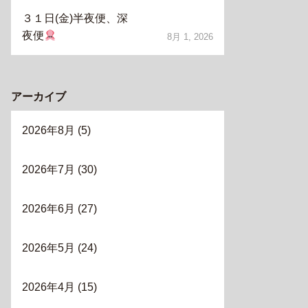
３１日(金)半夜便、深
夜便
8月 1, 2026
アーカイブ
2026年8月
(5)
2026年7月
(30)
2026年6月
(27)
2026年5月
(24)
2026年4月
(15)