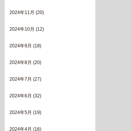
2024年11月
(20)
2024年10月
(12)
2024年9月
(18)
2024年8月
(20)
2024年7月
(27)
2024年6月
(32)
2024年5月
(19)
2024年4月
(16)