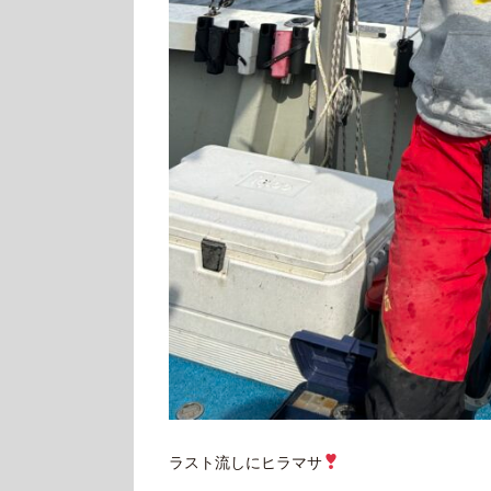
ラスト流しにヒラマサ