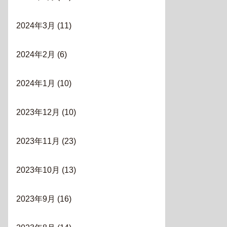
2024年3月
(11)
2024年2月
(6)
2024年1月
(10)
2023年12月
(10)
2023年11月
(23)
2023年10月
(13)
2023年9月
(16)