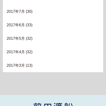
2017年7月
(30)
2017年6月
(33)
2017年5月
(32)
2017年4月
(32)
2017年3月
(13)