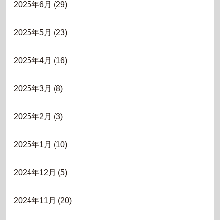
2025年6月
(29)
2025年5月
(23)
2025年4月
(16)
2025年3月
(8)
2025年2月
(3)
2025年1月
(10)
2024年12月
(5)
2024年11月
(20)