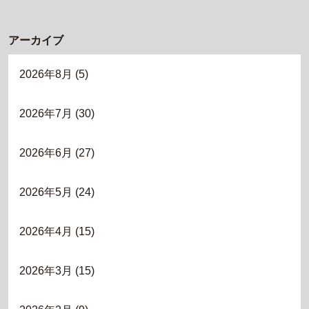
アーカイブ
2026年8月
(5)
2026年7月
(30)
2026年6月
(27)
2026年5月
(24)
2026年4月
(15)
2026年3月
(15)