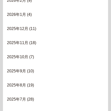
2026年2月
(9)
2026年1月
(4)
2025年12月
(11)
2025年11月
(18)
2025年10月
(7)
2025年9月
(10)
2025年8月
(19)
2025年7月
(28)