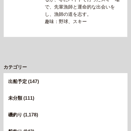
で、先輩漁師と運命的な出会いを
し、漁師の道を志す。
趣味：野球、スキー
カテゴリー
出船予定
(147)
未分類
(111)
磯釣り
(1,178)