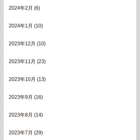
2024年2月
(6)
2024年1月
(10)
2023年12月
(10)
2023年11月
(23)
2023年10月
(13)
2023年9月
(16)
2023年8月
(14)
2023年7月
(29)