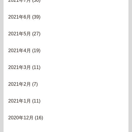
2021年7月
(30)
2021年6月
(39)
2021年5月
(27)
2021年4月
(19)
2021年3月
(11)
2021年2月
(7)
2021年1月
(11)
2020年12月
(16)