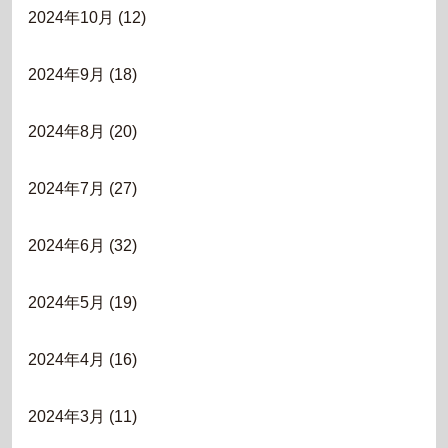
2024年10月
(12)
2024年9月
(18)
2024年8月
(20)
2024年7月
(27)
2024年6月
(32)
2024年5月
(19)
2024年4月
(16)
2024年3月
(11)