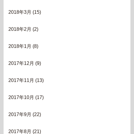
2018年3月
(15)
2018年2月
(2)
2018年1月
(8)
2017年12月
(9)
2017年11月
(13)
2017年10月
(17)
2017年9月
(22)
2017年8月
(21)