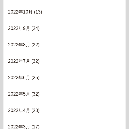
2022年10月
(13)
2022年9月
(24)
2022年8月
(22)
2022年7月
(32)
2022年6月
(25)
2022年5月
(32)
2022年4月
(23)
2022年3月
(17)