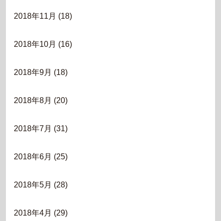
2018年11月
(18)
2018年10月
(16)
2018年9月
(18)
2018年8月
(20)
2018年7月
(31)
2018年6月
(25)
2018年5月
(28)
2018年4月
(29)