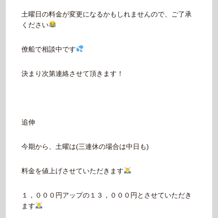
土曜日の料金が変更になるかもしれませんので、ご了承
ください
僚船で相談中です
決まり次第連絡させて頂きます！
追伸
今期から、土曜は(三連休の場合は中日も)
料金を値上げさせていただきます
１，０００円アップの１３，０００円とさせていただき
ます