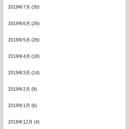
2019年7月
(30)
2019年6月
(26)
2019年5月
(26)
2019年4月
(18)
2019年3月
(14)
2019年2月
(9)
2019年1月
(6)
2018年12月
(4)