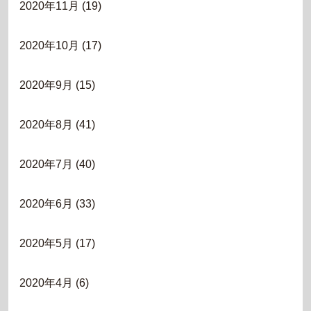
2020年11月
(19)
2020年10月
(17)
2020年9月
(15)
2020年8月
(41)
2020年7月
(40)
2020年6月
(33)
2020年5月
(17)
2020年4月
(6)