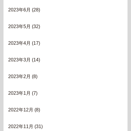
2023年6月
(28)
2023年5月
(32)
2023年4月
(17)
2023年3月
(14)
2023年2月
(8)
2023年1月
(7)
2022年12月
(8)
2022年11月
(31)