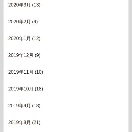
2020年3月
(13)
2020年2月
(9)
2020年1月
(12)
2019年12月
(9)
2019年11月
(10)
2019年10月
(18)
2019年9月
(18)
2019年8月
(21)