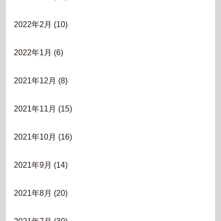
2022年2月
(10)
2022年1月
(6)
2021年12月
(8)
2021年11月
(15)
2021年10月
(16)
2021年9月
(14)
2021年8月
(20)