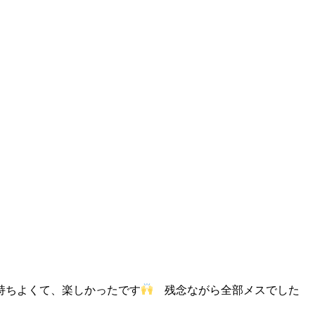
持ちよくて、楽しかったです
残念ながら全部メスでした