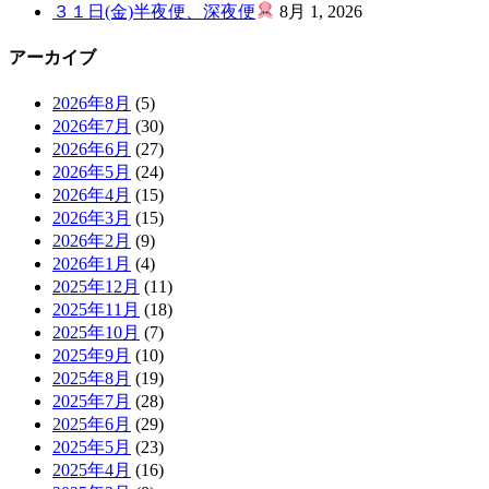
３１日(金)半夜便、深夜便
8月 1, 2026
アーカイブ
2026年8月
(5)
2026年7月
(30)
2026年6月
(27)
2026年5月
(24)
2026年4月
(15)
2026年3月
(15)
2026年2月
(9)
2026年1月
(4)
2025年12月
(11)
2025年11月
(18)
2025年10月
(7)
2025年9月
(10)
2025年8月
(19)
2025年7月
(28)
2025年6月
(29)
2025年5月
(23)
2025年4月
(16)