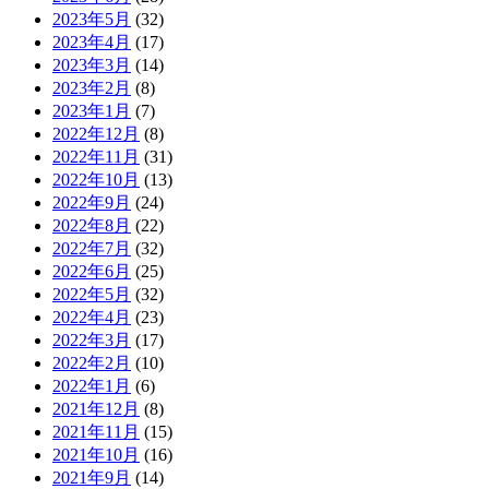
2023年5月
(32)
2023年4月
(17)
2023年3月
(14)
2023年2月
(8)
2023年1月
(7)
2022年12月
(8)
2022年11月
(31)
2022年10月
(13)
2022年9月
(24)
2022年8月
(22)
2022年7月
(32)
2022年6月
(25)
2022年5月
(32)
2022年4月
(23)
2022年3月
(17)
2022年2月
(10)
2022年1月
(6)
2021年12月
(8)
2021年11月
(15)
2021年10月
(16)
2021年9月
(14)