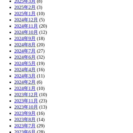
2025年3月
(8)
2025年2月
(3)
2025年1月
(10)
2024年12月
(5)
2024年11月
(20)
2024年10月
(12)
2024年9月
(18)
2024年8月
(20)
2024年7月
(27)
2024年6月
(32)
2024年5月
(19)
2024年4月
(16)
2024年3月
(11)
2024年2月
(6)
2024年1月
(10)
2023年12月
(10)
2023年11月
(23)
2023年10月
(13)
2023年9月
(16)
2023年8月
(14)
2023年7月
(29)
2023年6月
(28)