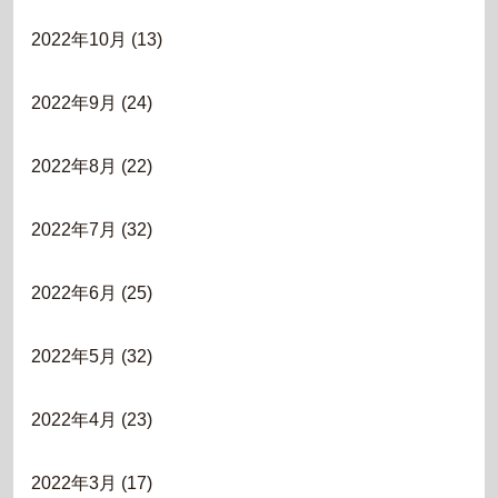
2022年10月
(13)
2022年9月
(24)
2022年8月
(22)
2022年7月
(32)
2022年6月
(25)
2022年5月
(32)
2022年4月
(23)
2022年3月
(17)