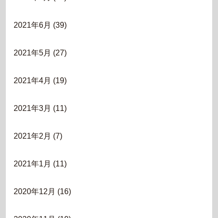
2021年6月
(39)
2021年5月
(27)
2021年4月
(19)
2021年3月
(11)
2021年2月
(7)
2021年1月
(11)
2020年12月
(16)