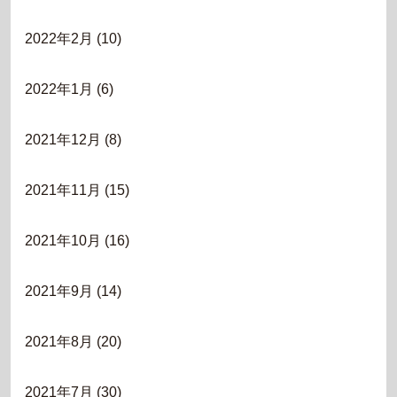
2022年2月
(10)
2022年1月
(6)
2021年12月
(8)
2021年11月
(15)
2021年10月
(16)
2021年9月
(14)
2021年8月
(20)
2021年7月
(30)