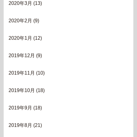
2020年3月
(13)
2020年2月
(9)
2020年1月
(12)
2019年12月
(9)
2019年11月
(10)
2019年10月
(18)
2019年9月
(18)
2019年8月
(21)