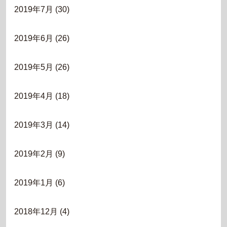
2019年7月
(30)
2019年6月
(26)
2019年5月
(26)
2019年4月
(18)
2019年3月
(14)
2019年2月
(9)
2019年1月
(6)
2018年12月
(4)