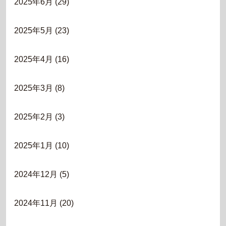
2025年6月
(29)
2025年5月
(23)
2025年4月
(16)
2025年3月
(8)
2025年2月
(3)
2025年1月
(10)
2024年12月
(5)
2024年11月
(20)