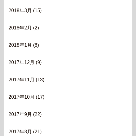
2018年3月
(15)
2018年2月
(2)
2018年1月
(8)
2017年12月
(9)
2017年11月
(13)
2017年10月
(17)
2017年9月
(22)
2017年8月
(21)