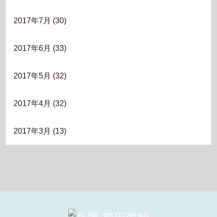
2017年7月
(30)
2017年6月
(33)
2017年5月
(32)
2017年4月
(32)
2017年3月
(13)