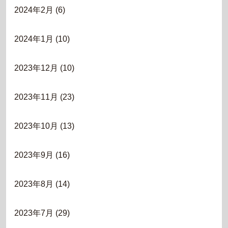
2024年2月
(6)
2024年1月
(10)
2023年12月
(10)
2023年11月
(23)
2023年10月
(13)
2023年9月
(16)
2023年8月
(14)
2023年7月
(29)