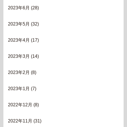
2023年6月
(28)
2023年5月
(32)
2023年4月
(17)
2023年3月
(14)
2023年2月
(8)
2023年1月
(7)
2022年12月
(8)
2022年11月
(31)