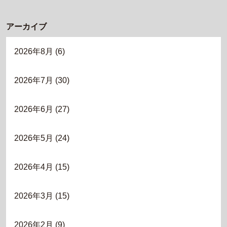
アーカイブ
2026年8月
(6)
2026年7月
(30)
2026年6月
(27)
2026年5月
(24)
2026年4月
(15)
2026年3月
(15)
2026年2月
(9)