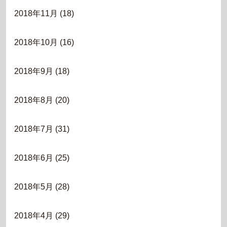
2018年11月
(18)
2018年10月
(16)
2018年9月
(18)
2018年8月
(20)
2018年7月
(31)
2018年6月
(25)
2018年5月
(28)
2018年4月
(29)