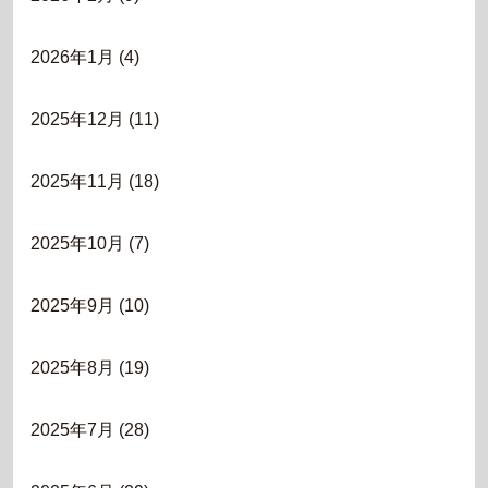
2026年1月
(4)
2025年12月
(11)
2025年11月
(18)
2025年10月
(7)
2025年9月
(10)
2025年8月
(19)
2025年7月
(28)