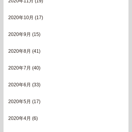
2020年11月
(19)
2020年10月
(17)
2020年9月
(15)
2020年8月
(41)
2020年7月
(40)
2020年6月
(33)
2020年5月
(17)
2020年4月
(6)