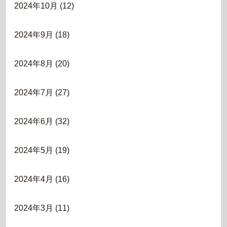
2024年10月
(12)
2024年9月
(18)
2024年8月
(20)
2024年7月
(27)
2024年6月
(32)
2024年5月
(19)
2024年4月
(16)
2024年3月
(11)