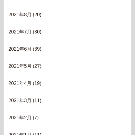
2021年8月
(20)
2021年7月
(30)
2021年6月
(39)
2021年5月
(27)
2021年4月
(19)
2021年3月
(11)
2021年2月
(7)
2021年1月
(11)