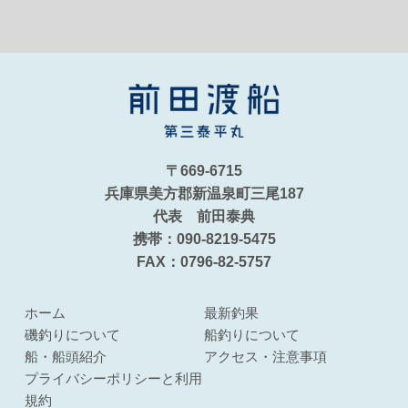
〒669-6715
兵庫県美方郡新温泉町三尾187
代表 前田泰典
携帯：090-8219-5475
FAX：0796-82-5757
ホーム
最新釣果
磯釣りについて
船釣りについて
船・船頭紹介
アクセス・注意事項
プライバシーポリシーと利用
規約