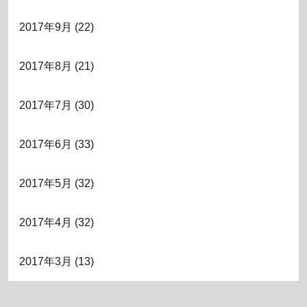
2017年9月
(22)
2017年8月
(21)
2017年7月
(30)
2017年6月
(33)
2017年5月
(32)
2017年4月
(32)
2017年3月
(13)