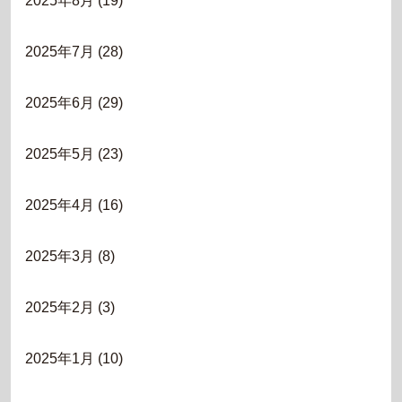
2025年8月
(19)
2025年7月
(28)
2025年6月
(29)
2025年5月
(23)
2025年4月
(16)
2025年3月
(8)
2025年2月
(3)
2025年1月
(10)