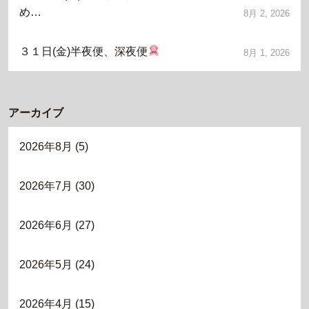
め…
8月 2, 2026
３１日(金)半夜便、深夜便
8月 1, 2026
アーカイブ
2026年8月
(5)
2026年7月
(30)
2026年6月
(27)
2026年5月
(24)
2026年4月
(15)