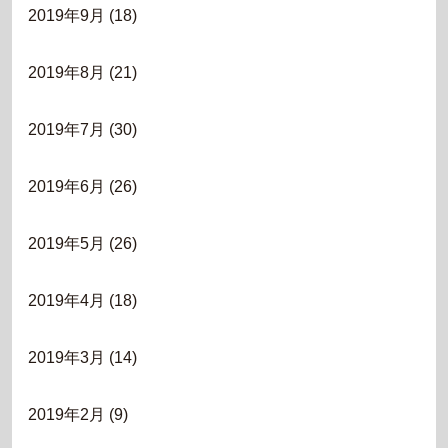
2019年9月
(18)
2019年8月
(21)
2019年7月
(30)
2019年6月
(26)
2019年5月
(26)
2019年4月
(18)
2019年3月
(14)
2019年2月
(9)