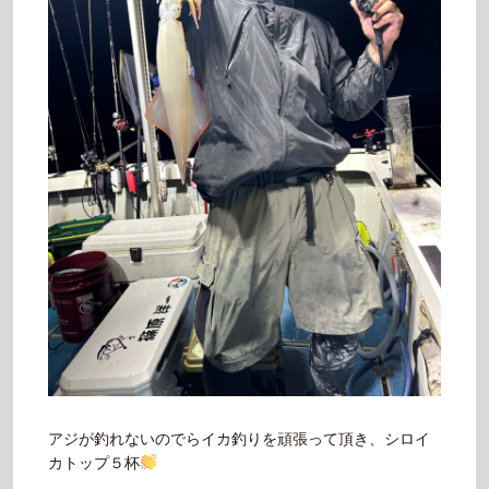
アジが釣れないのでらイカ釣りを頑張って頂き、シロイ
カトップ５杯