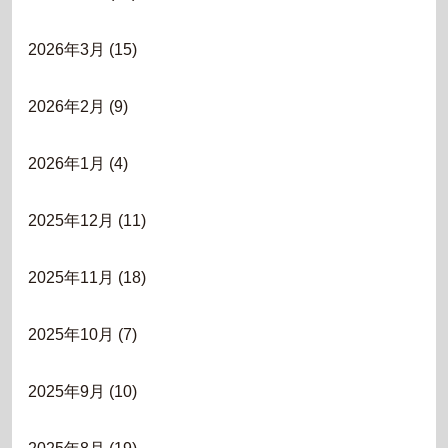
2026年3月
(15)
2026年2月
(9)
2026年1月
(4)
2025年12月
(11)
2025年11月
(18)
2025年10月
(7)
2025年9月
(10)