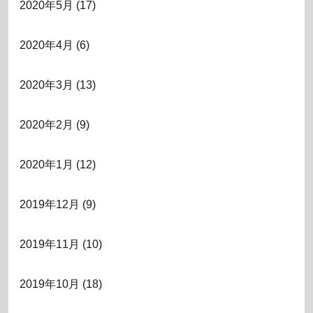
2020年5月
(17)
2020年4月
(6)
2020年3月
(13)
2020年2月
(9)
2020年1月
(12)
2019年12月
(9)
2019年11月
(10)
2019年10月
(18)