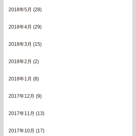
2018年5月
(28)
2018年4月
(29)
2018年3月
(15)
2018年2月
(2)
2018年1月
(8)
2017年12月
(9)
2017年11月
(13)
2017年10月
(17)