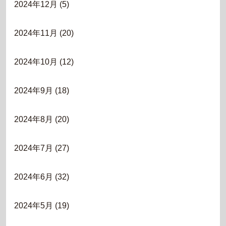
2024年12月
(5)
2024年11月
(20)
2024年10月
(12)
2024年9月
(18)
2024年8月
(20)
2024年7月
(27)
2024年6月
(32)
2024年5月
(19)