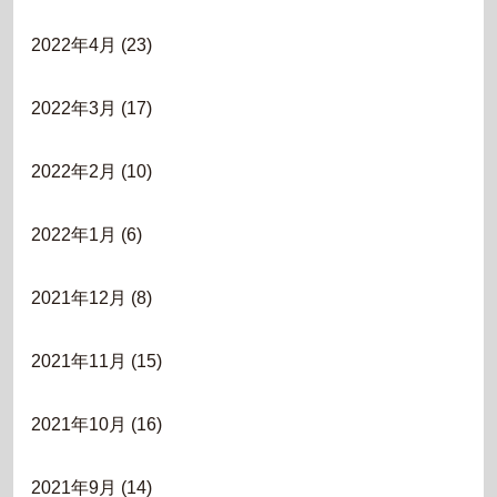
2022年4月
(23)
2022年3月
(17)
2022年2月
(10)
2022年1月
(6)
2021年12月
(8)
2021年11月
(15)
2021年10月
(16)
2021年9月
(14)