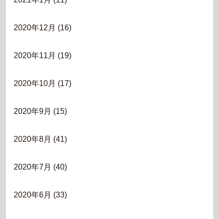
2020年12月
(16)
2020年11月
(19)
2020年10月
(17)
2020年9月
(15)
2020年8月
(41)
2020年7月
(40)
2020年6月
(33)