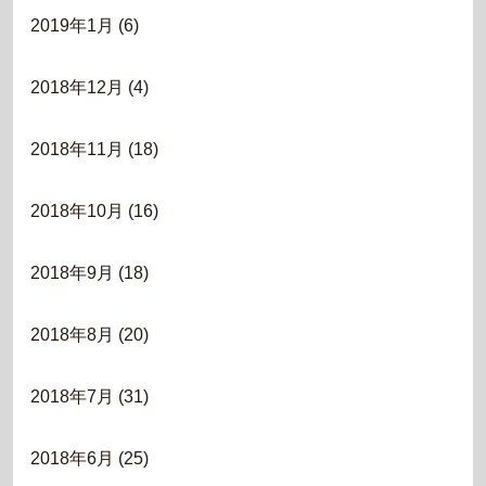
2019年1月
(6)
2018年12月
(4)
2018年11月
(18)
2018年10月
(16)
2018年9月
(18)
2018年8月
(20)
2018年7月
(31)
2018年6月
(25)