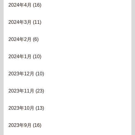
2024年4月
(16)
2024年3月
(11)
2024年2月
(6)
2024年1月
(10)
2023年12月
(10)
2023年11月
(23)
2023年10月
(13)
2023年9月
(16)