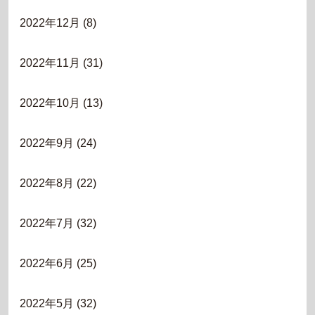
2022年12月
(8)
2022年11月
(31)
2022年10月
(13)
2022年9月
(24)
2022年8月
(22)
2022年7月
(32)
2022年6月
(25)
2022年5月
(32)