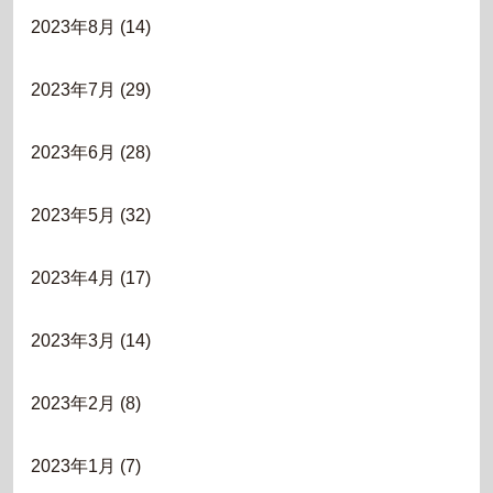
2023年8月
(14)
2023年7月
(29)
2023年6月
(28)
2023年5月
(32)
2023年4月
(17)
2023年3月
(14)
2023年2月
(8)
2023年1月
(7)