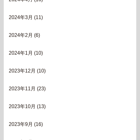
2024年3月
(11)
2024年2月
(6)
2024年1月
(10)
2023年12月
(10)
2023年11月
(23)
2023年10月
(13)
2023年9月
(16)