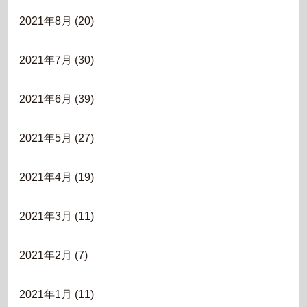
2021年8月
(20)
2021年7月
(30)
2021年6月
(39)
2021年5月
(27)
2021年4月
(19)
2021年3月
(11)
2021年2月
(7)
2021年1月
(11)