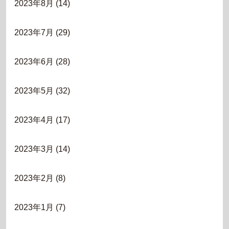
2023年8月
(14)
2023年7月
(29)
2023年6月
(28)
2023年5月
(32)
2023年4月
(17)
2023年3月
(14)
2023年2月
(8)
2023年1月
(7)