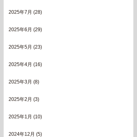
2025年7月
(28)
2025年6月
(29)
2025年5月
(23)
2025年4月
(16)
2025年3月
(8)
2025年2月
(3)
2025年1月
(10)
2024年12月
(5)