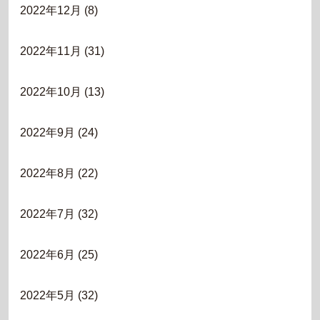
2022年12月
(8)
2022年11月
(31)
2022年10月
(13)
2022年9月
(24)
2022年8月
(22)
2022年7月
(32)
2022年6月
(25)
2022年5月
(32)