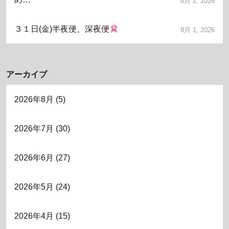
8月 2, 2026
３１日(金)半夜便、深夜便
8月 1, 2026
アーカイブ
2026年8月
(5)
2026年7月
(30)
2026年6月
(27)
2026年5月
(24)
2026年4月
(15)