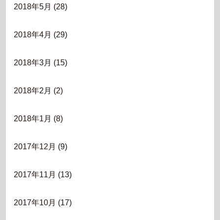
2018年5月
(28)
2018年4月
(29)
2018年3月
(15)
2018年2月
(2)
2018年1月
(8)
2017年12月
(9)
2017年11月
(13)
2017年10月
(17)