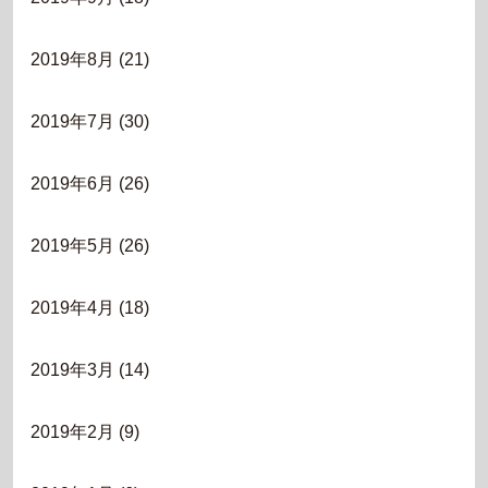
2019年8月
(21)
2019年7月
(30)
2019年6月
(26)
2019年5月
(26)
2019年4月
(18)
2019年3月
(14)
2019年2月
(9)