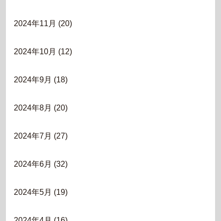
2024年11月
(20)
2024年10月
(12)
2024年9月
(18)
2024年8月
(20)
2024年7月
(27)
2024年6月
(32)
2024年5月
(19)
2024年4月
(16)