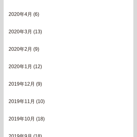
2020年4月
(6)
2020年3月
(13)
2020年2月
(9)
2020年1月
(12)
2019年12月
(9)
2019年11月
(10)
2019年10月
(18)
2019年9月
(18)