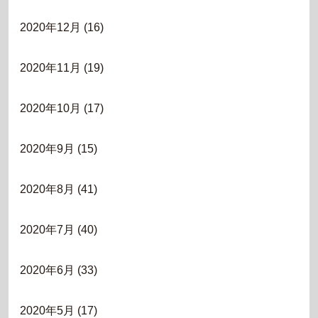
2020年12月
(16)
2020年11月
(19)
2020年10月
(17)
2020年9月
(15)
2020年8月
(41)
2020年7月
(40)
2020年6月
(33)
2020年5月
(17)