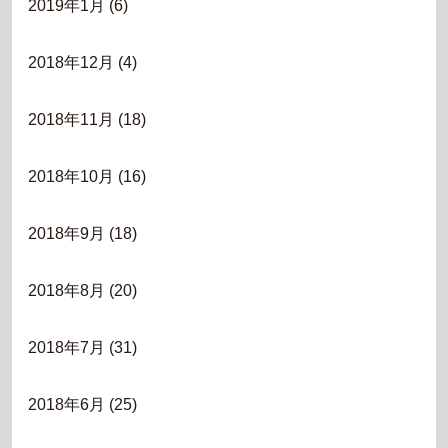
2019年1月
(6)
2018年12月
(4)
2018年11月
(18)
2018年10月
(16)
2018年9月
(18)
2018年8月
(20)
2018年7月
(31)
2018年6月
(25)