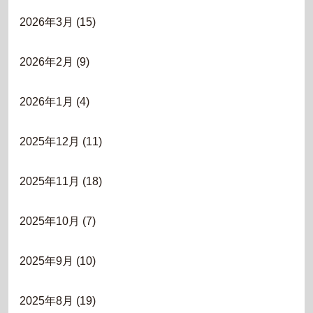
2026年3月
(15)
2026年2月
(9)
2026年1月
(4)
2025年12月
(11)
2025年11月
(18)
2025年10月
(7)
2025年9月
(10)
2025年8月
(19)