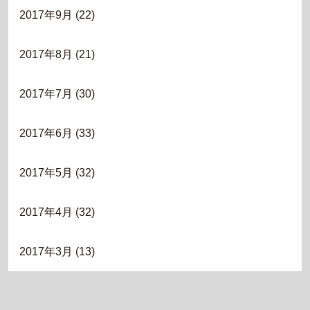
2017年9月
(22)
2017年8月
(21)
2017年7月
(30)
2017年6月
(33)
2017年5月
(32)
2017年4月
(32)
2017年3月
(13)