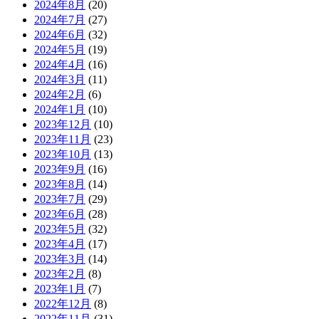
2024年8月
(20)
2024年7月
(27)
2024年6月
(32)
2024年5月
(19)
2024年4月
(16)
2024年3月
(11)
2024年2月
(6)
2024年1月
(10)
2023年12月
(10)
2023年11月
(23)
2023年10月
(13)
2023年9月
(16)
2023年8月
(14)
2023年7月
(29)
2023年6月
(28)
2023年5月
(32)
2023年4月
(17)
2023年3月
(14)
2023年2月
(8)
2023年1月
(7)
2022年12月
(8)
2022年11月
(31)