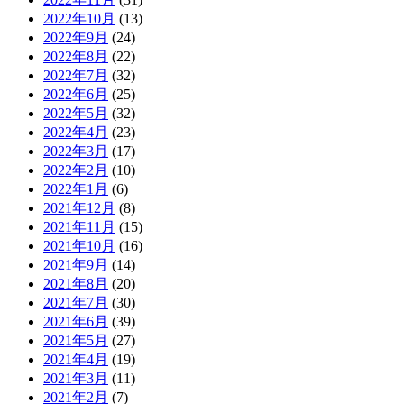
2022年10月
(13)
2022年9月
(24)
2022年8月
(22)
2022年7月
(32)
2022年6月
(25)
2022年5月
(32)
2022年4月
(23)
2022年3月
(17)
2022年2月
(10)
2022年1月
(6)
2021年12月
(8)
2021年11月
(15)
2021年10月
(16)
2021年9月
(14)
2021年8月
(20)
2021年7月
(30)
2021年6月
(39)
2021年5月
(27)
2021年4月
(19)
2021年3月
(11)
2021年2月
(7)