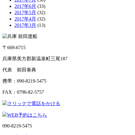
2017年6月
(33)
2017年5月
(32)
2017年4月
(32)
2017年3月
(13)
〒669-6715
兵庫県美方郡新温泉町三尾187
代表 前田泰典
携帯：090-8219-5475
FAX：0796-82-5757
クリックで電話をかける
WEB予約はこちら
090-8219-5475