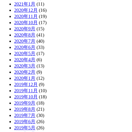
2021年1月
(11)
2020年12月
(16)
2020年11月
(19)
2020年10月
(17)
2020年9月
(15)
2020年8月
(41)
2020年7月
(40)
2020年6月
(33)
2020年5月
(17)
2020年4月
(6)
2020年3月
(13)
2020年2月
(9)
2020年1月
(12)
2019年12月
(9)
2019年11月
(10)
2019年10月
(18)
2019年9月
(18)
2019年8月
(21)
2019年7月
(30)
2019年6月
(26)
2019年5月
(26)