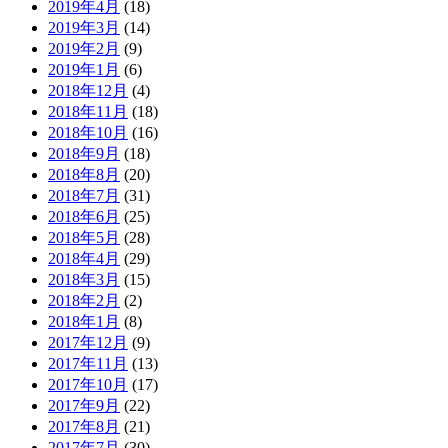
2019年4月
(18)
2019年3月
(14)
2019年2月
(9)
2019年1月
(6)
2018年12月
(4)
2018年11月
(18)
2018年10月
(16)
2018年9月
(18)
2018年8月
(20)
2018年7月
(31)
2018年6月
(25)
2018年5月
(28)
2018年4月
(29)
2018年3月
(15)
2018年2月
(2)
2018年1月
(8)
2017年12月
(9)
2017年11月
(13)
2017年10月
(17)
2017年9月
(22)
2017年8月
(21)
2017年7月
(30)