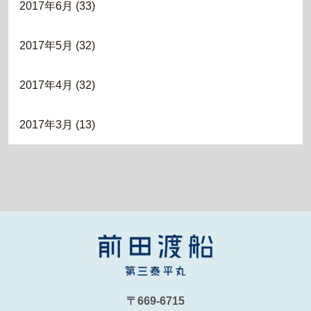
2017年6月
(33)
2017年5月
(32)
2017年4月
(32)
2017年3月
(13)
〒669-6715