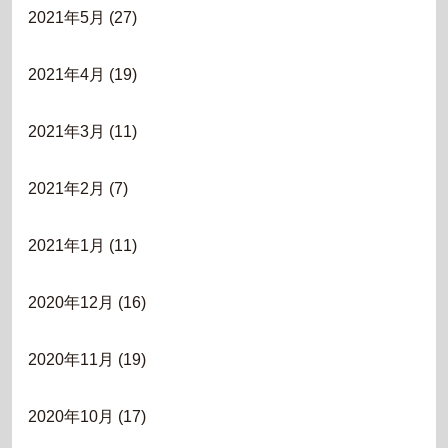
2021年5月
(27)
2021年4月
(19)
2021年3月
(11)
2021年2月
(7)
2021年1月
(11)
2020年12月
(16)
2020年11月
(19)
2020年10月
(17)