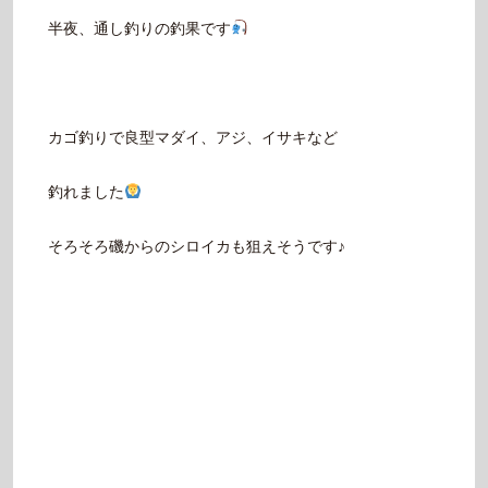
半夜、通し釣りの釣果です
カゴ釣りで良型マダイ、アジ、イサキなど
釣れました
そろそろ磯からのシロイカも狙えそうです♪