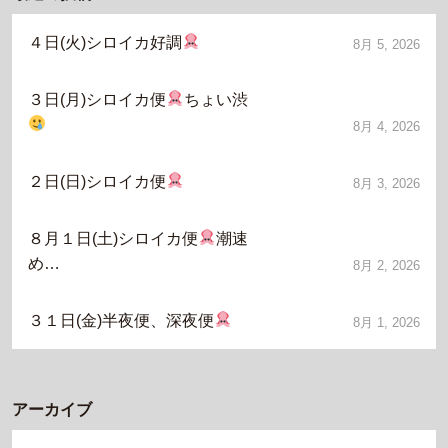
４日(火)シロイカ好調
8月 5, 2026
３日(月)シロイカ便
ちょい渋
8月 4, 2026
２日(日)シロイカ便
8月 3, 2026
８月１日(土)シロイカ便
潮速
め…
8月 2, 2026
３１日(金)半夜便、深夜便
8月 1, 2026
アーカイブ