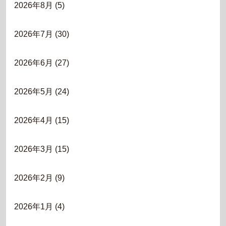
2026年8月
(5)
2026年7月
(30)
2026年6月
(27)
2026年5月
(24)
2026年4月
(15)
2026年3月
(15)
2026年2月
(9)
2026年1月
(4)