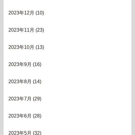
2023年12月
(10)
2023年11月
(23)
2023年10月
(13)
2023年9月
(16)
2023年8月
(14)
2023年7月
(29)
2023年6月
(28)
2023年5月
(32)