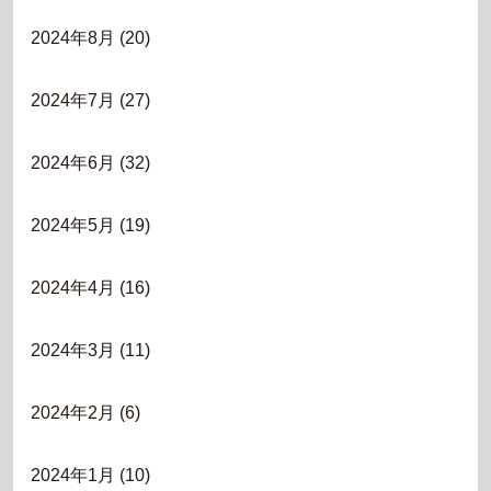
2024年8月
(20)
2024年7月
(27)
2024年6月
(32)
2024年5月
(19)
2024年4月
(16)
2024年3月
(11)
2024年2月
(6)
2024年1月
(10)