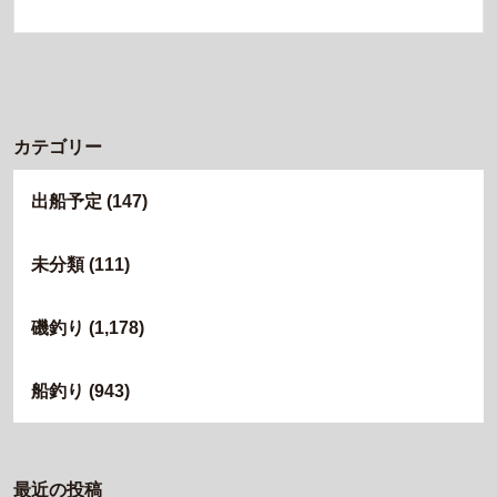
カテゴリー
出船予定
(147)
未分類
(111)
磯釣り
(1,178)
船釣り
(943)
最近の投稿