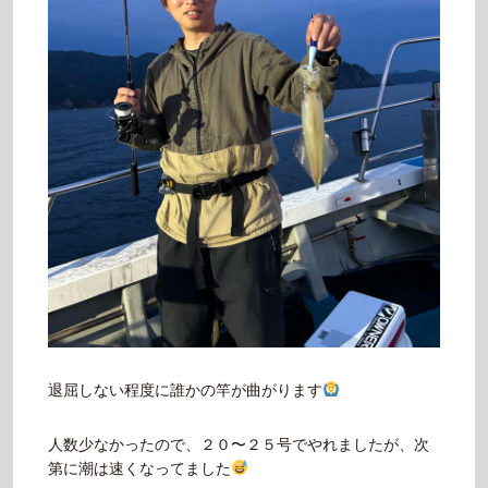
退屈しない程度に誰かの竿が曲がります
人数少なかったので、２０〜２５号でやれましたが、次
第に潮は速くなってました