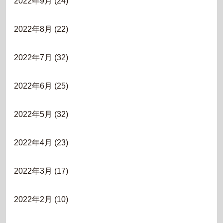
2022年9月
(24)
2022年8月
(22)
2022年7月
(32)
2022年6月
(25)
2022年5月
(32)
2022年4月
(23)
2022年3月
(17)
2022年2月
(10)