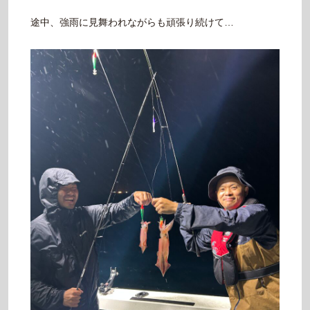
途中、強雨に見舞われながらも頑張り続けて…