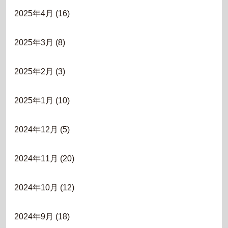
2025年4月
(16)
2025年3月
(8)
2025年2月
(3)
2025年1月
(10)
2024年12月
(5)
2024年11月
(20)
2024年10月
(12)
2024年9月
(18)