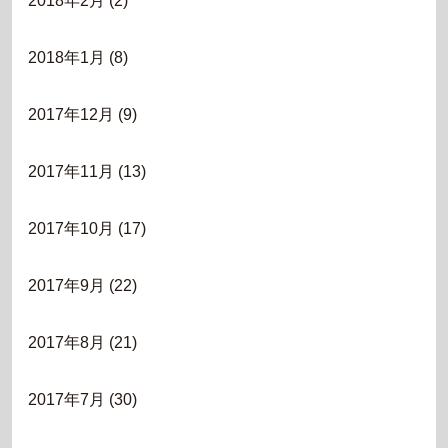
2018年2月
(2)
2018年1月
(8)
2017年12月
(9)
2017年11月
(13)
2017年10月
(17)
2017年9月
(22)
2017年8月
(21)
2017年7月
(30)