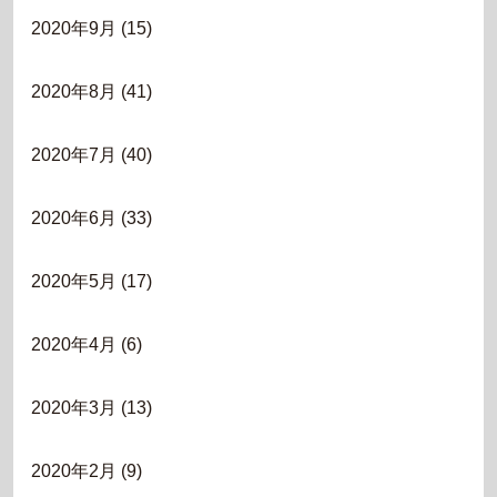
2020年9月
(15)
2020年8月
(41)
2020年7月
(40)
2020年6月
(33)
2020年5月
(17)
2020年4月
(6)
2020年3月
(13)
2020年2月
(9)