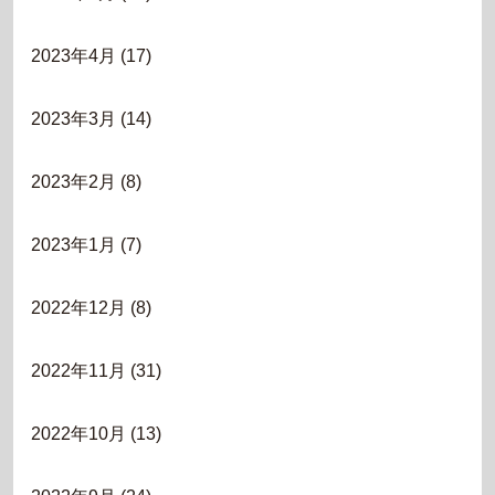
2023年4月
(17)
2023年3月
(14)
2023年2月
(8)
2023年1月
(7)
2022年12月
(8)
2022年11月
(31)
2022年10月
(13)