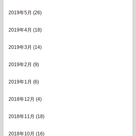
2019年5月
(26)
2019年4月
(18)
2019年3月
(14)
2019年2月
(9)
2019年1月
(6)
2018年12月
(4)
2018年11月
(18)
2018年10月
(16)