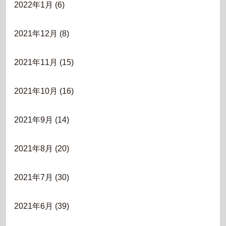
2022年1月
(6)
2021年12月
(8)
2021年11月
(15)
2021年10月
(16)
2021年9月
(14)
2021年8月
(20)
2021年7月
(30)
2021年6月
(39)