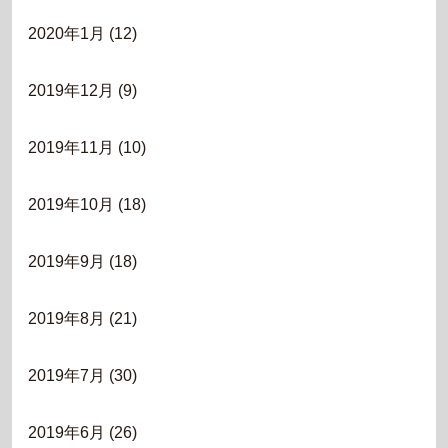
2020年1月
(12)
2019年12月
(9)
2019年11月
(10)
2019年10月
(18)
2019年9月
(18)
2019年8月
(21)
2019年7月
(30)
2019年6月
(26)