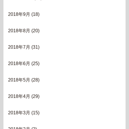
2018年9月
(18)
2018年8月
(20)
2018年7月
(31)
2018年6月
(25)
2018年5月
(28)
2018年4月
(29)
2018年3月
(15)