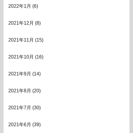
2022年1月
(6)
2021年12月
(8)
2021年11月
(15)
2021年10月
(16)
2021年9月
(14)
2021年8月
(20)
2021年7月
(30)
2021年6月
(39)