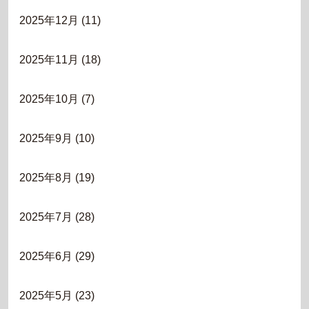
2025年12月
(11)
2025年11月
(18)
2025年10月
(7)
2025年9月
(10)
2025年8月
(19)
2025年7月
(28)
2025年6月
(29)
2025年5月
(23)