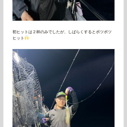
初ヒットは２杯のみでしたが、しばらくするとポツポツ
ヒット