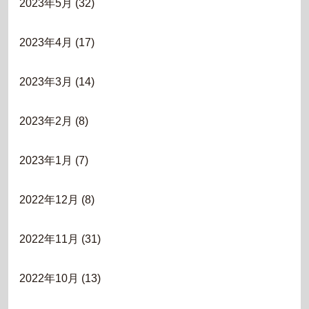
2023年5月
(32)
2023年4月
(17)
2023年3月
(14)
2023年2月
(8)
2023年1月
(7)
2022年12月
(8)
2022年11月
(31)
2022年10月
(13)