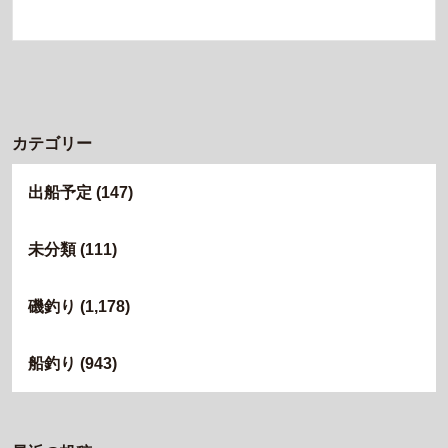
カテゴリー
出船予定
(147)
未分類
(111)
磯釣り
(1,178)
船釣り
(943)