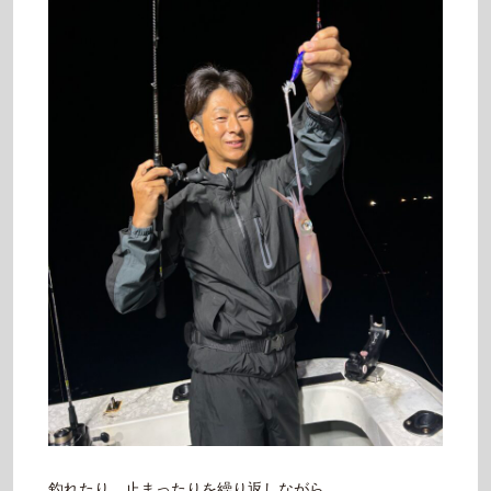
釣れたり、止まったりを繰り返しながら…