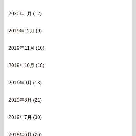
2020年1月
(12)
2019年12月
(9)
2019年11月
(10)
2019年10月
(18)
2019年9月
(18)
2019年8月
(21)
2019年7月
(30)
2019年6月
(26)