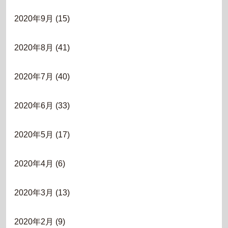
2020年9月
(15)
2020年8月
(41)
2020年7月
(40)
2020年6月
(33)
2020年5月
(17)
2020年4月
(6)
2020年3月
(13)
2020年2月
(9)