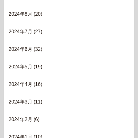
2024年8月
(20)
2024年7月
(27)
2024年6月
(32)
2024年5月
(19)
2024年4月
(16)
2024年3月
(11)
2024年2月
(6)
2024年1月
(10)