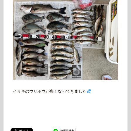
イサキのウリボウが多くなってきました