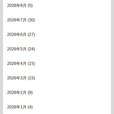
2026年8月
(5)
2026年7月
(30)
2026年6月
(27)
2026年5月
(24)
2026年4月
(15)
2026年3月
(15)
2026年2月
(9)
2026年1月
(4)