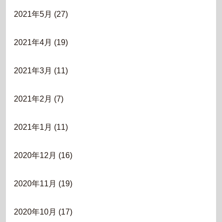
2021年5月
(27)
2021年4月
(19)
2021年3月
(11)
2021年2月
(7)
2021年1月
(11)
2020年12月
(16)
2020年11月
(19)
2020年10月
(17)