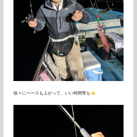
徐々にペースも上がって、いい時間帯も