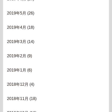
2019年5月
(26)
2019年4月
(18)
2019年3月
(14)
2019年2月
(9)
2019年1月
(6)
2018年12月
(4)
2018年11月
(18)