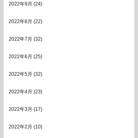
2022年9月
(24)
2022年8月
(22)
2022年7月
(32)
2022年6月
(25)
2022年5月
(32)
2022年4月
(23)
2022年3月
(17)
2022年2月
(10)