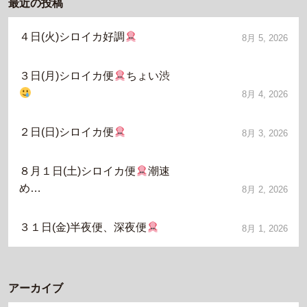
最近の投稿
４日(火)シロイカ好調
8月 5, 2026
３日(月)シロイカ便
ちょい渋
8月 4, 2026
２日(日)シロイカ便
8月 3, 2026
８月１日(土)シロイカ便
潮速
め…
8月 2, 2026
３１日(金)半夜便、深夜便
8月 1, 2026
アーカイブ