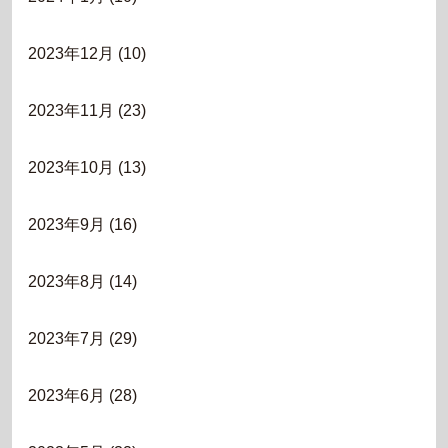
2023年12月
(10)
2023年11月
(23)
2023年10月
(13)
2023年9月
(16)
2023年8月
(14)
2023年7月
(29)
2023年6月
(28)