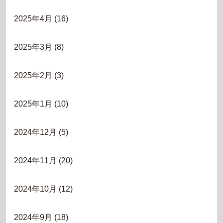
2025年4月
(16)
2025年3月
(8)
2025年2月
(3)
2025年1月
(10)
2024年12月
(5)
2024年11月
(20)
2024年10月
(12)
2024年9月
(18)