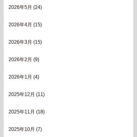
2026年5月
(24)
2026年4月
(15)
2026年3月
(15)
2026年2月
(9)
2026年1月
(4)
2025年12月
(11)
2025年11月
(18)
2025年10月
(7)