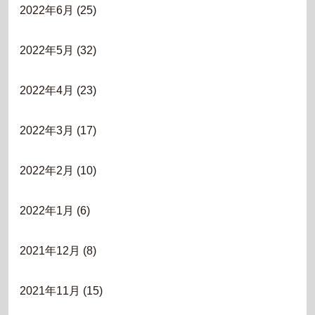
2022年6月
(25)
2022年5月
(32)
2022年4月
(23)
2022年3月
(17)
2022年2月
(10)
2022年1月
(6)
2021年12月
(8)
2021年11月
(15)