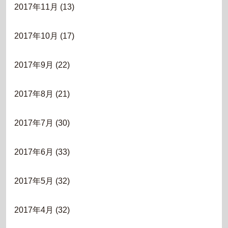
2017年11月
(13)
2017年10月
(17)
2017年9月
(22)
2017年8月
(21)
2017年7月
(30)
2017年6月
(33)
2017年5月
(32)
2017年4月
(32)