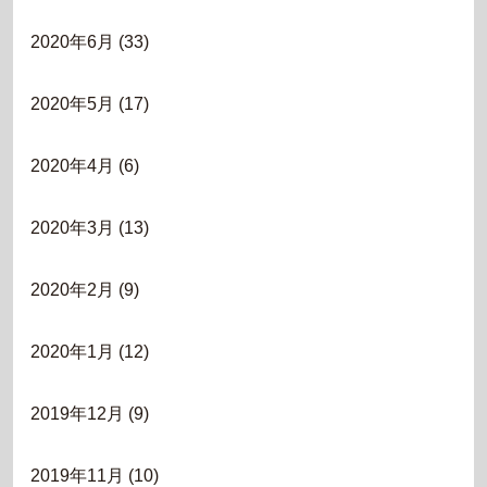
2020年6月
(33)
2020年5月
(17)
2020年4月
(6)
2020年3月
(13)
2020年2月
(9)
2020年1月
(12)
2019年12月
(9)
2019年11月
(10)