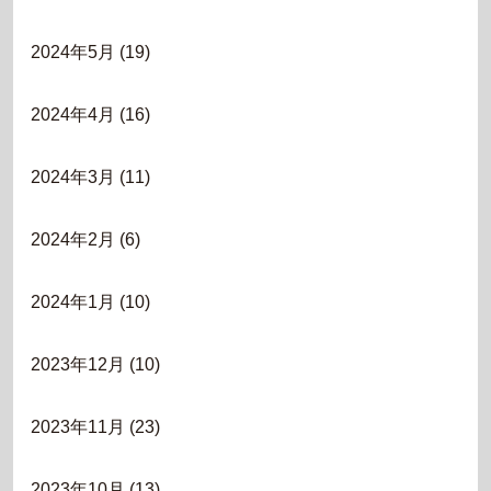
2024年5月
(19)
2024年4月
(16)
2024年3月
(11)
2024年2月
(6)
2024年1月
(10)
2023年12月
(10)
2023年11月
(23)
2023年10月
(13)