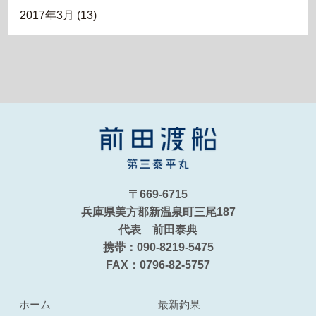
2017年3月
(13)
〒669-6715
兵庫県美方郡新温泉町三尾187
代表 前田泰典
携帯：090-8219-5475
FAX：0796-82-5757
ホーム
最新釣果