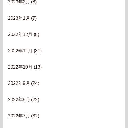
2023年2月
(8)
2023年1月
(7)
2022年12月
(8)
2022年11月
(31)
2022年10月
(13)
2022年9月
(24)
2022年8月
(22)
2022年7月
(32)