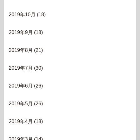
2019年10月
(18)
2019年9月
(18)
2019年8月
(21)
2019年7月
(30)
2019年6月
(26)
2019年5月
(26)
2019年4月
(18)
2019年3月
(14)