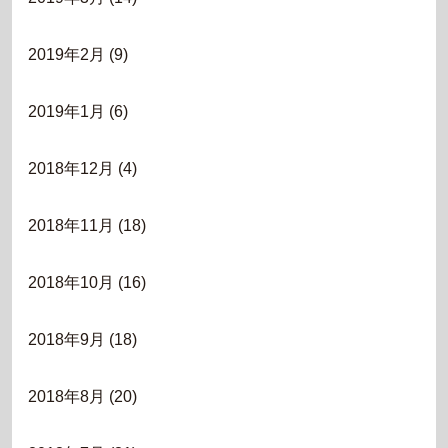
2019年2月
(9)
2019年1月
(6)
2018年12月
(4)
2018年11月
(18)
2018年10月
(16)
2018年9月
(18)
2018年8月
(20)