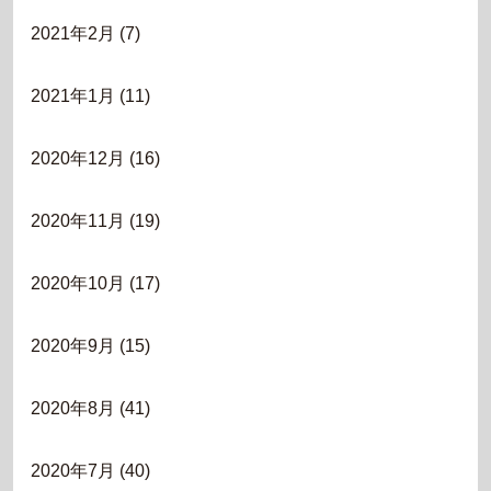
2021年2月
(7)
2021年1月
(11)
2020年12月
(16)
2020年11月
(19)
2020年10月
(17)
2020年9月
(15)
2020年8月
(41)
2020年7月
(40)