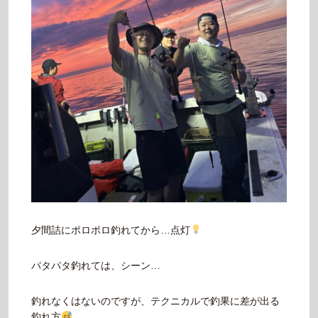
夕間詰にポロポロ釣れてから…点灯
パタパタ釣れては、シーン…
釣れなくはないのですが、テクニカルで釣果に差が出る
釣れ方