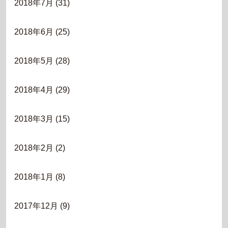
2018年7月
(31)
2018年6月
(25)
2018年5月
(28)
2018年4月
(29)
2018年3月
(15)
2018年2月
(2)
2018年1月
(8)
2017年12月
(9)