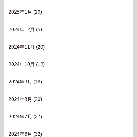
2025年1月
(10)
2024年12月
(5)
2024年11月
(20)
2024年10月
(12)
2024年9月
(18)
2024年8月
(20)
2024年7月
(27)
2024年6月
(32)