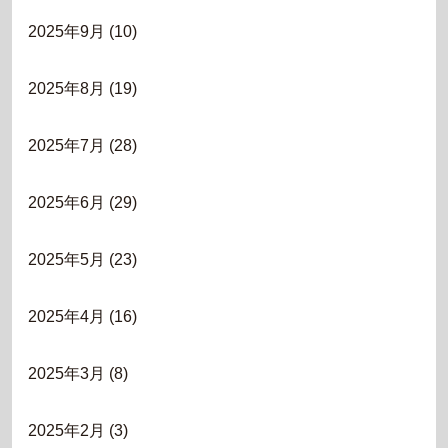
2025年9月
(10)
2025年8月
(19)
2025年7月
(28)
2025年6月
(29)
2025年5月
(23)
2025年4月
(16)
2025年3月
(8)
2025年2月
(3)