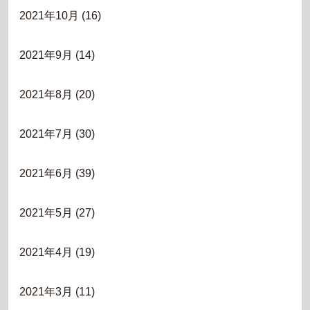
2021年10月
(16)
2021年9月
(14)
2021年8月
(20)
2021年7月
(30)
2021年6月
(39)
2021年5月
(27)
2021年4月
(19)
2021年3月
(11)