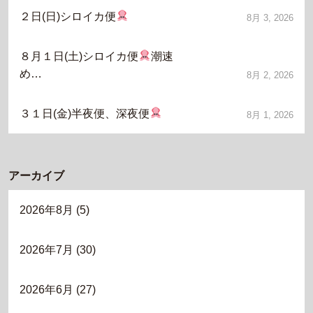
２日(日)シロイカ便
8月 3, 2026
８月１日(土)シロイカ便
潮速
め…
8月 2, 2026
３１日(金)半夜便、深夜便
8月 1, 2026
アーカイブ
2026年8月
(5)
2026年7月
(30)
2026年6月
(27)