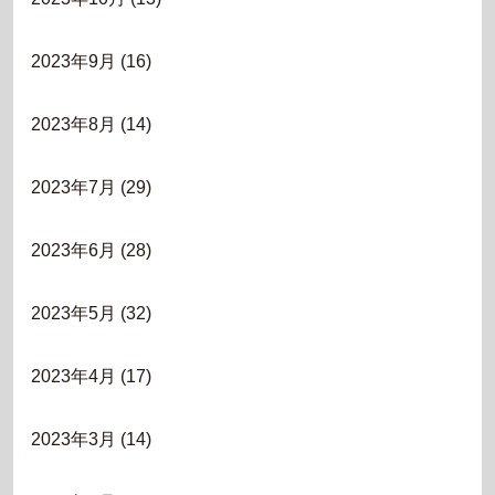
2023年9月
(16)
2023年8月
(14)
2023年7月
(29)
2023年6月
(28)
2023年5月
(32)
2023年4月
(17)
2023年3月
(14)