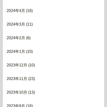
2024年4月
(16)
2024年3月
(11)
2024年2月
(6)
2024年1月
(10)
2023年12月
(10)
2023年11月
(23)
2023年10月
(13)
2023年9月
(16)