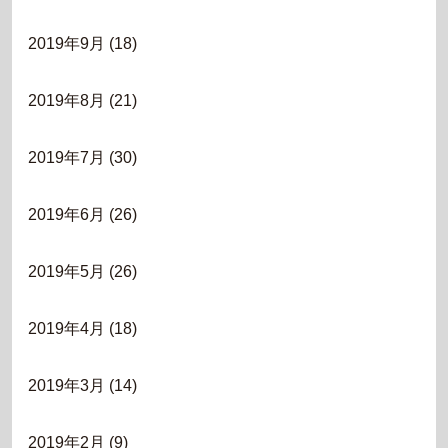
2019年9月
(18)
2019年8月
(21)
2019年7月
(30)
2019年6月
(26)
2019年5月
(26)
2019年4月
(18)
2019年3月
(14)
2019年2月
(9)