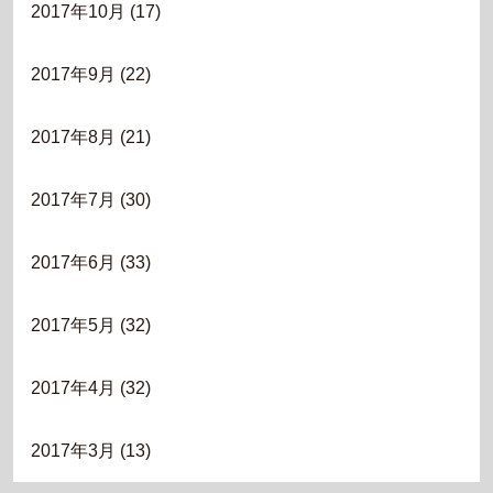
2017年10月
(17)
2017年9月
(22)
2017年8月
(21)
2017年7月
(30)
2017年6月
(33)
2017年5月
(32)
2017年4月
(32)
2017年3月
(13)