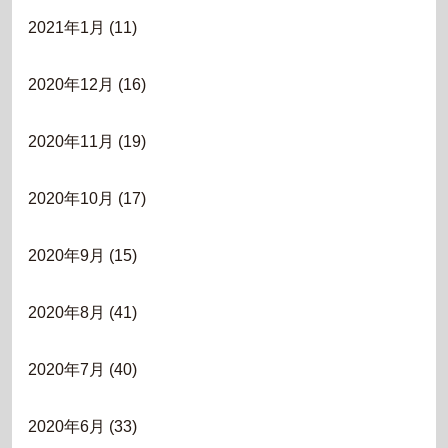
2021年1月
(11)
2020年12月
(16)
2020年11月
(19)
2020年10月
(17)
2020年9月
(15)
2020年8月
(41)
2020年7月
(40)
2020年6月
(33)