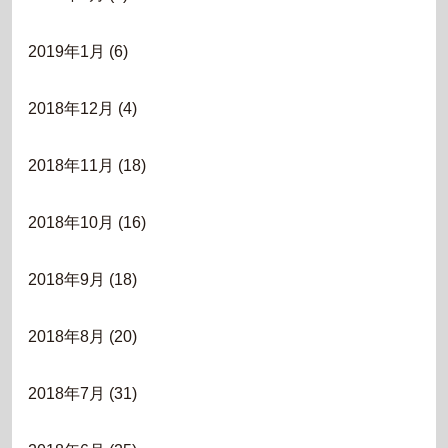
2019年1月
(6)
2018年12月
(4)
2018年11月
(18)
2018年10月
(16)
2018年9月
(18)
2018年8月
(20)
2018年7月
(31)