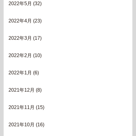
2022年5月
(32)
2022年4月
(23)
2022年3月
(17)
2022年2月
(10)
2022年1月
(6)
2021年12月
(8)
2021年11月
(15)
2021年10月
(16)