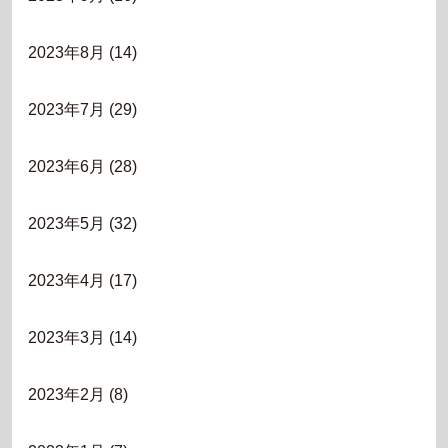
2023年8月
(14)
2023年7月
(29)
2023年6月
(28)
2023年5月
(32)
2023年4月
(17)
2023年3月
(14)
2023年2月
(8)