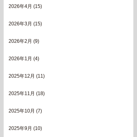
2026年4月
(15)
2026年3月
(15)
2026年2月
(9)
2026年1月
(4)
2025年12月
(11)
2025年11月
(18)
2025年10月
(7)
2025年9月
(10)