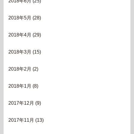
2018年6月
(25)
2018年5月
(28)
2018年4月
(29)
2018年3月
(15)
2018年2月
(2)
2018年1月
(8)
2017年12月
(9)
2017年11月
(13)