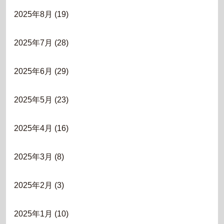
2025年8月
(19)
2025年7月
(28)
2025年6月
(29)
2025年5月
(23)
2025年4月
(16)
2025年3月
(8)
2025年2月
(3)
2025年1月
(10)