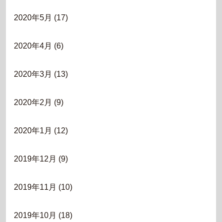
2020年5月
(17)
2020年4月
(6)
2020年3月
(13)
2020年2月
(9)
2020年1月
(12)
2019年12月
(9)
2019年11月
(10)
2019年10月
(18)