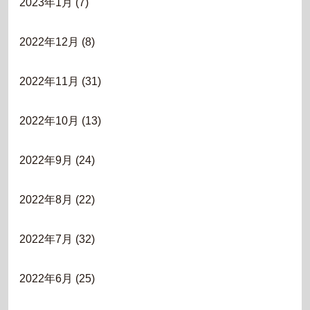
2023年1月
(7)
2022年12月
(8)
2022年11月
(31)
2022年10月
(13)
2022年9月
(24)
2022年8月
(22)
2022年7月
(32)
2022年6月
(25)