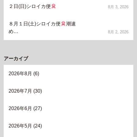
２日(日)シロイカ便
8月 3, 2026
８月１日(土)シロイカ便
潮速
め…
8月 2, 2026
アーカイブ
2026年8月
(6)
2026年7月
(30)
2026年6月
(27)
2026年5月
(24)