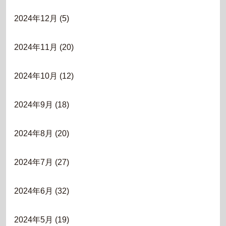
2024年12月
(5)
2024年11月
(20)
2024年10月
(12)
2024年9月
(18)
2024年8月
(20)
2024年7月
(27)
2024年6月
(32)
2024年5月
(19)