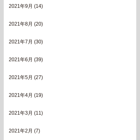
2021年9月
(14)
2021年8月
(20)
2021年7月
(30)
2021年6月
(39)
2021年5月
(27)
2021年4月
(19)
2021年3月
(11)
2021年2月
(7)