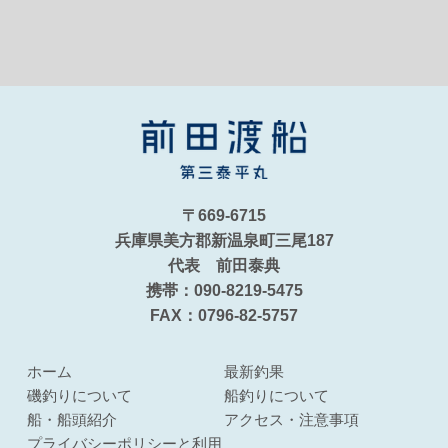
〒669-6715
兵庫県美方郡新温泉町三尾187
代表 前田泰典
携帯：090-8219-5475
FAX：0796-82-5757
ホーム
最新釣果
磯釣りについて
船釣りについて
船・船頭紹介
アクセス・注意事項
プライバシーポリシーと利用