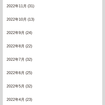
2022年11月
(31)
2022年10月
(13)
2022年9月
(24)
2022年8月
(22)
2022年7月
(32)
2022年6月
(25)
2022年5月
(32)
2022年4月
(23)