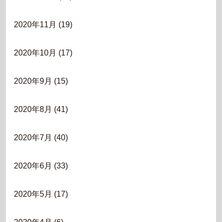
2020年11月
(19)
2020年10月
(17)
2020年9月
(15)
2020年8月
(41)
2020年7月
(40)
2020年6月
(33)
2020年5月
(17)