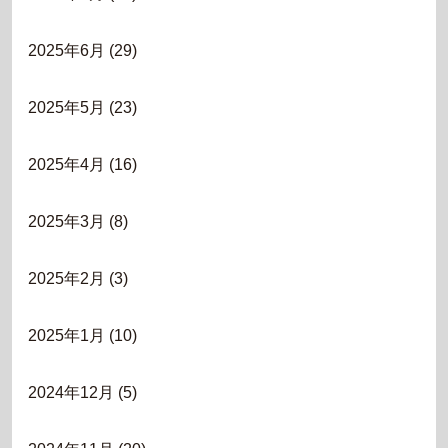
2025年6月
(29)
2025年5月
(23)
2025年4月
(16)
2025年3月
(8)
2025年2月
(3)
2025年1月
(10)
2024年12月
(5)