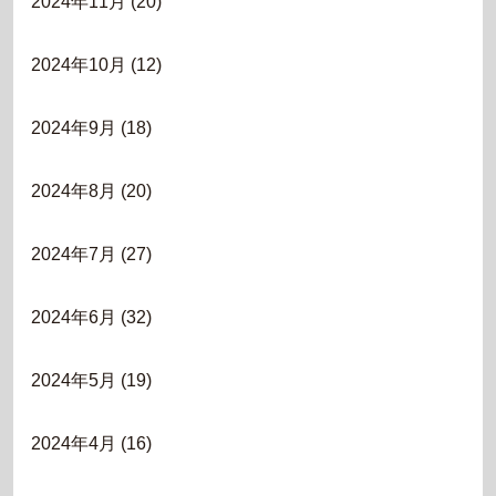
2024年11月
(20)
2024年10月
(12)
2024年9月
(18)
2024年8月
(20)
2024年7月
(27)
2024年6月
(32)
2024年5月
(19)
2024年4月
(16)