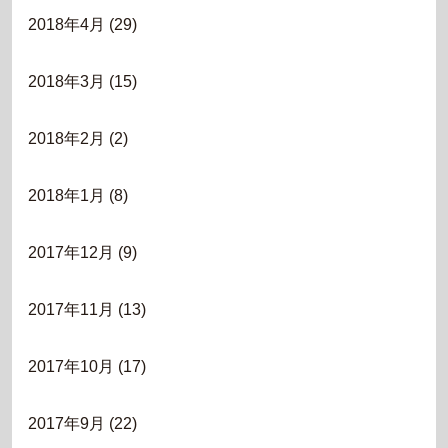
2018年4月
(29)
2018年3月
(15)
2018年2月
(2)
2018年1月
(8)
2017年12月
(9)
2017年11月
(13)
2017年10月
(17)
2017年9月
(22)