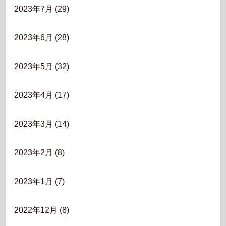
2023年7月
(29)
2023年6月
(28)
2023年5月
(32)
2023年4月
(17)
2023年3月
(14)
2023年2月
(8)
2023年1月
(7)
2022年12月
(8)