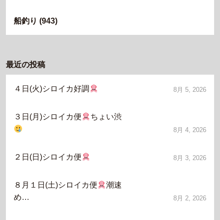
船釣り
(943)
最近の投稿
４日(火)シロイカ好調
8月 5, 2026
３日(月)シロイカ便
ちょい渋
8月 4, 2026
２日(日)シロイカ便
8月 3, 2026
８月１日(土)シロイカ便
潮速
め…
8月 2, 2026