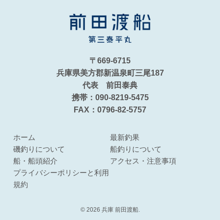
〒669-6715
兵庫県美方郡新温泉町三尾187
代表 前田泰典
携帯：090-8219-5475
FAX：0796-82-5757
ホーム
最新釣果
磯釣りについて
船釣りについて
船・船頭紹介
アクセス・注意事項
プライバシーポリシーと利用
規約
© 2026 兵庫 前田渡船.