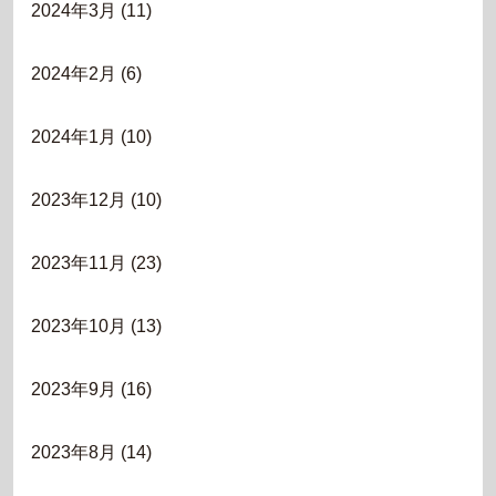
2024年3月
(11)
2024年2月
(6)
2024年1月
(10)
2023年12月
(10)
2023年11月
(23)
2023年10月
(13)
2023年9月
(16)
2023年8月
(14)