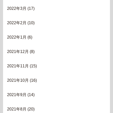
2022年3月
(17)
2022年2月
(10)
2022年1月
(6)
2021年12月
(8)
2021年11月
(15)
2021年10月
(16)
2021年9月
(14)
2021年8月
(20)