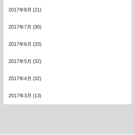
2017年8月
(21)
2017年7月
(30)
2017年6月
(33)
2017年5月
(32)
2017年4月
(32)
2017年3月
(13)