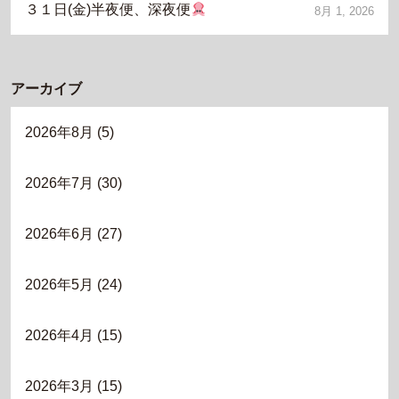
３１日(金)半夜便、深夜便
8月 1, 2026
アーカイブ
2026年8月
(5)
2026年7月
(30)
2026年6月
(27)
2026年5月
(24)
2026年4月
(15)
2026年3月
(15)