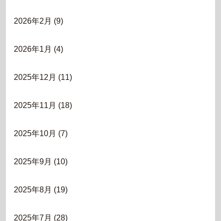
2026年2月
(9)
2026年1月
(4)
2025年12月
(11)
2025年11月
(18)
2025年10月
(7)
2025年9月
(10)
2025年8月
(19)
2025年7月
(28)