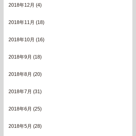
2018年12月
(4)
2018年11月
(18)
2018年10月
(16)
2018年9月
(18)
2018年8月
(20)
2018年7月
(31)
2018年6月
(25)
2018年5月
(28)