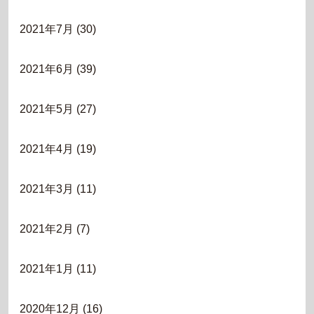
2021年7月
(30)
2021年6月
(39)
2021年5月
(27)
2021年4月
(19)
2021年3月
(11)
2021年2月
(7)
2021年1月
(11)
2020年12月
(16)