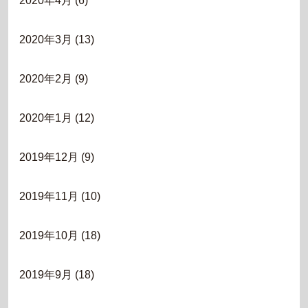
2020年4月
(6)
2020年3月
(13)
2020年2月
(9)
2020年1月
(12)
2019年12月
(9)
2019年11月
(10)
2019年10月
(18)
2019年9月
(18)