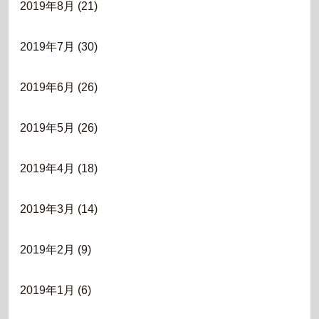
2019年8月
(21)
2019年7月
(30)
2019年6月
(26)
2019年5月
(26)
2019年4月
(18)
2019年3月
(14)
2019年2月
(9)
2019年1月
(6)