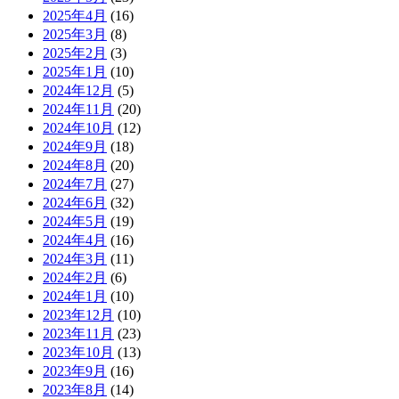
2025年4月
(16)
2025年3月
(8)
2025年2月
(3)
2025年1月
(10)
2024年12月
(5)
2024年11月
(20)
2024年10月
(12)
2024年9月
(18)
2024年8月
(20)
2024年7月
(27)
2024年6月
(32)
2024年5月
(19)
2024年4月
(16)
2024年3月
(11)
2024年2月
(6)
2024年1月
(10)
2023年12月
(10)
2023年11月
(23)
2023年10月
(13)
2023年9月
(16)
2023年8月
(14)