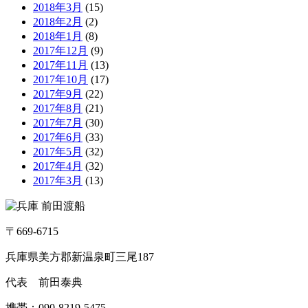
2018年3月
(15)
2018年2月
(2)
2018年1月
(8)
2017年12月
(9)
2017年11月
(13)
2017年10月
(17)
2017年9月
(22)
2017年8月
(21)
2017年7月
(30)
2017年6月
(33)
2017年5月
(32)
2017年4月
(32)
2017年3月
(13)
〒669-6715
兵庫県美方郡新温泉町三尾187
代表 前田泰典
携帯：090-8219-5475