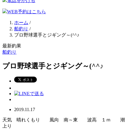
電話をかける
WEB予約はこちら
ホーム
/
船釣り
/
プロ野球選手とジギング～(^^♪
最新釣果
船釣り
プロ野球選手とジギング～(^^♪
2019.11.17
天気 晴れくもり 風向 南～東 波高 １ｍ 潮
上り