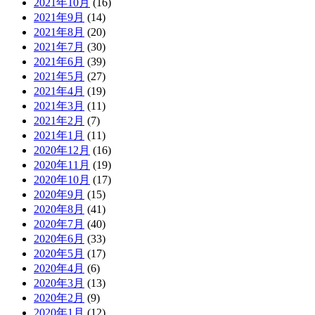
2021年10月
(16)
2021年9月
(14)
2021年8月
(20)
2021年7月
(30)
2021年6月
(39)
2021年5月
(27)
2021年4月
(19)
2021年3月
(11)
2021年2月
(7)
2021年1月
(11)
2020年12月
(16)
2020年11月
(19)
2020年10月
(17)
2020年9月
(15)
2020年8月
(41)
2020年7月
(40)
2020年6月
(33)
2020年5月
(17)
2020年4月
(6)
2020年3月
(13)
2020年2月
(9)
2020年1月
(12)