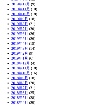
2019年12月
(9)
2019年11月
(10)
2019年10月
(18)
2019年9月
(18)
2019年8月
(21)
2019年7月
(30)
2019年6月
(26)
2019年5月
(26)
2019年4月
(18)
2019年3月
(14)
2019年2月
(9)
2019年1月
(6)
2018年12月
(4)
2018年11月
(18)
2018年10月
(16)
2018年9月
(18)
2018年8月
(20)
2018年7月
(31)
2018年6月
(25)
2018年5月
(28)
2018年4月
(29)