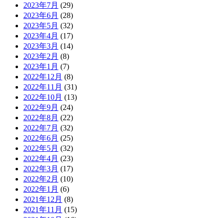
2023年7月
(29)
2023年6月
(28)
2023年5月
(32)
2023年4月
(17)
2023年3月
(14)
2023年2月
(8)
2023年1月
(7)
2022年12月
(8)
2022年11月
(31)
2022年10月
(13)
2022年9月
(24)
2022年8月
(22)
2022年7月
(32)
2022年6月
(25)
2022年5月
(32)
2022年4月
(23)
2022年3月
(17)
2022年2月
(10)
2022年1月
(6)
2021年12月
(8)
2021年11月
(15)