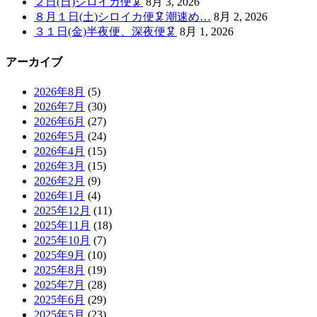
２日(日)シロイカ便🦑
8月 3, 2026
８月１日(土)シロイカ便🦑潮速め…
8月 2, 2026
３１日(金)半夜便、深夜便🦑
8月 1, 2026
アーカイブ
2026年8月
(5)
2026年7月
(30)
2026年6月
(27)
2026年5月
(24)
2026年4月
(15)
2026年3月
(15)
2026年2月
(9)
2026年1月
(4)
2025年12月
(11)
2025年11月
(18)
2025年10月
(7)
2025年9月
(10)
2025年8月
(19)
2025年7月
(28)
2025年6月
(29)
2025年5月
(23)