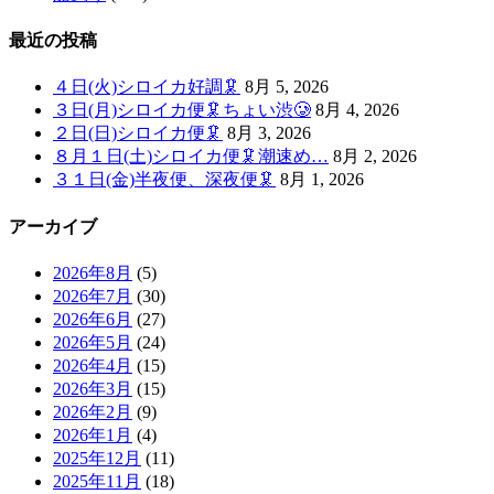
最近の投稿
４日(火)シロイカ好調🦑
8月 5, 2026
３日(月)シロイカ便🦑ちょい渋🥲
8月 4, 2026
２日(日)シロイカ便🦑
8月 3, 2026
８月１日(土)シロイカ便🦑潮速め…
8月 2, 2026
３１日(金)半夜便、深夜便🦑
8月 1, 2026
アーカイブ
2026年8月
(5)
2026年7月
(30)
2026年6月
(27)
2026年5月
(24)
2026年4月
(15)
2026年3月
(15)
2026年2月
(9)
2026年1月
(4)
2025年12月
(11)
2025年11月
(18)