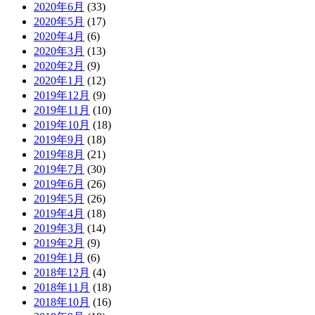
2020年6月
(33)
2020年5月
(17)
2020年4月
(6)
2020年3月
(13)
2020年2月
(9)
2020年1月
(12)
2019年12月
(9)
2019年11月
(10)
2019年10月
(18)
2019年9月
(18)
2019年8月
(21)
2019年7月
(30)
2019年6月
(26)
2019年5月
(26)
2019年4月
(18)
2019年3月
(14)
2019年2月
(9)
2019年1月
(6)
2018年12月
(4)
2018年11月
(18)
2018年10月
(16)