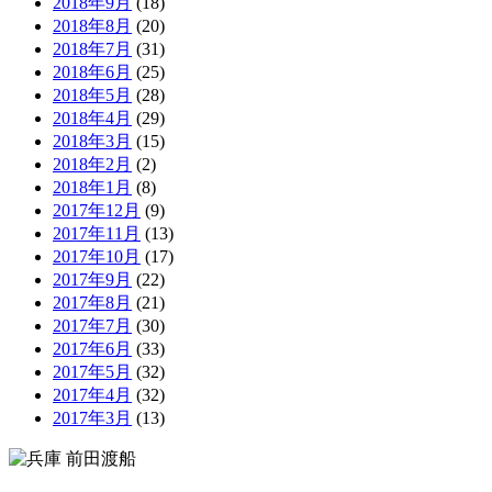
2018年9月
(18)
2018年8月
(20)
2018年7月
(31)
2018年6月
(25)
2018年5月
(28)
2018年4月
(29)
2018年3月
(15)
2018年2月
(2)
2018年1月
(8)
2017年12月
(9)
2017年11月
(13)
2017年10月
(17)
2017年9月
(22)
2017年8月
(21)
2017年7月
(30)
2017年6月
(33)
2017年5月
(32)
2017年4月
(32)
2017年3月
(13)