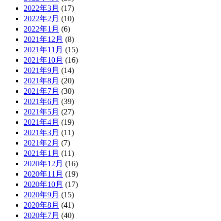
2022年3月
(17)
2022年2月
(10)
2022年1月
(6)
2021年12月
(8)
2021年11月
(15)
2021年10月
(16)
2021年9月
(14)
2021年8月
(20)
2021年7月
(30)
2021年6月
(39)
2021年5月
(27)
2021年4月
(19)
2021年3月
(11)
2021年2月
(7)
2021年1月
(11)
2020年12月
(16)
2020年11月
(19)
2020年10月
(17)
2020年9月
(15)
2020年8月
(41)
2020年7月
(40)