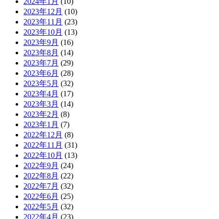
2024年1月
(10)
2023年12月
(10)
2023年11月
(23)
2023年10月
(13)
2023年9月
(16)
2023年8月
(14)
2023年7月
(29)
2023年6月
(28)
2023年5月
(32)
2023年4月
(17)
2023年3月
(14)
2023年2月
(8)
2023年1月
(7)
2022年12月
(8)
2022年11月
(31)
2022年10月
(13)
2022年9月
(24)
2022年8月
(22)
2022年7月
(32)
2022年6月
(25)
2022年5月
(32)
2022年4月
(23)