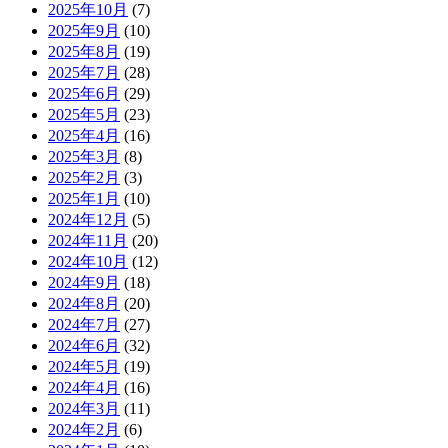
2025年10月
(7)
2025年9月
(10)
2025年8月
(19)
2025年7月
(28)
2025年6月
(29)
2025年5月
(23)
2025年4月
(16)
2025年3月
(8)
2025年2月
(3)
2025年1月
(10)
2024年12月
(5)
2024年11月
(20)
2024年10月
(12)
2024年9月
(18)
2024年8月
(20)
2024年7月
(27)
2024年6月
(32)
2024年5月
(19)
2024年4月
(16)
2024年3月
(11)
2024年2月
(6)