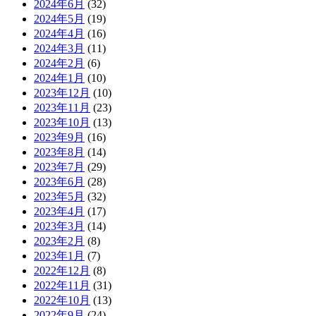
2024年6月
(32)
2024年5月
(19)
2024年4月
(16)
2024年3月
(11)
2024年2月
(6)
2024年1月
(10)
2023年12月
(10)
2023年11月
(23)
2023年10月
(13)
2023年9月
(16)
2023年8月
(14)
2023年7月
(29)
2023年6月
(28)
2023年5月
(32)
2023年4月
(17)
2023年3月
(14)
2023年2月
(8)
2023年1月
(7)
2022年12月
(8)
2022年11月
(31)
2022年10月
(13)
2022年9月
(24)