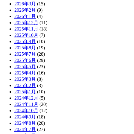
2026年3月
(15)
2026年2月
(9)
2026年1月
(4)
2025年12月
(11)
2025年11月
(18)
2025年10月
(7)
2025年9月
(10)
2025年8月
(19)
2025年7月
(28)
2025年6月
(29)
2025年5月
(23)
2025年4月
(16)
2025年3月
(8)
2025年2月
(3)
2025年1月
(10)
2024年12月
(5)
2024年11月
(20)
2024年10月
(12)
2024年9月
(18)
2024年8月
(20)
2024年7月
(27)