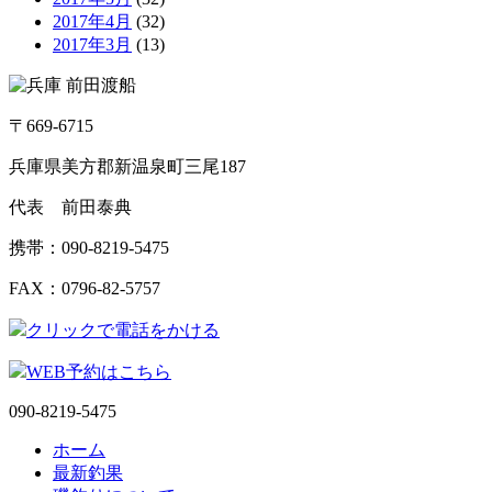
2017年4月
(32)
2017年3月
(13)
〒669-6715
兵庫県美方郡新温泉町三尾187
代表 前田泰典
携帯：090-8219-5475
FAX：0796-82-5757
クリックで電話をかける
WEB予約はこちら
090-8219-5475
ホーム
最新釣果