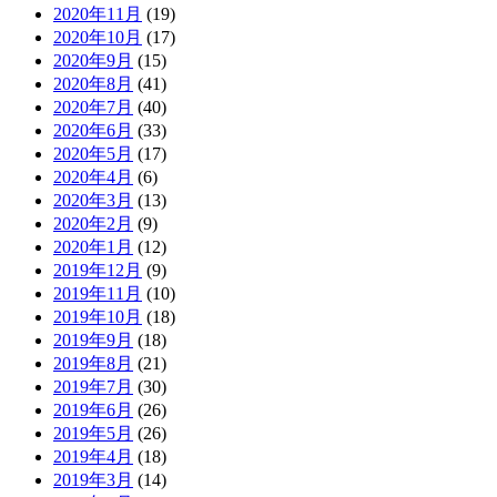
2020年11月
(19)
2020年10月
(17)
2020年9月
(15)
2020年8月
(41)
2020年7月
(40)
2020年6月
(33)
2020年5月
(17)
2020年4月
(6)
2020年3月
(13)
2020年2月
(9)
2020年1月
(12)
2019年12月
(9)
2019年11月
(10)
2019年10月
(18)
2019年9月
(18)
2019年8月
(21)
2019年7月
(30)
2019年6月
(26)
2019年5月
(26)
2019年4月
(18)
2019年3月
(14)