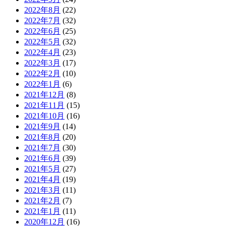
2022年8月
(22)
2022年7月
(32)
2022年6月
(25)
2022年5月
(32)
2022年4月
(23)
2022年3月
(17)
2022年2月
(10)
2022年1月
(6)
2021年12月
(8)
2021年11月
(15)
2021年10月
(16)
2021年9月
(14)
2021年8月
(20)
2021年7月
(30)
2021年6月
(39)
2021年5月
(27)
2021年4月
(19)
2021年3月
(11)
2021年2月
(7)
2021年1月
(11)
2020年12月
(16)