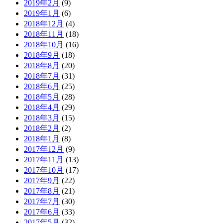
2019年2月
(9)
2019年1月
(6)
2018年12月
(4)
2018年11月
(18)
2018年10月
(16)
2018年9月
(18)
2018年8月
(20)
2018年7月
(31)
2018年6月
(25)
2018年5月
(28)
2018年4月
(29)
2018年3月
(15)
2018年2月
(2)
2018年1月
(8)
2017年12月
(9)
2017年11月
(13)
2017年10月
(17)
2017年9月
(22)
2017年8月
(21)
2017年7月
(30)
2017年6月
(33)
2017年5月
(32)