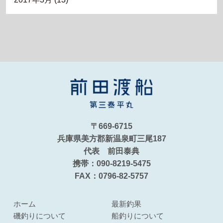
〒669-6715
兵庫県美方郡新温泉町三尾187
代表 前田泰典
携帯：090-8219-5475
FAX：0796-82-5757
ホーム
最新釣果
磯釣りについて
船釣りについて