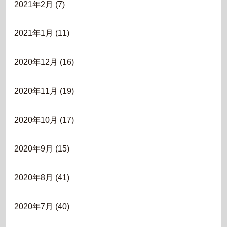
2021年2月
(7)
2021年1月
(11)
2020年12月
(16)
2020年11月
(19)
2020年10月
(17)
2020年9月
(15)
2020年8月
(41)
2020年7月
(40)