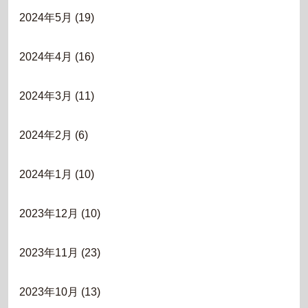
2024年5月
(19)
2024年4月
(16)
2024年3月
(11)
2024年2月
(6)
2024年1月
(10)
2023年12月
(10)
2023年11月
(23)
2023年10月
(13)