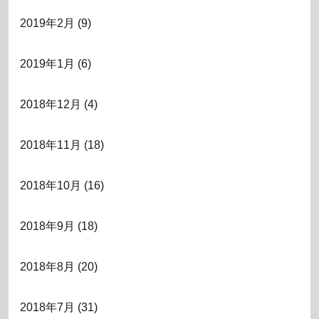
2019年2月
(9)
2019年1月
(6)
2018年12月
(4)
2018年11月
(18)
2018年10月
(16)
2018年9月
(18)
2018年8月
(20)
2018年7月
(31)