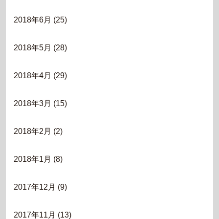
2018年6月
(25)
2018年5月
(28)
2018年4月
(29)
2018年3月
(15)
2018年2月
(2)
2018年1月
(8)
2017年12月
(9)
2017年11月
(13)