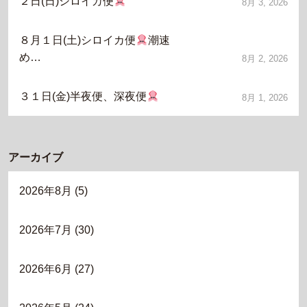
２日(日)シロイカ便
8月 3, 2026
８月１日(土)シロイカ便
潮速
め…
8月 2, 2026
３１日(金)半夜便、深夜便
8月 1, 2026
アーカイブ
2026年8月
(5)
2026年7月
(30)
2026年6月
(27)