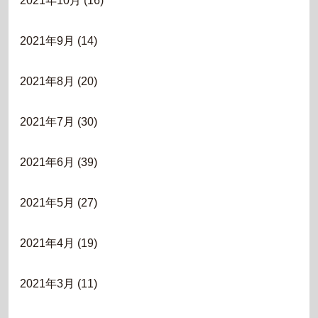
2021年10月
(16)
2021年9月
(14)
2021年8月
(20)
2021年7月
(30)
2021年6月
(39)
2021年5月
(27)
2021年4月
(19)
2021年3月
(11)