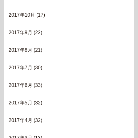
2017年10月
(17)
2017年9月
(22)
2017年8月
(21)
2017年7月
(30)
2017年6月
(33)
2017年5月
(32)
2017年4月
(32)
2017年3月
(13)