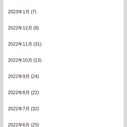
2023年1月
(7)
2022年12月
(8)
2022年11月
(31)
2022年10月
(13)
2022年9月
(24)
2022年8月
(22)
2022年7月
(32)
2022年6月
(25)