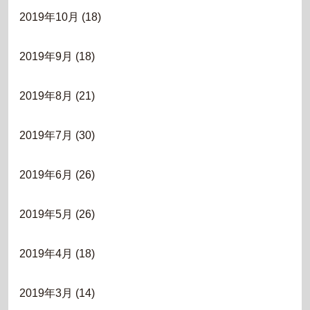
2019年10月
(18)
2019年9月
(18)
2019年8月
(21)
2019年7月
(30)
2019年6月
(26)
2019年5月
(26)
2019年4月
(18)
2019年3月
(14)