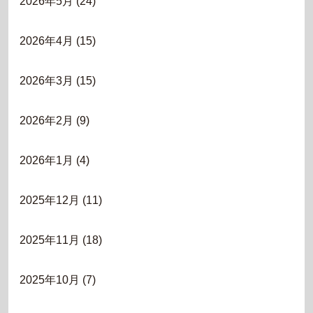
2026年5月
(24)
2026年4月
(15)
2026年3月
(15)
2026年2月
(9)
2026年1月
(4)
2025年12月
(11)
2025年11月
(18)
2025年10月
(7)