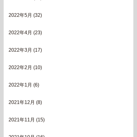
2022年5月
(32)
2022年4月
(23)
2022年3月
(17)
2022年2月
(10)
2022年1月
(6)
2021年12月
(8)
2021年11月
(15)