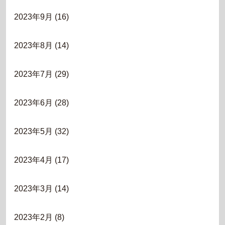
2023年9月
(16)
2023年8月
(14)
2023年7月
(29)
2023年6月
(28)
2023年5月
(32)
2023年4月
(17)
2023年3月
(14)
2023年2月
(8)