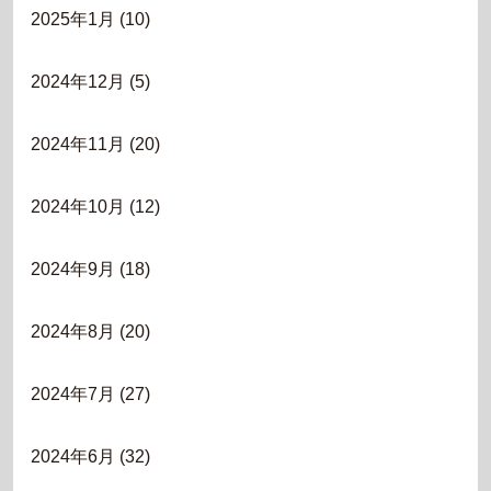
2025年1月
(10)
2024年12月
(5)
2024年11月
(20)
2024年10月
(12)
2024年9月
(18)
2024年8月
(20)
2024年7月
(27)
2024年6月
(32)