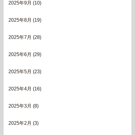
2025年9月
(10)
2025年8月
(19)
2025年7月
(28)
2025年6月
(29)
2025年5月
(23)
2025年4月
(16)
2025年3月
(8)
2025年2月
(3)