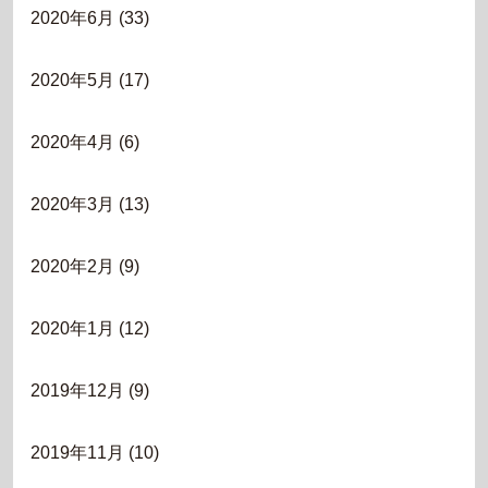
2020年6月
(33)
2020年5月
(17)
2020年4月
(6)
2020年3月
(13)
2020年2月
(9)
2020年1月
(12)
2019年12月
(9)
2019年11月
(10)