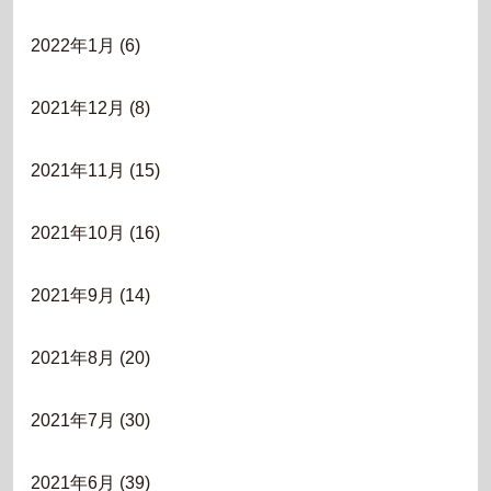
2022年1月
(6)
2021年12月
(8)
2021年11月
(15)
2021年10月
(16)
2021年9月
(14)
2021年8月
(20)
2021年7月
(30)
2021年6月
(39)