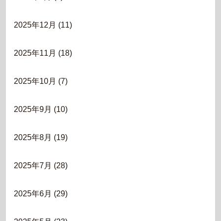
2025年12月
(11)
2025年11月
(18)
2025年10月
(7)
2025年9月
(10)
2025年8月
(19)
2025年7月
(28)
2025年6月
(29)