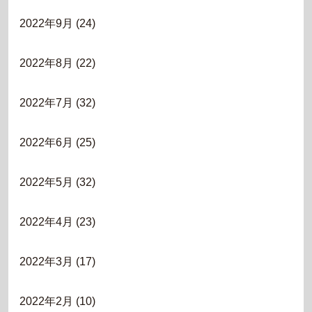
2022年9月
(24)
2022年8月
(22)
2022年7月
(32)
2022年6月
(25)
2022年5月
(32)
2022年4月
(23)
2022年3月
(17)
2022年2月
(10)