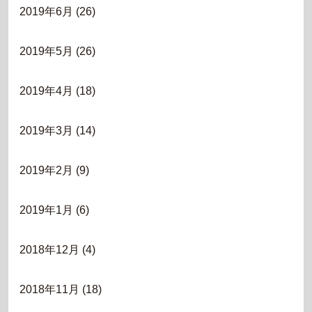
2019年6月
(26)
2019年5月
(26)
2019年4月
(18)
2019年3月
(14)
2019年2月
(9)
2019年1月
(6)
2018年12月
(4)
2018年11月
(18)