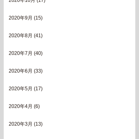
2020年10月
(17)
2020年9月
(15)
2020年8月
(41)
2020年7月
(40)
2020年6月
(33)
2020年5月
(17)
2020年4月
(6)
2020年3月
(13)