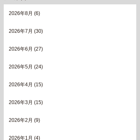
2026年8月
(6)
2026年7月
(30)
2026年6月
(27)
2026年5月
(24)
2026年4月
(15)
2026年3月
(15)
2026年2月
(9)
2026年1月
(4)