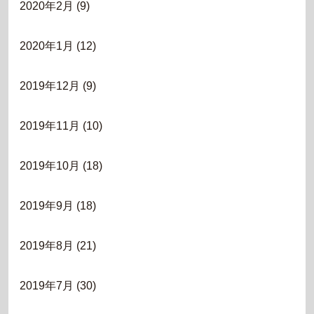
2020年2月
(9)
2020年1月
(12)
2019年12月
(9)
2019年11月
(10)
2019年10月
(18)
2019年9月
(18)
2019年8月
(21)
2019年7月
(30)