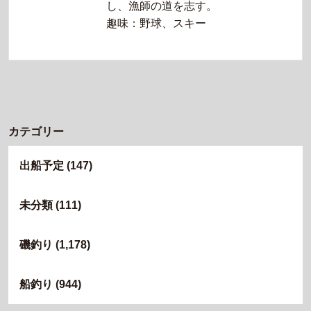
し、漁師の道を志す。
趣味：野球、スキー
カテゴリー
出船予定
(147)
未分類
(111)
磯釣り
(1,178)
船釣り
(944)