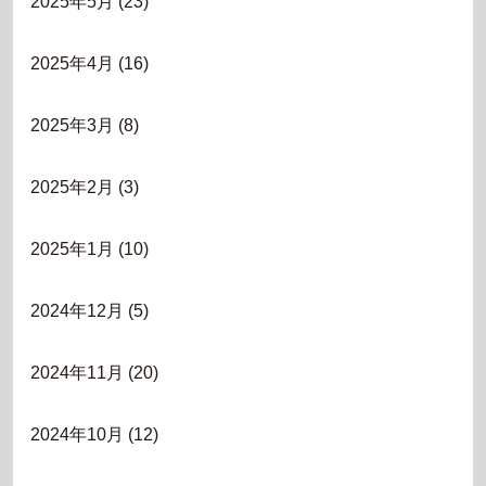
2025年5月
(23)
2025年4月
(16)
2025年3月
(8)
2025年2月
(3)
2025年1月
(10)
2024年12月
(5)
2024年11月
(20)
2024年10月
(12)