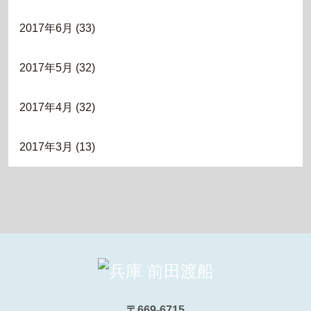
2017年6月
(33)
2017年5月
(32)
2017年4月
(32)
2017年3月
(13)
〒669-6715