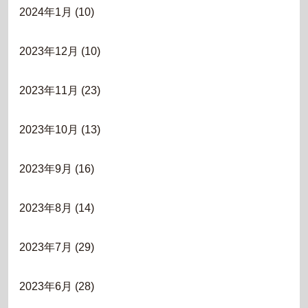
2024年1月
(10)
2023年12月
(10)
2023年11月
(23)
2023年10月
(13)
2023年9月
(16)
2023年8月
(14)
2023年7月
(29)
2023年6月
(28)