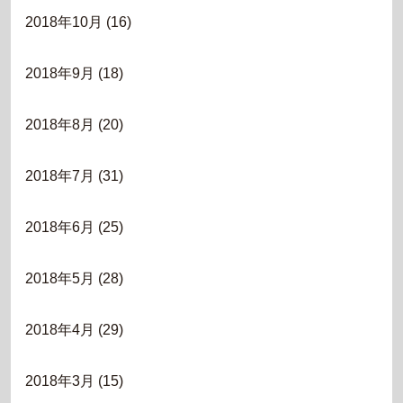
2018年10月
(16)
2018年9月
(18)
2018年8月
(20)
2018年7月
(31)
2018年6月
(25)
2018年5月
(28)
2018年4月
(29)
2018年3月
(15)