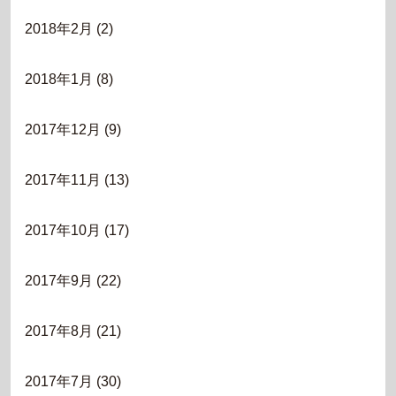
2018年2月
(2)
2018年1月
(8)
2017年12月
(9)
2017年11月
(13)
2017年10月
(17)
2017年9月
(22)
2017年8月
(21)
2017年7月
(30)