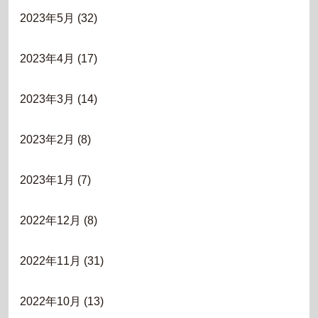
2023年5月
(32)
2023年4月
(17)
2023年3月
(14)
2023年2月
(8)
2023年1月
(7)
2022年12月
(8)
2022年11月
(31)
2022年10月
(13)