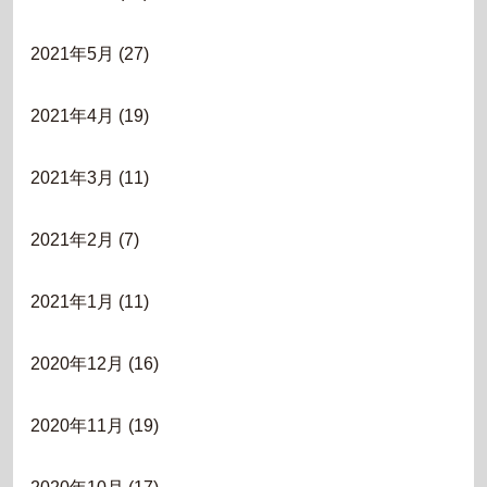
2021年5月
(27)
2021年4月
(19)
2021年3月
(11)
2021年2月
(7)
2021年1月
(11)
2020年12月
(16)
2020年11月
(19)