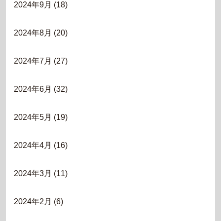
2024年9月
(18)
2024年8月
(20)
2024年7月
(27)
2024年6月
(32)
2024年5月
(19)
2024年4月
(16)
2024年3月
(11)
2024年2月
(6)