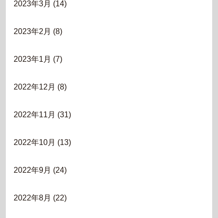
2023年3月
(14)
2023年2月
(8)
2023年1月
(7)
2022年12月
(8)
2022年11月
(31)
2022年10月
(13)
2022年9月
(24)
2022年8月
(22)