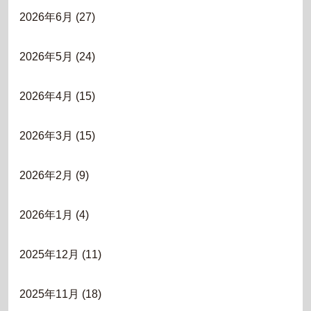
2026年6月
(27)
2026年5月
(24)
2026年4月
(15)
2026年3月
(15)
2026年2月
(9)
2026年1月
(4)
2025年12月
(11)
2025年11月
(18)