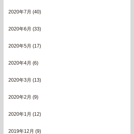
2020年7月
(40)
2020年6月
(33)
2020年5月
(17)
2020年4月
(6)
2020年3月
(13)
2020年2月
(9)
2020年1月
(12)
2019年12月
(9)