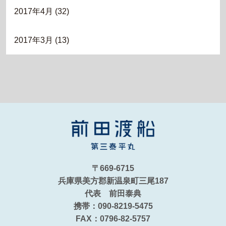
2017年4月
(32)
2017年3月
(13)
〒669-6715
兵庫県美方郡新温泉町三尾187
代表 前田泰典
携帯：090-8219-5475
FAX：0796-82-5757