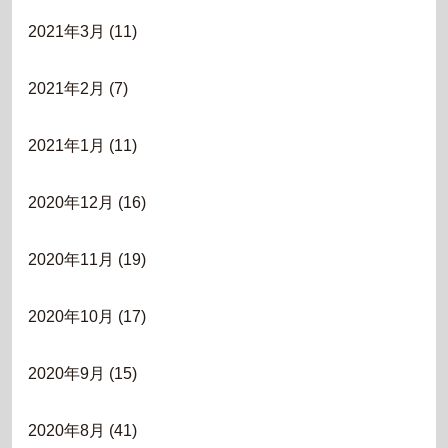
2021年3月
(11)
2021年2月
(7)
2021年1月
(11)
2020年12月
(16)
2020年11月
(19)
2020年10月
(17)
2020年9月
(15)
2020年8月
(41)