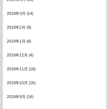
2019年3月
(14)
2019年2月
(9)
2019年1月
(6)
2018年12月
(4)
2018年11月
(18)
2018年10月
(16)
2018年9月
(18)