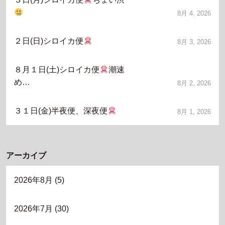
8月 4, 2026
２日(日)シロイカ便
8月 3, 2026
８月１日(土)シロイカ便
潮速
め…
8月 2, 2026
３１日(金)半夜便、深夜便
8月 1, 2026
アーカイブ
2026年8月
(5)
2026年7月
(30)