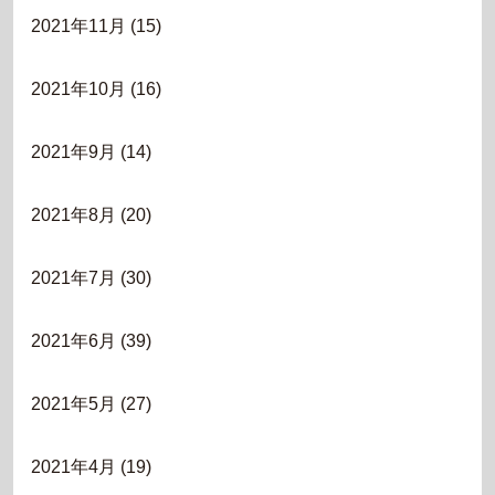
2021年11月
(15)
2021年10月
(16)
2021年9月
(14)
2021年8月
(20)
2021年7月
(30)
2021年6月
(39)
2021年5月
(27)
2021年4月
(19)