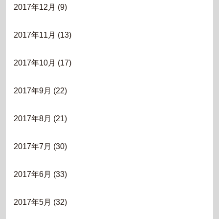
2017年12月
(9)
2017年11月
(13)
2017年10月
(17)
2017年9月
(22)
2017年8月
(21)
2017年7月
(30)
2017年6月
(33)
2017年5月
(32)