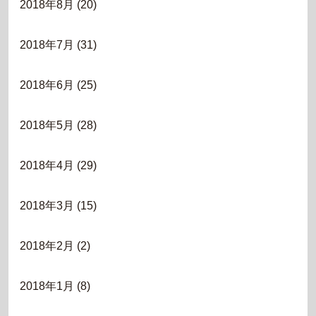
2018年8月
(20)
2018年7月
(31)
2018年6月
(25)
2018年5月
(28)
2018年4月
(29)
2018年3月
(15)
2018年2月
(2)
2018年1月
(8)