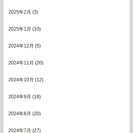
2025年2月
(3)
2025年1月
(10)
2024年12月
(5)
2024年11月
(20)
2024年10月
(12)
2024年9月
(18)
2024年8月
(20)
2024年7月
(27)