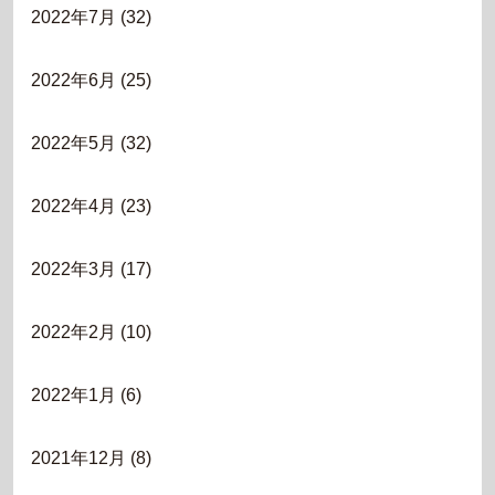
2022年7月
(32)
2022年6月
(25)
2022年5月
(32)
2022年4月
(23)
2022年3月
(17)
2022年2月
(10)
2022年1月
(6)
2021年12月
(8)