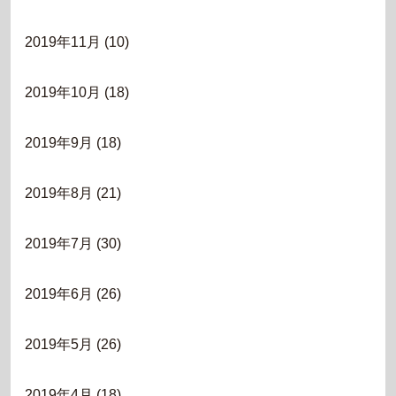
2019年11月
(10)
2019年10月
(18)
2019年9月
(18)
2019年8月
(21)
2019年7月
(30)
2019年6月
(26)
2019年5月
(26)
2019年4月
(18)