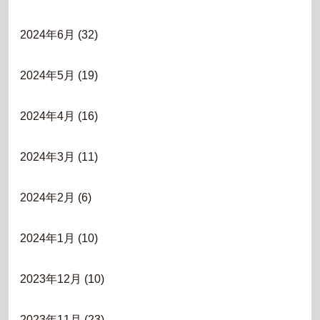
2024年6月
(32)
2024年5月
(19)
2024年4月
(16)
2024年3月
(11)
2024年2月
(6)
2024年1月
(10)
2023年12月
(10)
2023年11月
(23)