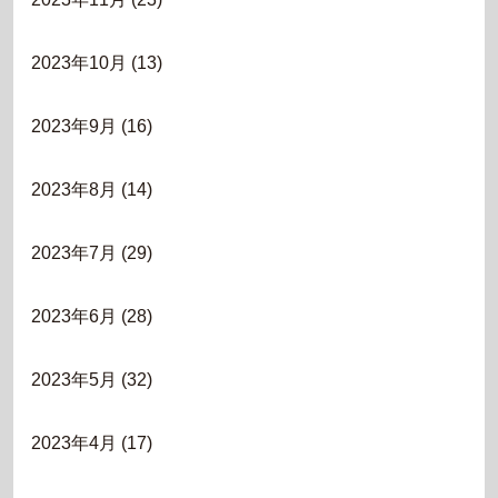
2023年10月
(13)
2023年9月
(16)
2023年8月
(14)
2023年7月
(29)
2023年6月
(28)
2023年5月
(32)
2023年4月
(17)