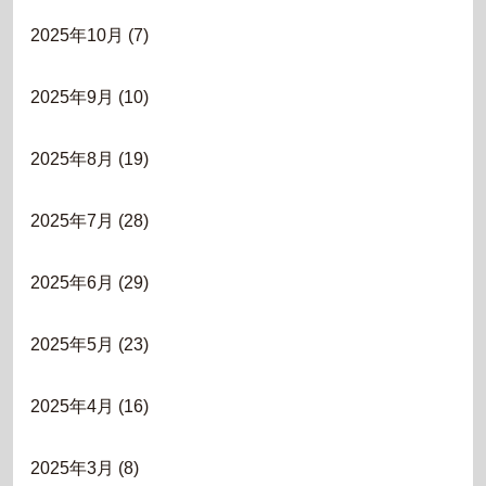
2025年10月
(7)
2025年9月
(10)
2025年8月
(19)
2025年7月
(28)
2025年6月
(29)
2025年5月
(23)
2025年4月
(16)
2025年3月
(8)