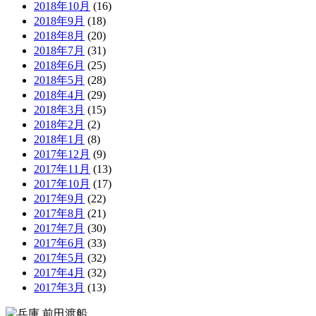
2018年10月
(16)
2018年9月
(18)
2018年8月
(20)
2018年7月
(31)
2018年6月
(25)
2018年5月
(28)
2018年4月
(29)
2018年3月
(15)
2018年2月
(2)
2018年1月
(8)
2017年12月
(9)
2017年11月
(13)
2017年10月
(17)
2017年9月
(22)
2017年8月
(21)
2017年7月
(30)
2017年6月
(33)
2017年5月
(32)
2017年4月
(32)
2017年3月
(13)