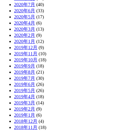
2020年7月
(40)
2020年6月
(33)
2020年5月
(17)
2020年4月
(6)
2020年3月
(13)
2020年2月
(9)
2020年1月
(12)
2019年12月
(9)
2019年11月
(10)
2019年10月
(18)
2019年9月
(18)
2019年8月
(21)
2019年7月
(30)
2019年6月
(26)
2019年5月
(26)
2019年4月
(18)
2019年3月
(14)
2019年2月
(9)
2019年1月
(6)
2018年12月
(4)
2018年11月
(18)