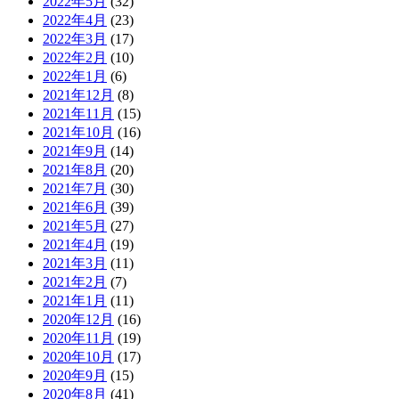
2022年5月
(32)
2022年4月
(23)
2022年3月
(17)
2022年2月
(10)
2022年1月
(6)
2021年12月
(8)
2021年11月
(15)
2021年10月
(16)
2021年9月
(14)
2021年8月
(20)
2021年7月
(30)
2021年6月
(39)
2021年5月
(27)
2021年4月
(19)
2021年3月
(11)
2021年2月
(7)
2021年1月
(11)
2020年12月
(16)
2020年11月
(19)
2020年10月
(17)
2020年9月
(15)
2020年8月
(41)