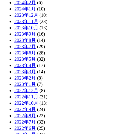
2024年2月
(6)
2024年1月
(10)
2023年12月
(10)
2023年11月
(23)
2023年10月
(13)
2023年9月
(16)
2023年8月
(14)
2023年7月
(29)
2023年6月
(28)
2023年5月
(32)
2023年4月
(17)
2023年3月
(14)
2023年2月
(8)
2023年1月
(7)
2022年12月
(8)
2022年11月
(31)
2022年10月
(13)
2022年9月
(24)
2022年8月
(22)
2022年7月
(32)
2022年6月
(25)