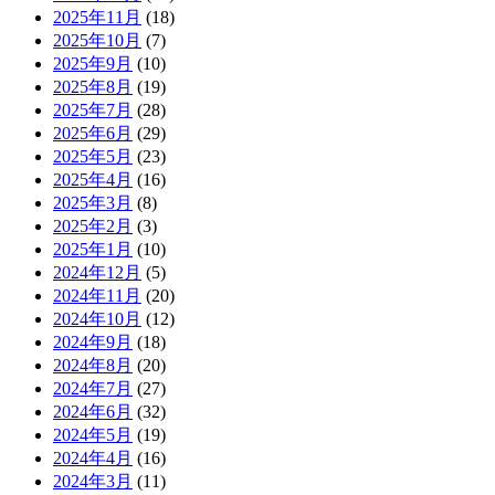
2025年11月
(18)
2025年10月
(7)
2025年9月
(10)
2025年8月
(19)
2025年7月
(28)
2025年6月
(29)
2025年5月
(23)
2025年4月
(16)
2025年3月
(8)
2025年2月
(3)
2025年1月
(10)
2024年12月
(5)
2024年11月
(20)
2024年10月
(12)
2024年9月
(18)
2024年8月
(20)
2024年7月
(27)
2024年6月
(32)
2024年5月
(19)
2024年4月
(16)
2024年3月
(11)