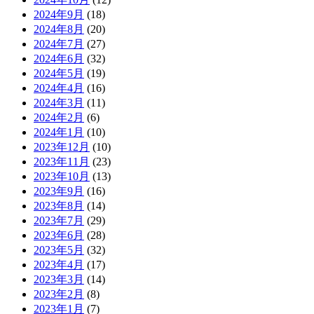
2024年9月
(18)
2024年8月
(20)
2024年7月
(27)
2024年6月
(32)
2024年5月
(19)
2024年4月
(16)
2024年3月
(11)
2024年2月
(6)
2024年1月
(10)
2023年12月
(10)
2023年11月
(23)
2023年10月
(13)
2023年9月
(16)
2023年8月
(14)
2023年7月
(29)
2023年6月
(28)
2023年5月
(32)
2023年4月
(17)
2023年3月
(14)
2023年2月
(8)
2023年1月
(7)