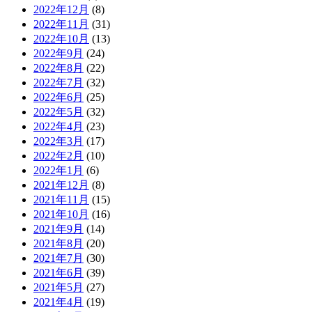
2022年12月
(8)
2022年11月
(31)
2022年10月
(13)
2022年9月
(24)
2022年8月
(22)
2022年7月
(32)
2022年6月
(25)
2022年5月
(32)
2022年4月
(23)
2022年3月
(17)
2022年2月
(10)
2022年1月
(6)
2021年12月
(8)
2021年11月
(15)
2021年10月
(16)
2021年9月
(14)
2021年8月
(20)
2021年7月
(30)
2021年6月
(39)
2021年5月
(27)
2021年4月
(19)