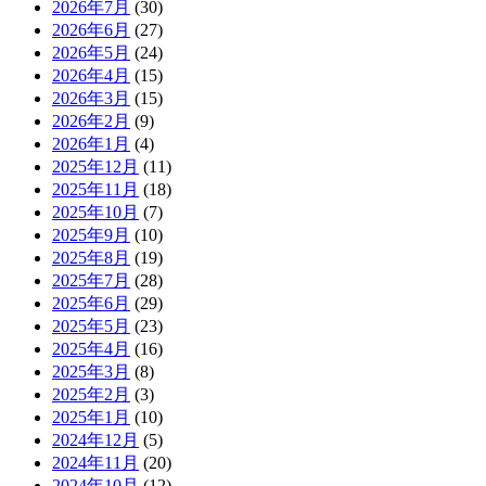
2026年7月
(30)
2026年6月
(27)
2026年5月
(24)
2026年4月
(15)
2026年3月
(15)
2026年2月
(9)
2026年1月
(4)
2025年12月
(11)
2025年11月
(18)
2025年10月
(7)
2025年9月
(10)
2025年8月
(19)
2025年7月
(28)
2025年6月
(29)
2025年5月
(23)
2025年4月
(16)
2025年3月
(8)
2025年2月
(3)
2025年1月
(10)
2024年12月
(5)
2024年11月
(20)
2024年10月
(12)