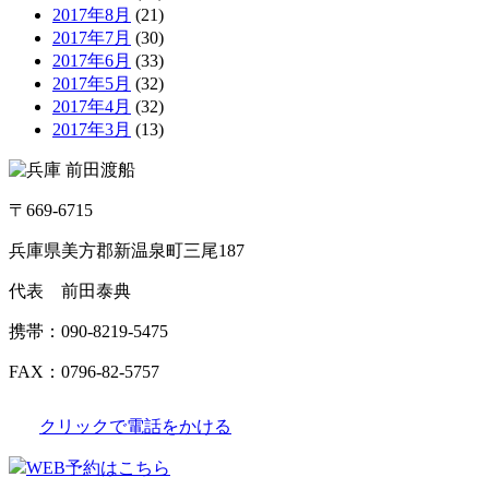
2017年8月
(21)
2017年7月
(30)
2017年6月
(33)
2017年5月
(32)
2017年4月
(32)
2017年3月
(13)
〒669-6715
兵庫県美方郡新温泉町三尾187
代表 前田泰典
携帯：090-8219-5475
FAX：0796-82-5757
クリックで電話をかける
WEB予約はこちら