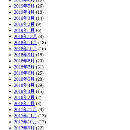
2019年5月
(26)
2019年4月
(18)
2019年3月
(14)
2019年2月
(9)
2019年1月
(6)
2018年12月
(4)
2018年11月
(18)
2018年10月
(16)
2018年9月
(18)
2018年8月
(20)
2018年7月
(31)
2018年6月
(25)
2018年5月
(28)
2018年4月
(29)
2018年3月
(15)
2018年2月
(2)
2018年1月
(8)
2017年12月
(9)
2017年11月
(13)
2017年10月
(17)
2017年9月
(22)