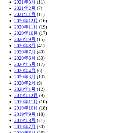
2021年3月
(11)
2021年2月
(7)
2021年1月
(11)
2020年12月
(16)
2020年11月
(19)
2020年10月
(17)
2020年9月
(15)
2020年8月
(41)
2020年7月
(40)
2020年6月
(33)
2020年5月
(17)
2020年4月
(6)
2020年3月
(13)
2020年2月
(9)
2020年1月
(12)
2019年12月
(9)
2019年11月
(10)
2019年10月
(18)
2019年9月
(18)
2019年8月
(21)
2019年7月
(30)
2019年6月
(26)