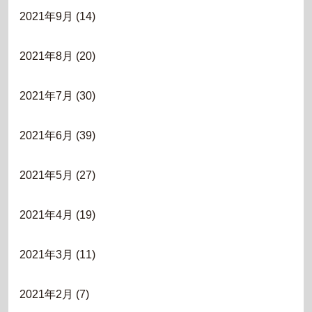
2021年9月
(14)
2021年8月
(20)
2021年7月
(30)
2021年6月
(39)
2021年5月
(27)
2021年4月
(19)
2021年3月
(11)
2021年2月
(7)