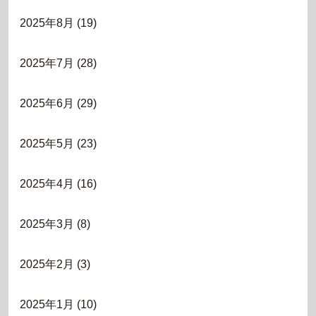
2025年8月
(19)
2025年7月
(28)
2025年6月
(29)
2025年5月
(23)
2025年4月
(16)
2025年3月
(8)
2025年2月
(3)
2025年1月
(10)