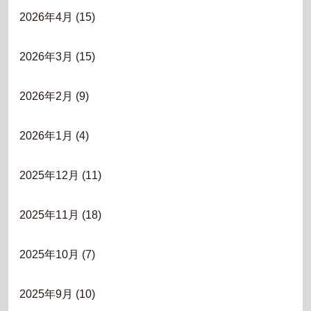
2026年4月
(15)
2026年3月
(15)
2026年2月
(9)
2026年1月
(4)
2025年12月
(11)
2025年11月
(18)
2025年10月
(7)
2025年9月
(10)