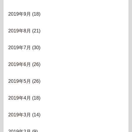
2019年9月
(18)
2019年8月
(21)
2019年7月
(30)
2019年6月
(26)
2019年5月
(26)
2019年4月
(18)
2019年3月
(14)
2019年2月
(9)