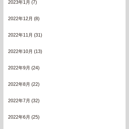
2023年1月
(7)
2022年12月
(8)
2022年11月
(31)
2022年10月
(13)
2022年9月
(24)
2022年8月
(22)
2022年7月
(32)
2022年6月
(25)