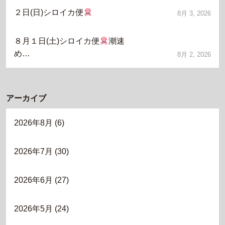
２日(日)シロイカ便
8月 3, 2026
８月１日(土)シロイカ便
潮速
め…
8月 2, 2026
アーカイブ
2026年8月
(6)
2026年7月
(30)
2026年6月
(27)
2026年5月
(24)