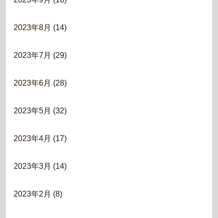
2023年8月
(14)
2023年7月
(29)
2023年6月
(28)
2023年5月
(32)
2023年4月
(17)
2023年3月
(14)
2023年2月
(8)