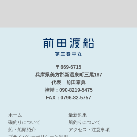
〒669-6715
兵庫県美方郡新温泉町三尾187
代表 前田泰典
携帯：090-8219-5475
FAX：0796-82-5757
ホーム
最新釣果
磯釣りについて
船釣りについて
船・船頭紹介
アクセス・注意事項
プライバシーポリシーと利用