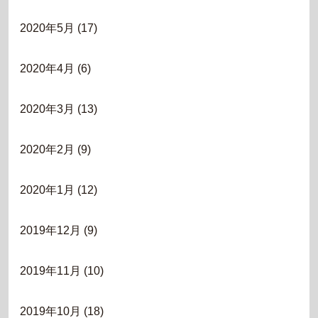
2020年5月
(17)
2020年4月
(6)
2020年3月
(13)
2020年2月
(9)
2020年1月
(12)
2019年12月
(9)
2019年11月
(10)
2019年10月
(18)