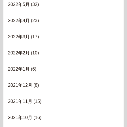
2022年5月
(32)
2022年4月
(23)
2022年3月
(17)
2022年2月
(10)
2022年1月
(6)
2021年12月
(8)
2021年11月
(15)
2021年10月
(16)