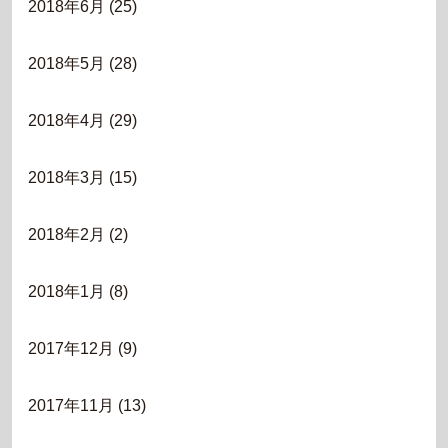
2018年6月
(25)
2018年5月
(28)
2018年4月
(29)
2018年3月
(15)
2018年2月
(2)
2018年1月
(8)
2017年12月
(9)
2017年11月
(13)