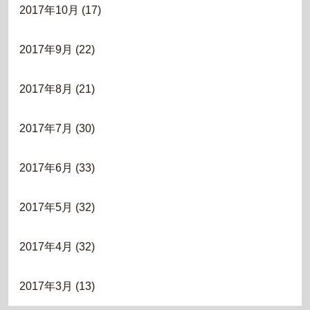
2017年10月
(17)
2017年9月
(22)
2017年8月
(21)
2017年7月
(30)
2017年6月
(33)
2017年5月
(32)
2017年4月
(32)
2017年3月
(13)