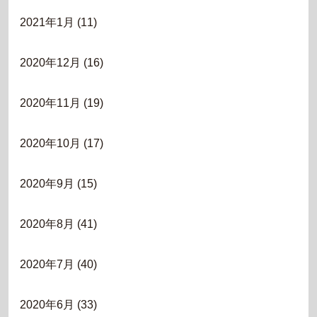
2021年1月
(11)
2020年12月
(16)
2020年11月
(19)
2020年10月
(17)
2020年9月
(15)
2020年8月
(41)
2020年7月
(40)
2020年6月
(33)