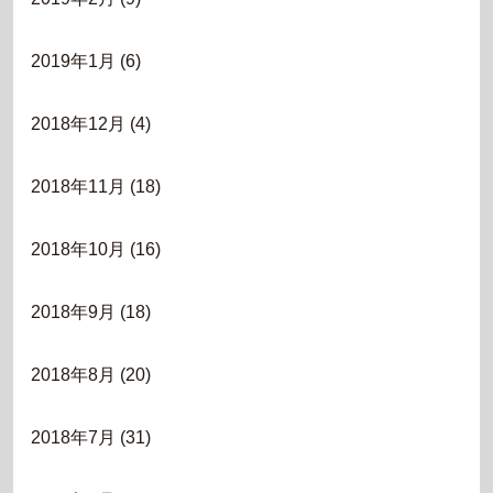
2019年1月
(6)
2018年12月
(4)
2018年11月
(18)
2018年10月
(16)
2018年9月
(18)
2018年8月
(20)
2018年7月
(31)