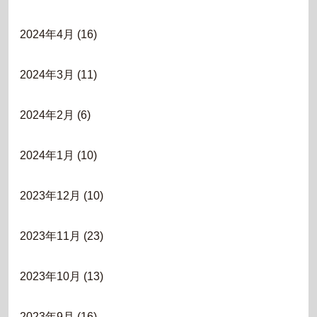
2024年4月
(16)
2024年3月
(11)
2024年2月
(6)
2024年1月
(10)
2023年12月
(10)
2023年11月
(23)
2023年10月
(13)
2023年9月
(16)