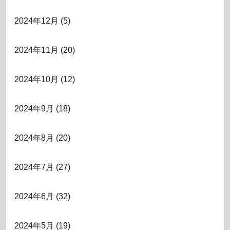
2024年12月
(5)
2024年11月
(20)
2024年10月
(12)
2024年9月
(18)
2024年8月
(20)
2024年7月
(27)
2024年6月
(32)
2024年5月
(19)