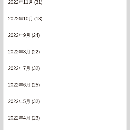
2022年11月
(31)
2022年10月
(13)
2022年9月
(24)
2022年8月
(22)
2022年7月
(32)
2022年6月
(25)
2022年5月
(32)
2022年4月
(23)