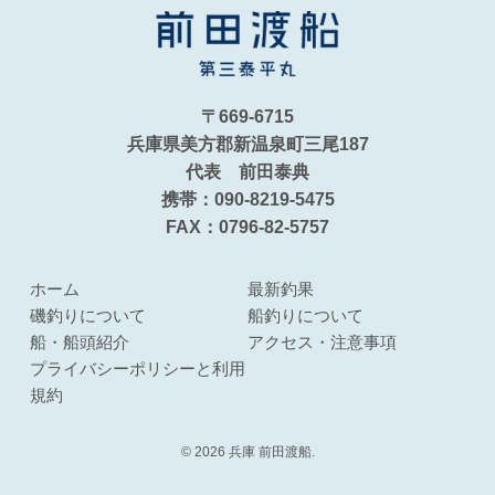
〒669-6715
兵庫県美方郡新温泉町三尾187
代表 前田泰典
携帯：090-8219-5475
FAX：0796-82-5757
ホーム
最新釣果
磯釣りについて
船釣りについて
船・船頭紹介
アクセス・注意事項
プライバシーポリシーと利用
規約
© 2026 兵庫 前田渡船.