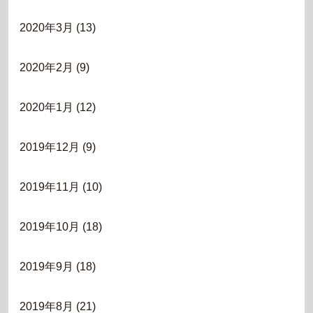
2020年3月
(13)
2020年2月
(9)
2020年1月
(12)
2019年12月
(9)
2019年11月
(10)
2019年10月
(18)
2019年9月
(18)
2019年8月
(21)