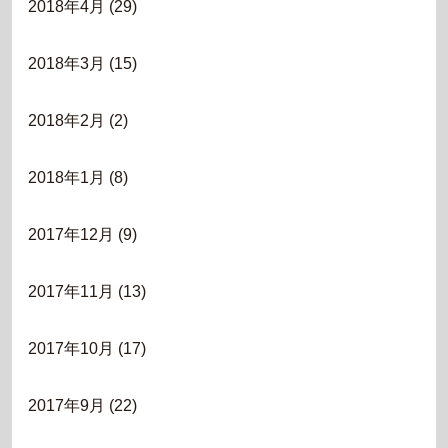
2018年4月
(29)
2018年3月
(15)
2018年2月
(2)
2018年1月
(8)
2017年12月
(9)
2017年11月
(13)
2017年10月
(17)
2017年9月
(22)