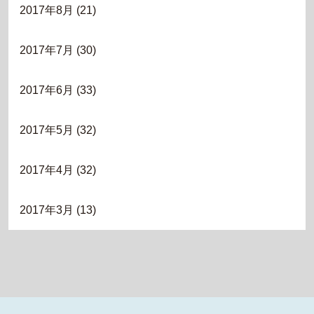
2017年8月
(21)
2017年7月
(30)
2017年6月
(33)
2017年5月
(32)
2017年4月
(32)
2017年3月
(13)