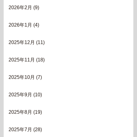
2026年2月
(9)
2026年1月
(4)
2025年12月
(11)
2025年11月
(18)
2025年10月
(7)
2025年9月
(10)
2025年8月
(19)
2025年7月
(28)