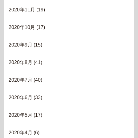
2020年11月
(19)
2020年10月
(17)
2020年9月
(15)
2020年8月
(41)
2020年7月
(40)
2020年6月
(33)
2020年5月
(17)
2020年4月
(6)