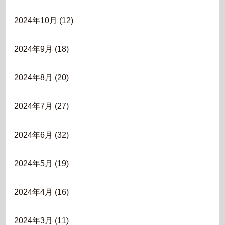
2024年10月
(12)
2024年9月
(18)
2024年8月
(20)
2024年7月
(27)
2024年6月
(32)
2024年5月
(19)
2024年4月
(16)
2024年3月
(11)