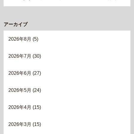
アーカイブ
2026年8月
(5)
2026年7月
(30)
2026年6月
(27)
2026年5月
(24)
2026年4月
(15)
2026年3月
(15)