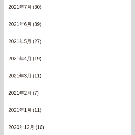
2021年7月
(30)
2021年6月
(39)
2021年5月
(27)
2021年4月
(19)
2021年3月
(11)
2021年2月
(7)
2021年1月
(11)
2020年12月
(16)