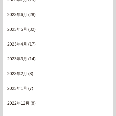
2023年6月
(28)
2023年5月
(32)
2023年4月
(17)
2023年3月
(14)
2023年2月
(8)
2023年1月
(7)
2022年12月
(8)