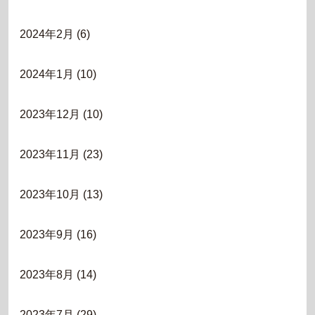
2024年2月
(6)
2024年1月
(10)
2023年12月
(10)
2023年11月
(23)
2023年10月
(13)
2023年9月
(16)
2023年8月
(14)
2023年7月
(29)