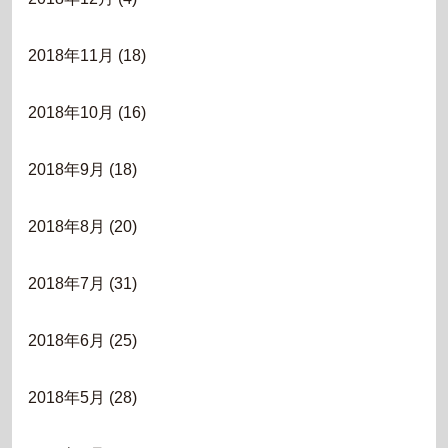
2018年11月
(18)
2018年10月
(16)
2018年9月
(18)
2018年8月
(20)
2018年7月
(31)
2018年6月
(25)
2018年5月
(28)