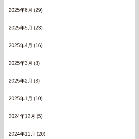
2025年6月
(29)
2025年5月
(23)
2025年4月
(16)
2025年3月
(8)
2025年2月
(3)
2025年1月
(10)
2024年12月
(5)
2024年11月
(20)