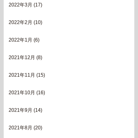
2022年3月
(17)
2022年2月
(10)
2022年1月
(6)
2021年12月
(8)
2021年11月
(15)
2021年10月
(16)
2021年9月
(14)
2021年8月
(20)