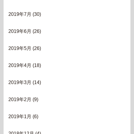
2019年7月
(30)
2019年6月
(26)
2019年5月
(26)
2019年4月
(18)
2019年3月
(14)
2019年2月
(9)
2019年1月
(6)
2018年12月
(4)