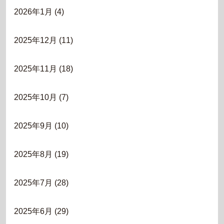
2026年1月
(4)
2025年12月
(11)
2025年11月
(18)
2025年10月
(7)
2025年9月
(10)
2025年8月
(19)
2025年7月
(28)
2025年6月
(29)