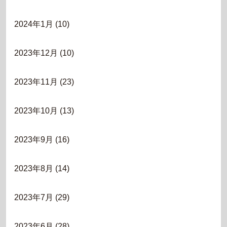
2024年1月
(10)
2023年12月
(10)
2023年11月
(23)
2023年10月
(13)
2023年9月
(16)
2023年8月
(14)
2023年7月
(29)
2023年6月
(28)