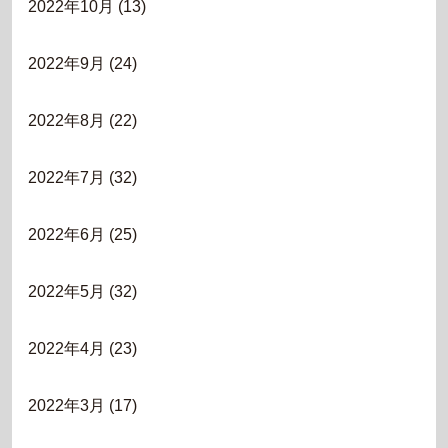
2022年10月
(13)
2022年9月
(24)
2022年8月
(22)
2022年7月
(32)
2022年6月
(25)
2022年5月
(32)
2022年4月
(23)
2022年3月
(17)