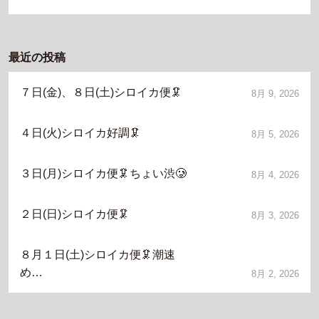
最近の投稿
７日(金)、８日(土)シロイカ便🦑
8月 9, 2026
４日(火)シロイカ好調🦑
8月 5, 2026
３日(月)シロイカ便🦑ちょい渋🥲
8月 4, 2026
２日(日)シロイカ便🦑
8月 3, 2026
８月１日(土)シロイカ便🦑潮速
め…
8月 2, 2026