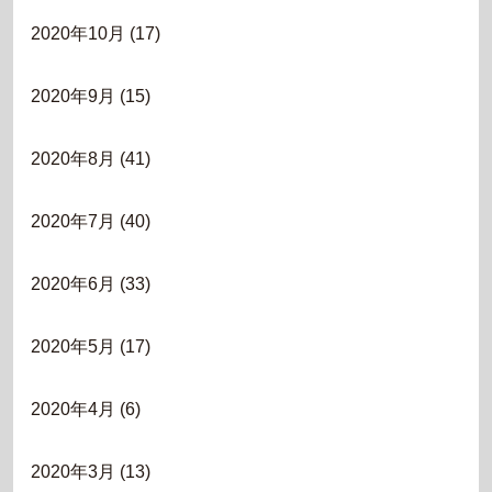
2020年10月
(17)
2020年9月
(15)
2020年8月
(41)
2020年7月
(40)
2020年6月
(33)
2020年5月
(17)
2020年4月
(6)
2020年3月
(13)