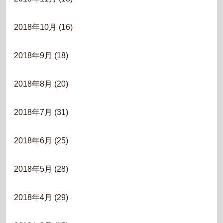
2018年10月
(16)
2018年9月
(18)
2018年8月
(20)
2018年7月
(31)
2018年6月
(25)
2018年5月
(28)
2018年4月
(29)