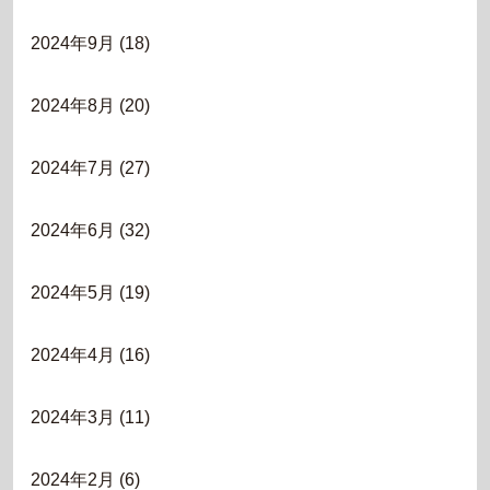
2024年9月
(18)
2024年8月
(20)
2024年7月
(27)
2024年6月
(32)
2024年5月
(19)
2024年4月
(16)
2024年3月
(11)
2024年2月
(6)