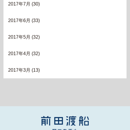
2017年7月
(30)
2017年6月
(33)
2017年5月
(32)
2017年4月
(32)
2017年3月
(13)