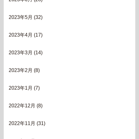
2023年5月
(32)
2023年4月
(17)
2023年3月
(14)
2023年2月
(8)
2023年1月
(7)
2022年12月
(8)
2022年11月
(31)