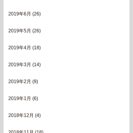
2019年6月
(26)
2019年5月
(26)
2019年4月
(18)
2019年3月
(14)
2019年2月
(9)
2019年1月
(6)
2018年12月
(4)
2018年11月
(18)