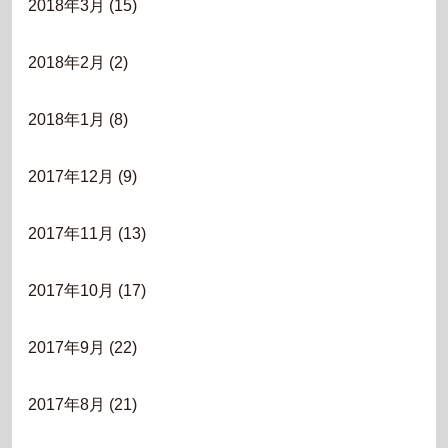
2018年3月
(15)
2018年2月
(2)
2018年1月
(8)
2017年12月
(9)
2017年11月
(13)
2017年10月
(17)
2017年9月
(22)
2017年8月
(21)