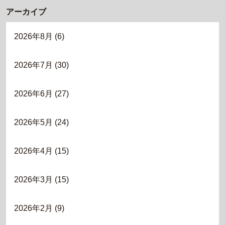
アーカイブ
2026年8月
(6)
2026年7月
(30)
2026年6月
(27)
2026年5月
(24)
2026年4月
(15)
2026年3月
(15)
2026年2月
(9)