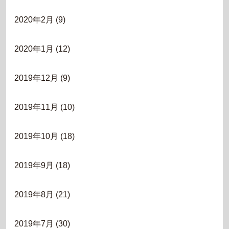
2020年2月
(9)
2020年1月
(12)
2019年12月
(9)
2019年11月
(10)
2019年10月
(18)
2019年9月
(18)
2019年8月
(21)
2019年7月
(30)