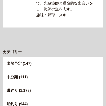
で、先輩漁師と運命的な出会いを
し、漁師の道を志す。
趣味：野球、スキー
カテゴリー
出船予定
(147)
未分類
(111)
磯釣り
(1,178)
船釣り
(944)