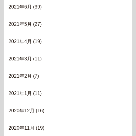
2021年6月
(39)
2021年5月
(27)
2021年4月
(19)
2021年3月
(11)
2021年2月
(7)
2021年1月
(11)
2020年12月
(16)
2020年11月
(19)