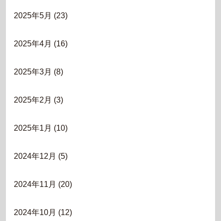
2025年5月
(23)
2025年4月
(16)
2025年3月
(8)
2025年2月
(3)
2025年1月
(10)
2024年12月
(5)
2024年11月
(20)
2024年10月
(12)