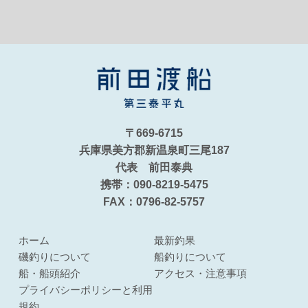
〒669-6715
兵庫県美方郡新温泉町三尾187
代表 前田泰典
携帯：090-8219-5475
FAX：0796-82-5757
ホーム
最新釣果
磯釣りについて
船釣りについて
船・船頭紹介
アクセス・注意事項
プライバシーポリシーと利用
規約