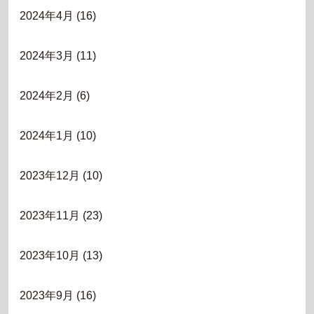
2024年4月
(16)
2024年3月
(11)
2024年2月
(6)
2024年1月
(10)
2023年12月
(10)
2023年11月
(23)
2023年10月
(13)
2023年9月
(16)