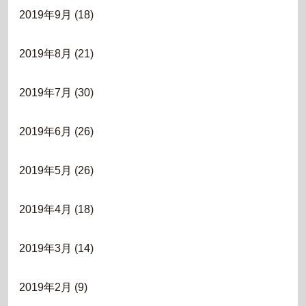
2019年9月
(18)
2019年8月
(21)
2019年7月
(30)
2019年6月
(26)
2019年5月
(26)
2019年4月
(18)
2019年3月
(14)
2019年2月
(9)