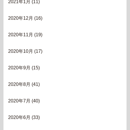
2021年1月
(11)
2020年12月
(16)
2020年11月
(19)
2020年10月
(17)
2020年9月
(15)
2020年8月
(41)
2020年7月
(40)
2020年6月
(33)