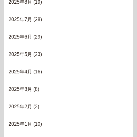
2025年8月
(19)
2025年7月
(28)
2025年6月
(29)
2025年5月
(23)
2025年4月
(16)
2025年3月
(8)
2025年2月
(3)
2025年1月
(10)