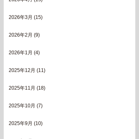
2026年3月
(15)
2026年2月
(9)
2026年1月
(4)
2025年12月
(11)
2025年11月
(18)
2025年10月
(7)
2025年9月
(10)