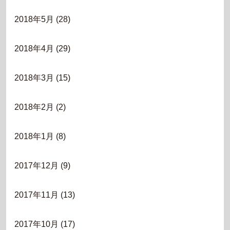
2018年5月
(28)
2018年4月
(29)
2018年3月
(15)
2018年2月
(2)
2018年1月
(8)
2017年12月
(9)
2017年11月
(13)
2017年10月
(17)