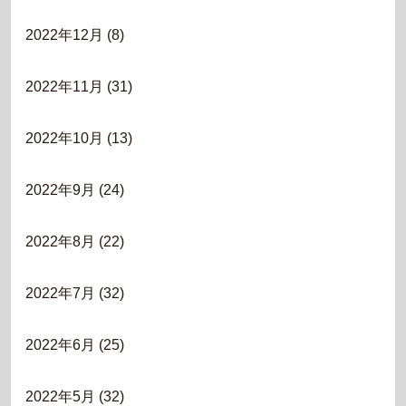
2022年12月
(8)
2022年11月
(31)
2022年10月
(13)
2022年9月
(24)
2022年8月
(22)
2022年7月
(32)
2022年6月
(25)
2022年5月
(32)