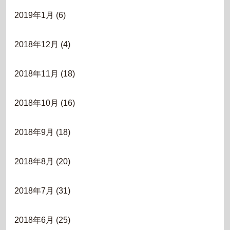
2019年1月
(6)
2018年12月
(4)
2018年11月
(18)
2018年10月
(16)
2018年9月
(18)
2018年8月
(20)
2018年7月
(31)
2018年6月
(25)