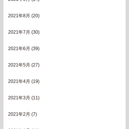
2021年8月
(20)
2021年7月
(30)
2021年6月
(39)
2021年5月
(27)
2021年4月
(19)
2021年3月
(11)
2021年2月
(7)