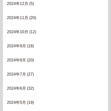
2024年12月
(5)
2024年11月
(20)
2024年10月
(12)
2024年9月
(18)
2024年8月
(20)
2024年7月
(27)
2024年6月
(32)
2024年5月
(19)