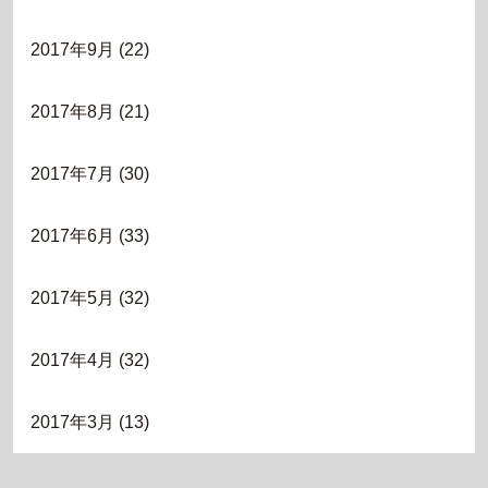
2017年9月
(22)
2017年8月
(21)
2017年7月
(30)
2017年6月
(33)
2017年5月
(32)
2017年4月
(32)
2017年3月
(13)