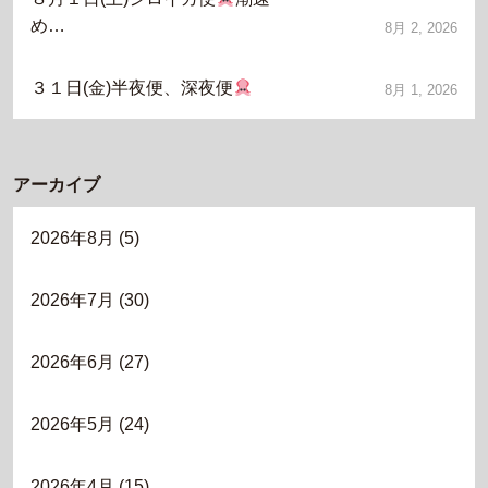
め…
8月 2, 2026
３１日(金)半夜便、深夜便
8月 1, 2026
アーカイブ
2026年8月
(5)
2026年7月
(30)
2026年6月
(27)
2026年5月
(24)
2026年4月
(15)