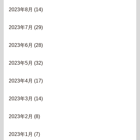
2023年8月
(14)
2023年7月
(29)
2023年6月
(28)
2023年5月
(32)
2023年4月
(17)
2023年3月
(14)
2023年2月
(8)
2023年1月
(7)