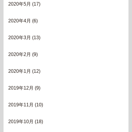
2020年5月
(17)
2020年4月
(6)
2020年3月
(13)
2020年2月
(9)
2020年1月
(12)
2019年12月
(9)
2019年11月
(10)
2019年10月
(18)