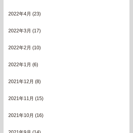
2022年4月
(23)
2022年3月
(17)
2022年2月
(10)
2022年1月
(6)
2021年12月
(8)
2021年11月
(15)
2021年10月
(16)
2021年9月
(14)