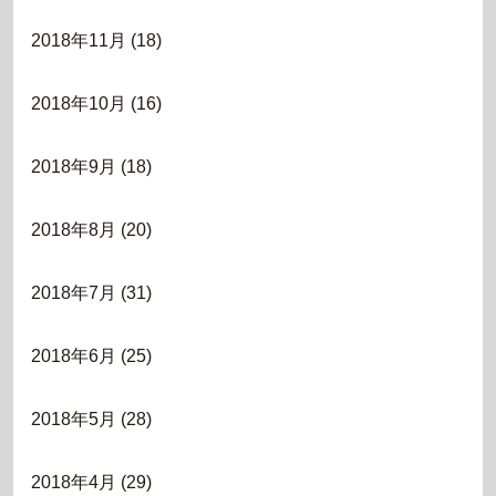
2018年11月
(18)
2018年10月
(16)
2018年9月
(18)
2018年8月
(20)
2018年7月
(31)
2018年6月
(25)
2018年5月
(28)
2018年4月
(29)