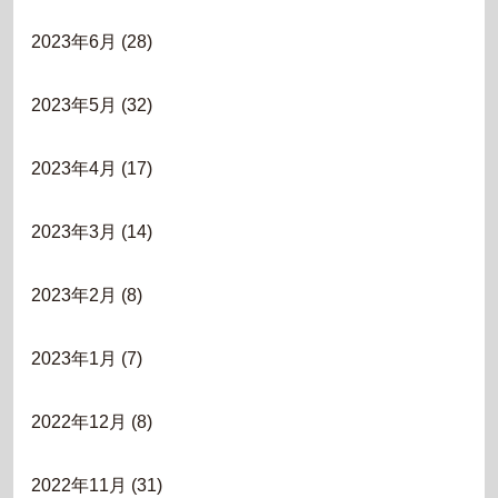
2023年6月
(28)
2023年5月
(32)
2023年4月
(17)
2023年3月
(14)
2023年2月
(8)
2023年1月
(7)
2022年12月
(8)
2022年11月
(31)