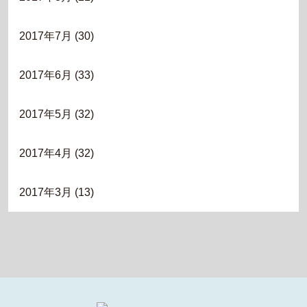
2017年7月
(30)
2017年6月
(33)
2017年5月
(32)
2017年4月
(32)
2017年3月
(13)