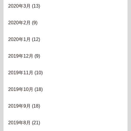
2020年3月
(13)
2020年2月
(9)
2020年1月
(12)
2019年12月
(9)
2019年11月
(10)
2019年10月
(18)
2019年9月
(18)
2019年8月
(21)