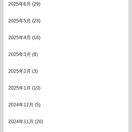
2025年6月
(29)
2025年5月
(23)
2025年4月
(16)
2025年3月
(8)
2025年2月
(3)
2025年1月
(10)
2024年12月
(5)
2024年11月
(20)