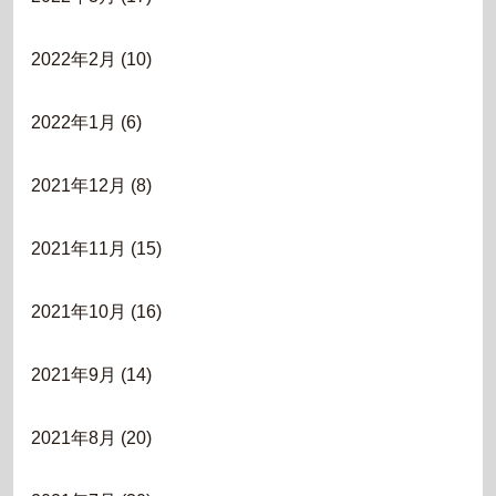
2022年2月
(10)
2022年1月
(6)
2021年12月
(8)
2021年11月
(15)
2021年10月
(16)
2021年9月
(14)
2021年8月
(20)