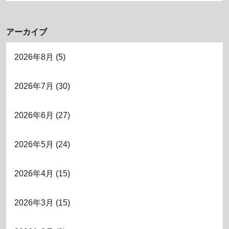
アーカイブ
2026年8月
(5)
2026年7月
(30)
2026年6月
(27)
2026年5月
(24)
2026年4月
(15)
2026年3月
(15)