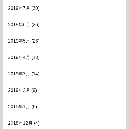
2019年7月
(30)
2019年6月
(26)
2019年5月
(26)
2019年4月
(18)
2019年3月
(14)
2019年2月
(9)
2019年1月
(6)
2018年12月
(4)