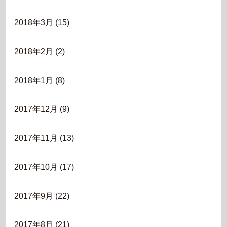
2018年3月
(15)
2018年2月
(2)
2018年1月
(8)
2017年12月
(9)
2017年11月
(13)
2017年10月
(17)
2017年9月
(22)
2017年8月
(21)