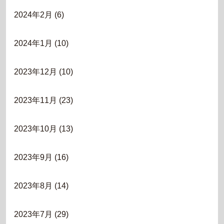
2024年2月
(6)
2024年1月
(10)
2023年12月
(10)
2023年11月
(23)
2023年10月
(13)
2023年9月
(16)
2023年8月
(14)
2023年7月
(29)