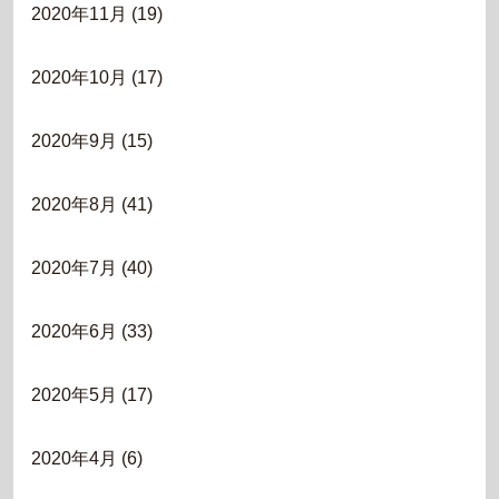
2020年11月
(19)
2020年10月
(17)
2020年9月
(15)
2020年8月
(41)
2020年7月
(40)
2020年6月
(33)
2020年5月
(17)
2020年4月
(6)