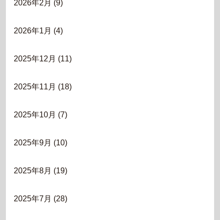
2026年2月
(9)
2026年1月
(4)
2025年12月
(11)
2025年11月
(18)
2025年10月
(7)
2025年9月
(10)
2025年8月
(19)
2025年7月
(28)