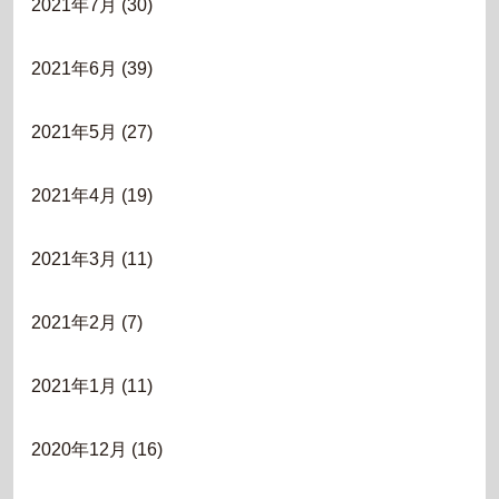
2021年7月
(30)
2021年6月
(39)
2021年5月
(27)
2021年4月
(19)
2021年3月
(11)
2021年2月
(7)
2021年1月
(11)
2020年12月
(16)