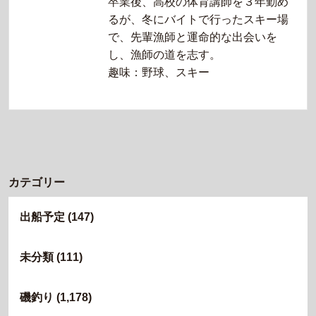
卒業後、高校の体育講師を３年勤め
るが、冬にバイトで行ったスキー場
で、先輩漁師と運命的な出会いを
し、漁師の道を志す。
趣味：野球、スキー
カテゴリー
出船予定
(147)
未分類
(111)
磯釣り
(1,178)