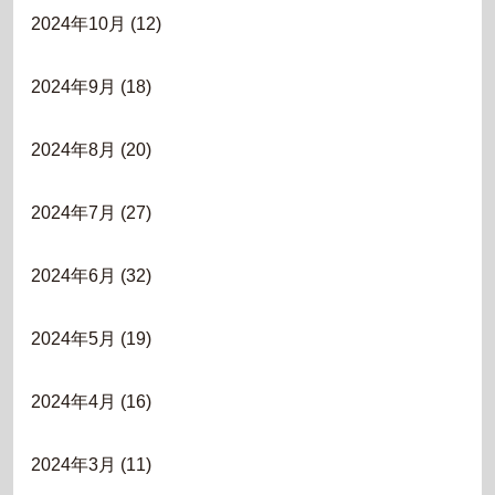
2024年10月
(12)
2024年9月
(18)
2024年8月
(20)
2024年7月
(27)
2024年6月
(32)
2024年5月
(19)
2024年4月
(16)
2024年3月
(11)