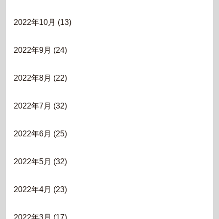
2022年10月
(13)
2022年9月
(24)
2022年8月
(22)
2022年7月
(32)
2022年6月
(25)
2022年5月
(32)
2022年4月
(23)
2022年3月
(17)