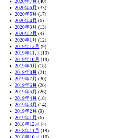
2020年7月
(40)
2020年6月
(33)
2020年5月
(17)
2020年4月
(6)
2020年3月
(13)
2020年2月
(9)
2020年1月
(12)
2019年12月
(9)
2019年11月
(10)
2019年10月
(18)
2019年9月
(18)
2019年8月
(21)
2019年7月
(30)
2019年6月
(26)
2019年5月
(26)
2019年4月
(18)
2019年3月
(14)
2019年2月
(9)
2019年1月
(6)
2018年12月
(4)
2018年11月
(18)
2018年10月
(16)