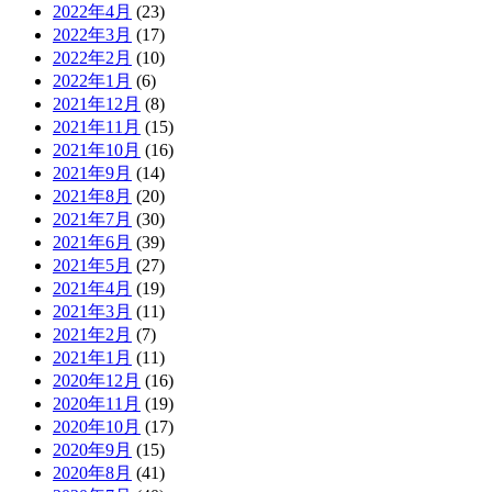
2022年4月
(23)
2022年3月
(17)
2022年2月
(10)
2022年1月
(6)
2021年12月
(8)
2021年11月
(15)
2021年10月
(16)
2021年9月
(14)
2021年8月
(20)
2021年7月
(30)
2021年6月
(39)
2021年5月
(27)
2021年4月
(19)
2021年3月
(11)
2021年2月
(7)
2021年1月
(11)
2020年12月
(16)
2020年11月
(19)
2020年10月
(17)
2020年9月
(15)
2020年8月
(41)