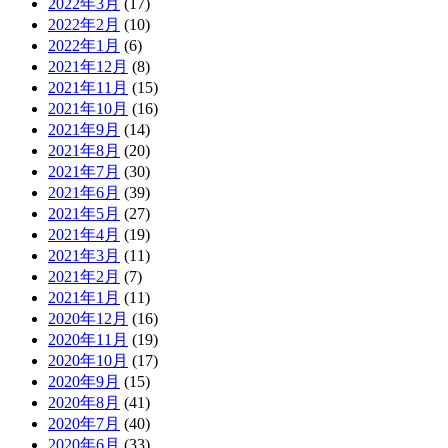
2022年3月
(17)
2022年2月
(10)
2022年1月
(6)
2021年12月
(8)
2021年11月
(15)
2021年10月
(16)
2021年9月
(14)
2021年8月
(20)
2021年7月
(30)
2021年6月
(39)
2021年5月
(27)
2021年4月
(19)
2021年3月
(11)
2021年2月
(7)
2021年1月
(11)
2020年12月
(16)
2020年11月
(19)
2020年10月
(17)
2020年9月
(15)
2020年8月
(41)
2020年7月
(40)
2020年6月
(33)