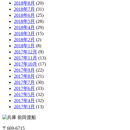
2018年8月
(20)
2018年7月
(31)
2018年6月
(25)
2018年5月
(28)
2018年4月
(29)
2018年3月
(15)
2018年2月
(2)
2018年1月
(8)
2017年12月
(9)
2017年11月
(13)
2017年10月
(17)
2017年9月
(22)
2017年8月
(21)
2017年7月
(30)
2017年6月
(33)
2017年5月
(32)
2017年4月
(32)
2017年3月
(13)
〒669-6715