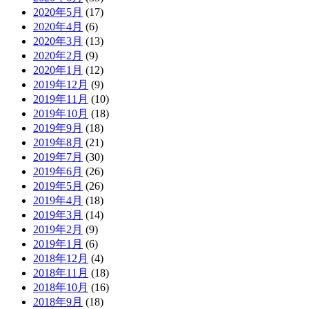
2020年5月
(17)
2020年4月
(6)
2020年3月
(13)
2020年2月
(9)
2020年1月
(12)
2019年12月
(9)
2019年11月
(10)
2019年10月
(18)
2019年9月
(18)
2019年8月
(21)
2019年7月
(30)
2019年6月
(26)
2019年5月
(26)
2019年4月
(18)
2019年3月
(14)
2019年2月
(9)
2019年1月
(6)
2018年12月
(4)
2018年11月
(18)
2018年10月
(16)
2018年9月
(18)