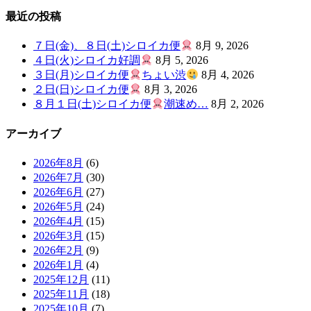
最近の投稿
７日(金)、８日(土)シロイカ便
8月 9, 2026
４日(火)シロイカ好調
8月 5, 2026
３日(月)シロイカ便
ちょい渋
8月 4, 2026
２日(日)シロイカ便
8月 3, 2026
８月１日(土)シロイカ便
潮速め…
8月 2, 2026
アーカイブ
2026年8月
(6)
2026年7月
(30)
2026年6月
(27)
2026年5月
(24)
2026年4月
(15)
2026年3月
(15)
2026年2月
(9)
2026年1月
(4)
2025年12月
(11)
2025年11月
(18)
2025年10月
(7)