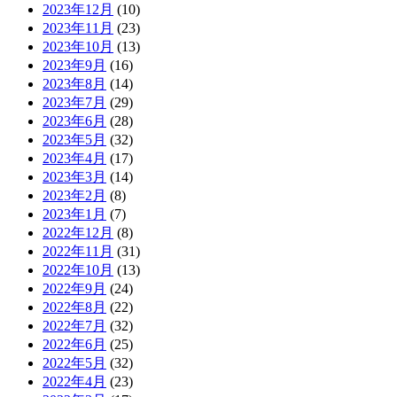
2023年12月
(10)
2023年11月
(23)
2023年10月
(13)
2023年9月
(16)
2023年8月
(14)
2023年7月
(29)
2023年6月
(28)
2023年5月
(32)
2023年4月
(17)
2023年3月
(14)
2023年2月
(8)
2023年1月
(7)
2022年12月
(8)
2022年11月
(31)
2022年10月
(13)
2022年9月
(24)
2022年8月
(22)
2022年7月
(32)
2022年6月
(25)
2022年5月
(32)
2022年4月
(23)