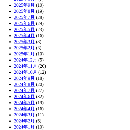
2025年9月
(10)
2025年8月
(19)
2025年7月
(28)
2025年6月
(29)
2025年5月
(23)
2025年4月
(16)
2025年3月
(8)
2025年2月
(3)
2025年1月
(10)
2024年12月
(5)
2024年11月
(20)
2024年10月
(12)
2024年9月
(18)
2024年8月
(20)
2024年7月
(27)
2024年6月
(32)
2024年5月
(19)
2024年4月
(16)
2024年3月
(11)
2024年2月
(6)
2024年1月
(10)