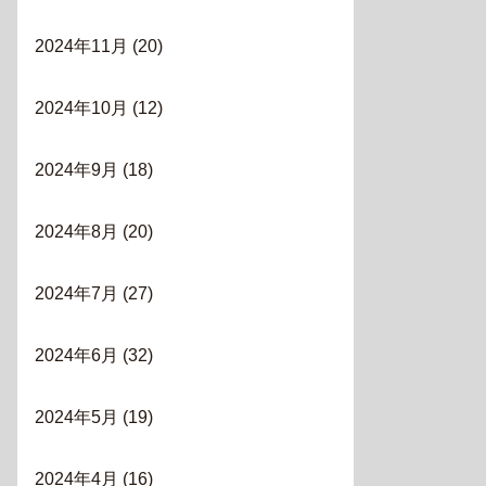
2024年11月
(20)
2024年10月
(12)
2024年9月
(18)
2024年8月
(20)
2024年7月
(27)
2024年6月
(32)
2024年5月
(19)
2024年4月
(16)