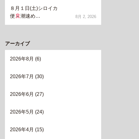
８月１日(土)シロイカ
便
潮速め…
8月 2, 2026
アーカイブ
2026年8月
(6)
2026年7月
(30)
2026年6月
(27)
2026年5月
(24)
2026年4月
(15)