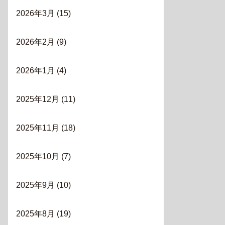
2026年3月
(15)
2026年2月
(9)
2026年1月
(4)
2025年12月
(11)
2025年11月
(18)
2025年10月
(7)
2025年9月
(10)
2025年8月
(19)