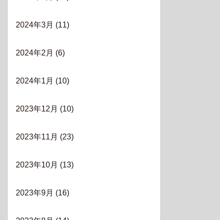
2024年3月
(11)
2024年2月
(6)
2024年1月
(10)
2023年12月
(10)
2023年11月
(23)
2023年10月
(13)
2023年9月
(16)