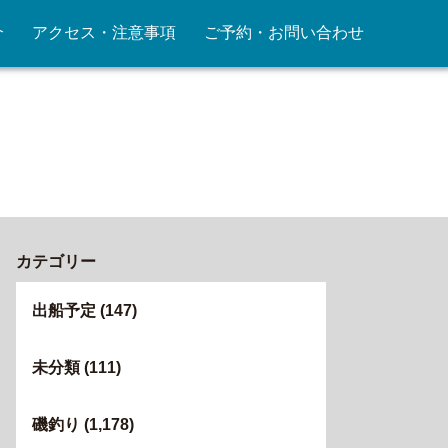
介
アクセス・注意事項
ご予約・お問い合わせ
カテゴリー
出船予定
(147)
未分類
(111)
磯釣り
(1,178)