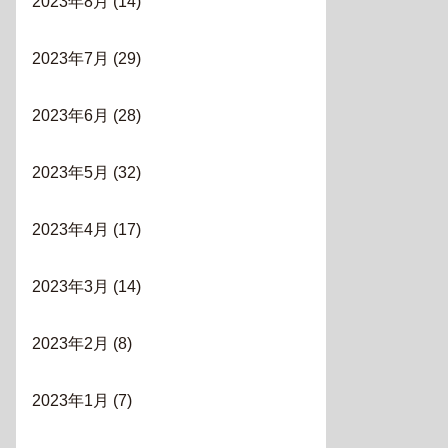
2023年8月
(14)
2023年7月
(29)
2023年6月
(28)
2023年5月
(32)
2023年4月
(17)
2023年3月
(14)
2023年2月
(8)
2023年1月
(7)