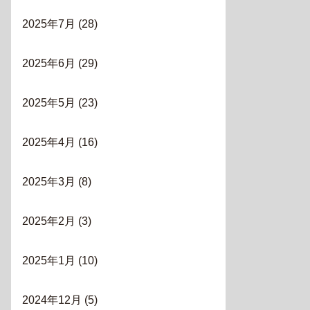
2025年7月
(28)
2025年6月
(29)
2025年5月
(23)
2025年4月
(16)
2025年3月
(8)
2025年2月
(3)
2025年1月
(10)
2024年12月
(5)