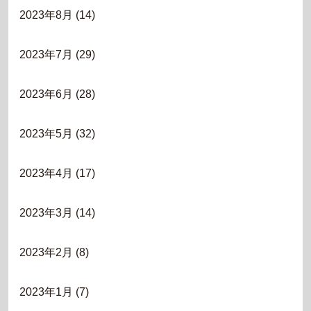
2023年8月
(14)
2023年7月
(29)
2023年6月
(28)
2023年5月
(32)
2023年4月
(17)
2023年3月
(14)
2023年2月
(8)
2023年1月
(7)