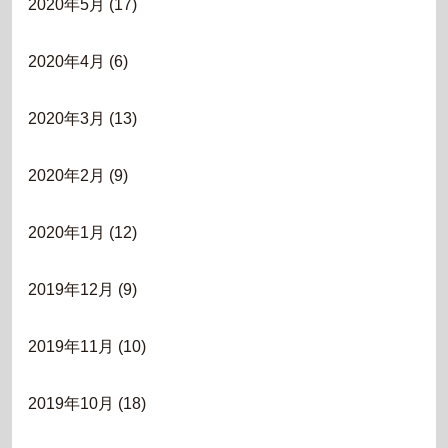
2020年5月
(17)
2020年4月
(6)
2020年3月
(13)
2020年2月
(9)
2020年1月
(12)
2019年12月
(9)
2019年11月
(10)
2019年10月
(18)