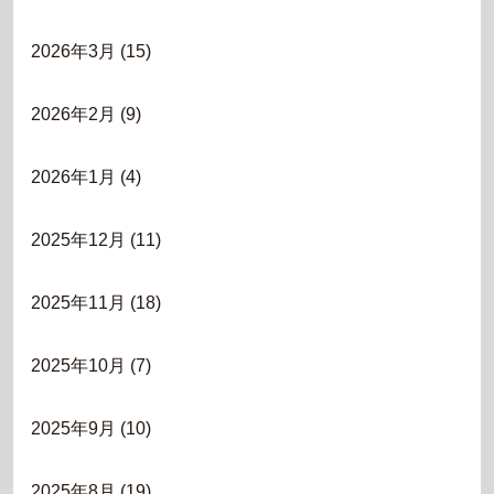
2026年3月
(15)
2026年2月
(9)
2026年1月
(4)
2025年12月
(11)
2025年11月
(18)
2025年10月
(7)
2025年9月
(10)
2025年8月
(19)