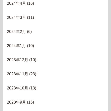
2024年4月
(16)
2024年3月
(11)
2024年2月
(6)
2024年1月
(10)
2023年12月
(10)
2023年11月
(23)
2023年10月
(13)
2023年9月
(16)