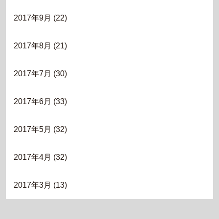
2017年9月
(22)
2017年8月
(21)
2017年7月
(30)
2017年6月
(33)
2017年5月
(32)
2017年4月
(32)
2017年3月
(13)