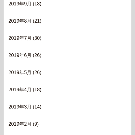
2019年9月
(18)
2019年8月
(21)
2019年7月
(30)
2019年6月
(26)
2019年5月
(26)
2019年4月
(18)
2019年3月
(14)
2019年2月
(9)