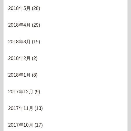
2018年5月
(28)
2018年4月
(29)
2018年3月
(15)
2018年2月
(2)
2018年1月
(8)
2017年12月
(9)
2017年11月
(13)
2017年10月
(17)