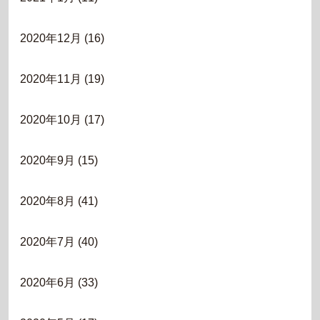
2020年12月
(16)
2020年11月
(19)
2020年10月
(17)
2020年9月
(15)
2020年8月
(41)
2020年7月
(40)
2020年6月
(33)