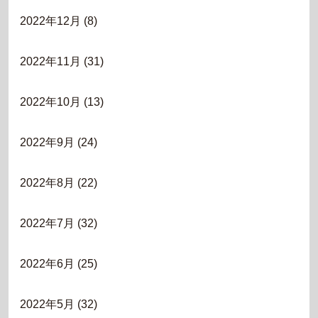
2022年12月
(8)
2022年11月
(31)
2022年10月
(13)
2022年9月
(24)
2022年8月
(22)
2022年7月
(32)
2022年6月
(25)
2022年5月
(32)