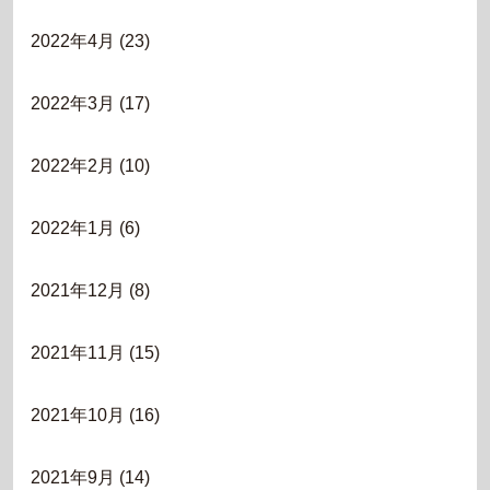
2022年4月
(23)
2022年3月
(17)
2022年2月
(10)
2022年1月
(6)
2021年12月
(8)
2021年11月
(15)
2021年10月
(16)
2021年9月
(14)