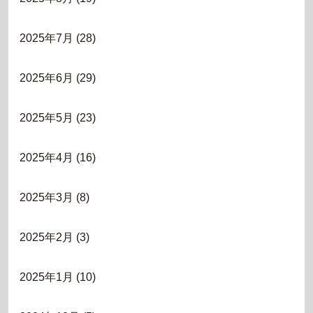
2025年7月
(28)
2025年6月
(29)
2025年5月
(23)
2025年4月
(16)
2025年3月
(8)
2025年2月
(3)
2025年1月
(10)