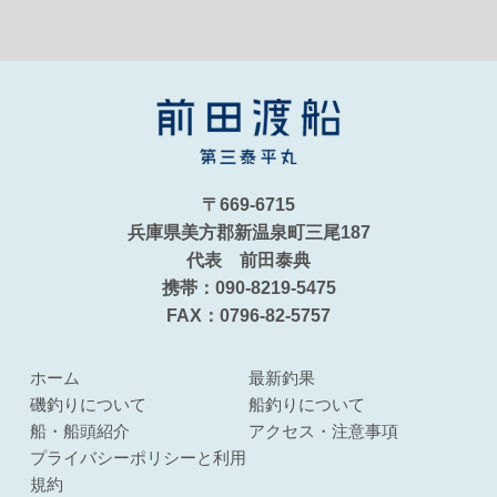
〒669-6715
兵庫県美方郡新温泉町三尾187
代表 前田泰典
携帯：090-8219-5475
FAX：0796-82-5757
ホーム
最新釣果
磯釣りについて
船釣りについて
船・船頭紹介
アクセス・注意事項
プライバシーポリシーと利用
規約