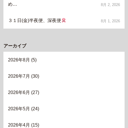
め…
8月 2, 2026
３１日(金)半夜便、深夜便
8月 1, 2026
アーカイブ
2026年8月
(5)
2026年7月
(30)
2026年6月
(27)
2026年5月
(24)
2026年4月
(15)