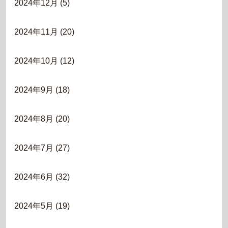
2024年12月
(5)
2024年11月
(20)
2024年10月
(12)
2024年9月
(18)
2024年8月
(20)
2024年7月
(27)
2024年6月
(32)
2024年5月
(19)