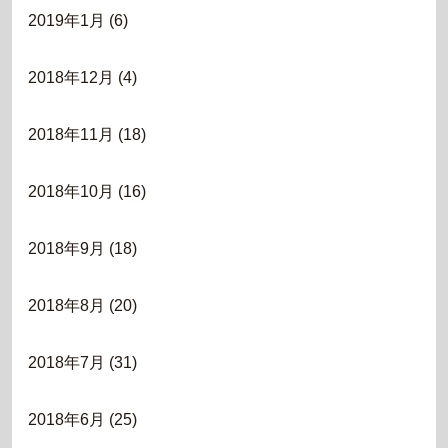
2019年1月
(6)
2018年12月
(4)
2018年11月
(18)
2018年10月
(16)
2018年9月
(18)
2018年8月
(20)
2018年7月
(31)
2018年6月
(25)