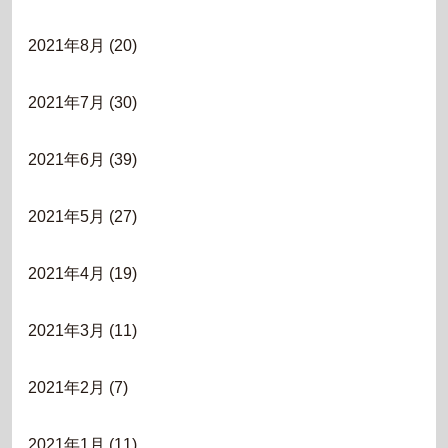
2021年8月
(20)
2021年7月
(30)
2021年6月
(39)
2021年5月
(27)
2021年4月
(19)
2021年3月
(11)
2021年2月
(7)
2021年1月
(11)