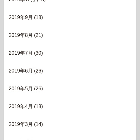
2019年9月
(18)
2019年8月
(21)
2019年7月
(30)
2019年6月
(26)
2019年5月
(26)
2019年4月
(18)
2019年3月
(14)