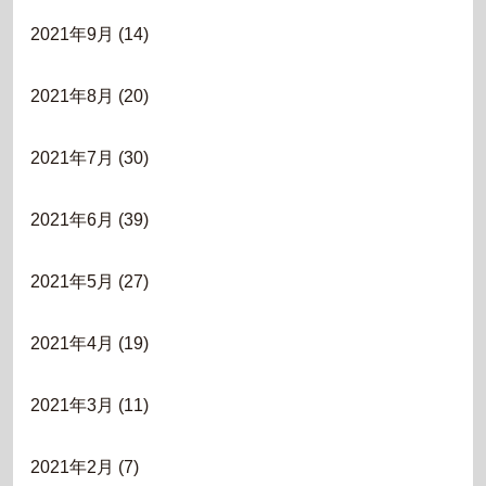
2021年9月
(14)
2021年8月
(20)
2021年7月
(30)
2021年6月
(39)
2021年5月
(27)
2021年4月
(19)
2021年3月
(11)
2021年2月
(7)