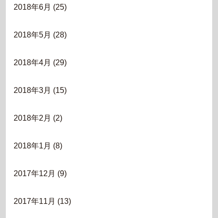
2018年6月
(25)
2018年5月
(28)
2018年4月
(29)
2018年3月
(15)
2018年2月
(2)
2018年1月
(8)
2017年12月
(9)
2017年11月
(13)