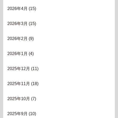
2026年4月
(15)
2026年3月
(15)
2026年2月
(9)
2026年1月
(4)
2025年12月
(11)
2025年11月
(18)
2025年10月
(7)
2025年9月
(10)