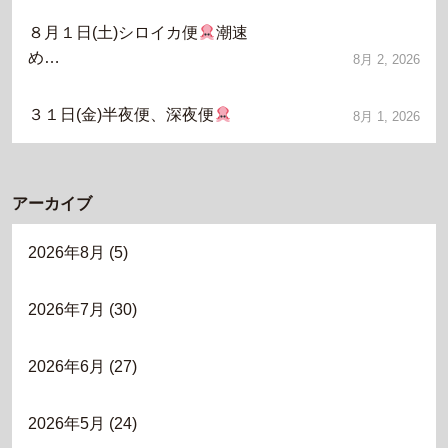
８月１日(土)シロイカ便
潮速
め…
8月 2, 2026
３１日(金)半夜便、深夜便
8月 1, 2026
アーカイブ
2026年8月
(5)
2026年7月
(30)
2026年6月
(27)
2026年5月
(24)