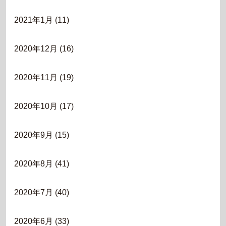
2021年1月
(11)
2020年12月
(16)
2020年11月
(19)
2020年10月
(17)
2020年9月
(15)
2020年8月
(41)
2020年7月
(40)
2020年6月
(33)