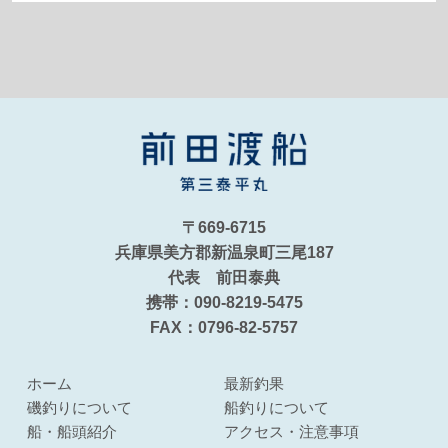
〒669-6715
兵庫県美方郡新温泉町三尾187
代表 前田泰典
携帯：090-8219-5475
FAX：0796-82-5757
ホーム
最新釣果
磯釣りについて
船釣りについて
船・船頭紹介
アクセス・注意事項