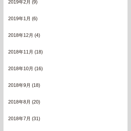
2019年2月
(9)
2019年1月
(6)
2018年12月
(4)
2018年11月
(18)
2018年10月
(16)
2018年9月
(18)
2018年8月
(20)
2018年7月
(31)