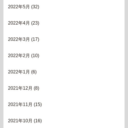
2022年5月
(32)
2022年4月
(23)
2022年3月
(17)
2022年2月
(10)
2022年1月
(6)
2021年12月
(8)
2021年11月
(15)
2021年10月
(16)