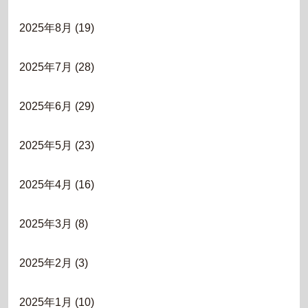
2025年8月
(19)
2025年7月
(28)
2025年6月
(29)
2025年5月
(23)
2025年4月
(16)
2025年3月
(8)
2025年2月
(3)
2025年1月
(10)