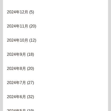
2024年12月
(5)
2024年11月
(20)
2024年10月
(12)
2024年9月
(18)
2024年8月
(20)
2024年7月
(27)
2024年6月
(32)
2024年5月
(19)