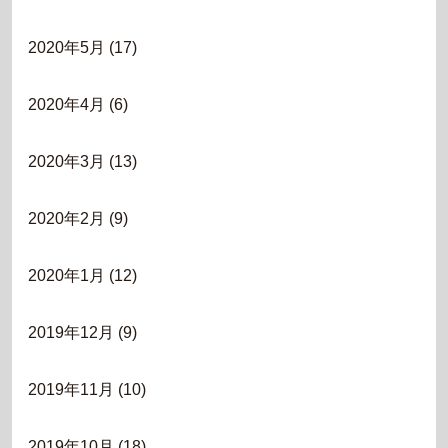
2020年5月
(17)
2020年4月
(6)
2020年3月
(13)
2020年2月
(9)
2020年1月
(12)
2019年12月
(9)
2019年11月
(10)
2019年10月
(18)