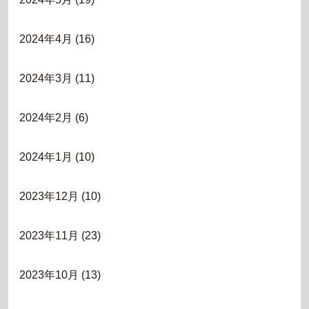
2024年4月
(16)
2024年3月
(11)
2024年2月
(6)
2024年1月
(10)
2023年12月
(10)
2023年11月
(23)
2023年10月
(13)