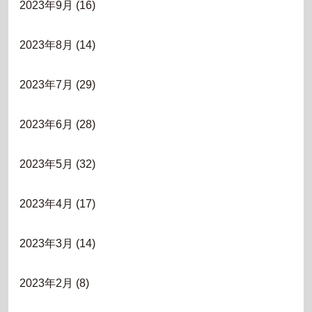
2023年9月
(16)
2023年8月
(14)
2023年7月
(29)
2023年6月
(28)
2023年5月
(32)
2023年4月
(17)
2023年3月
(14)
2023年2月
(8)