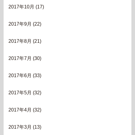
2017年10月
(17)
2017年9月
(22)
2017年8月
(21)
2017年7月
(30)
2017年6月
(33)
2017年5月
(32)
2017年4月
(32)
2017年3月
(13)