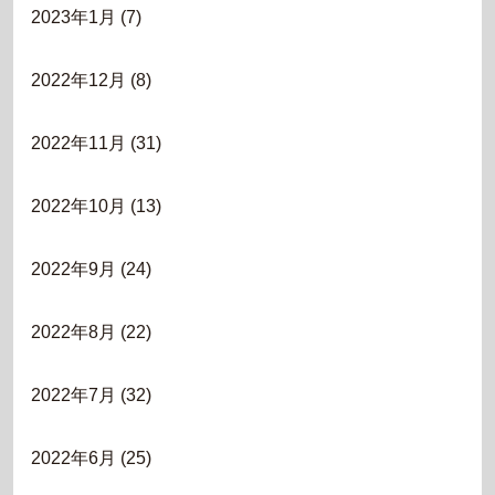
2023年1月
(7)
2022年12月
(8)
2022年11月
(31)
2022年10月
(13)
2022年9月
(24)
2022年8月
(22)
2022年7月
(32)
2022年6月
(25)