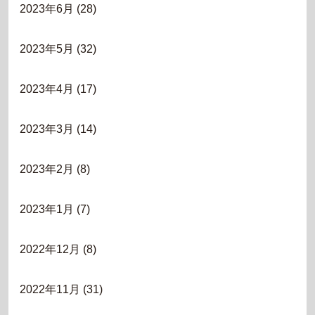
2023年6月
(28)
2023年5月
(32)
2023年4月
(17)
2023年3月
(14)
2023年2月
(8)
2023年1月
(7)
2022年12月
(8)
2022年11月
(31)