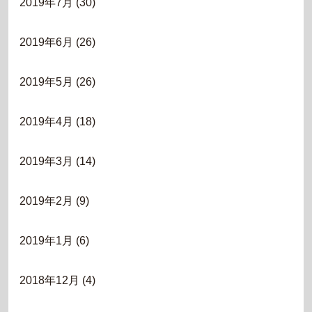
2019年7月
(30)
2019年6月
(26)
2019年5月
(26)
2019年4月
(18)
2019年3月
(14)
2019年2月
(9)
2019年1月
(6)
2018年12月
(4)