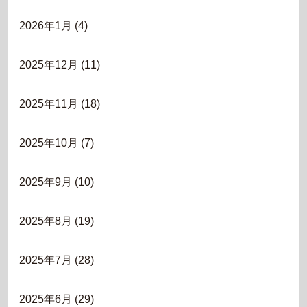
2026年1月
(4)
2025年12月
(11)
2025年11月
(18)
2025年10月
(7)
2025年9月
(10)
2025年8月
(19)
2025年7月
(28)
2025年6月
(29)