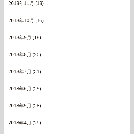
2018年11月
(18)
2018年10月
(16)
2018年9月
(18)
2018年8月
(20)
2018年7月
(31)
2018年6月
(25)
2018年5月
(28)
2018年4月
(29)