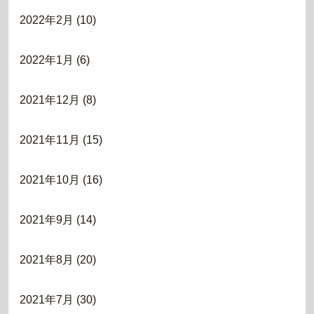
2022年2月
(10)
2022年1月
(6)
2021年12月
(8)
2021年11月
(15)
2021年10月
(16)
2021年9月
(14)
2021年8月
(20)
2021年7月
(30)