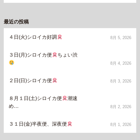
最近の投稿
４日(火)シロイカ好調
8月 5, 2026
３日(月)シロイカ便
ちょい渋
8月 4, 2026
２日(日)シロイカ便
8月 3, 2026
８月１日(土)シロイカ便
潮速
め…
8月 2, 2026
３１日(金)半夜便、深夜便
8月 1, 2026