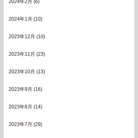
2024年2月
(6)
2024年1月
(10)
2023年12月
(10)
2023年11月
(23)
2023年10月
(13)
2023年9月
(16)
2023年8月
(14)
2023年7月
(29)