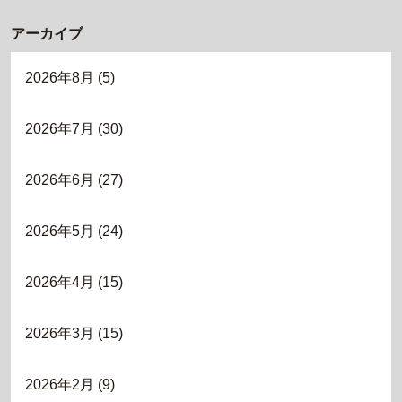
アーカイブ
2026年8月
(5)
2026年7月
(30)
2026年6月
(27)
2026年5月
(24)
2026年4月
(15)
2026年3月
(15)
2026年2月
(9)