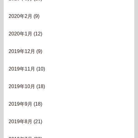
2020年2月
(9)
2020年1月
(12)
2019年12月
(9)
2019年11月
(10)
2019年10月
(18)
2019年9月
(18)
2019年8月
(21)