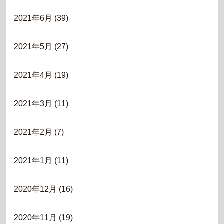
2021年6月
(39)
2021年5月
(27)
2021年4月
(19)
2021年3月
(11)
2021年2月
(7)
2021年1月
(11)
2020年12月
(16)
2020年11月
(19)