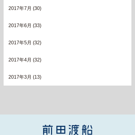
2017年7月
(30)
2017年6月
(33)
2017年5月
(32)
2017年4月
(32)
2017年3月
(13)