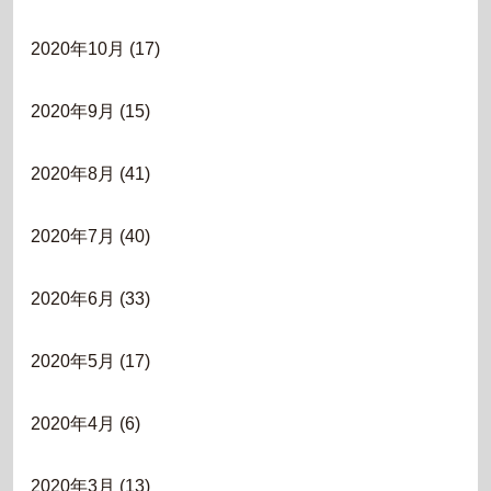
2020年10月
(17)
2020年9月
(15)
2020年8月
(41)
2020年7月
(40)
2020年6月
(33)
2020年5月
(17)
2020年4月
(6)
2020年3月
(13)