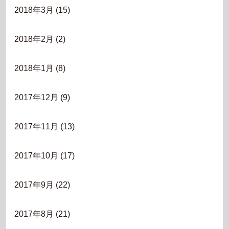
2018年3月
(15)
2018年2月
(2)
2018年1月
(8)
2017年12月
(9)
2017年11月
(13)
2017年10月
(17)
2017年9月
(22)
2017年8月
(21)