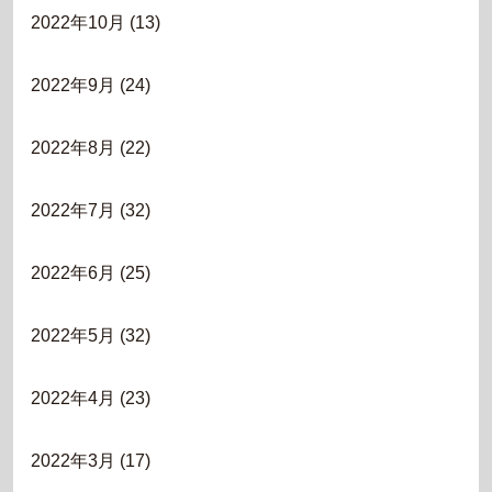
2022年10月
(13)
2022年9月
(24)
2022年8月
(22)
2022年7月
(32)
2022年6月
(25)
2022年5月
(32)
2022年4月
(23)
2022年3月
(17)