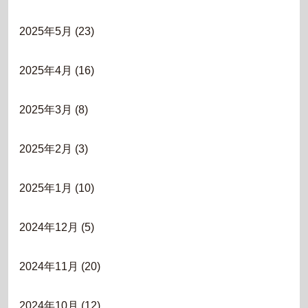
2025年5月
(23)
2025年4月
(16)
2025年3月
(8)
2025年2月
(3)
2025年1月
(10)
2024年12月
(5)
2024年11月
(20)
2024年10月
(12)