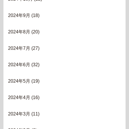
2024年9月
(18)
2024年8月
(20)
2024年7月
(27)
2024年6月
(32)
2024年5月
(19)
2024年4月
(16)
2024年3月
(11)