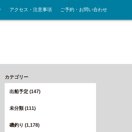
介
アクセス・注意事項
ご予約・お問い合わせ
カテゴリー
出船予定
(147)
未分類
(111)
磯釣り
(1,178)