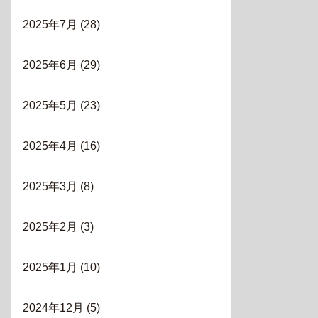
2025年7月
(28)
2025年6月
(29)
2025年5月
(23)
2025年4月
(16)
2025年3月
(8)
2025年2月
(3)
2025年1月
(10)
2024年12月
(5)