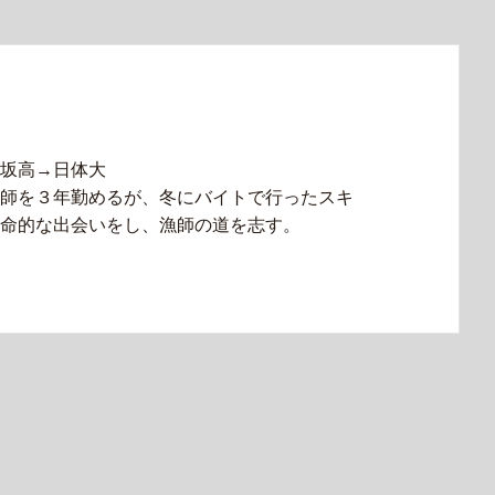
坂高→日体大
師を３年勤めるが、冬にバイトで行ったスキ
命的な出会いをし、漁師の道を志す。