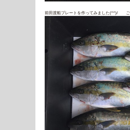
前田渡船プレートを作ってみました(^^)/ ご自