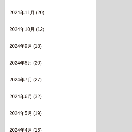
2024年11月
(20)
2024年10月
(12)
2024年9月
(18)
2024年8月
(20)
2024年7月
(27)
2024年6月
(32)
2024年5月
(19)
2024年4月
(16)