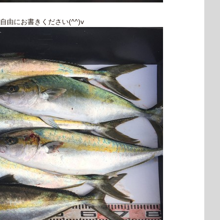
由にお書きください(^^)v