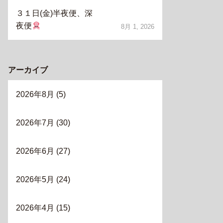
３１日(金)半夜便、深
夜便
8月 1, 2026
アーカイブ
2026年8月
(5)
2026年7月
(30)
2026年6月
(27)
2026年5月
(24)
2026年4月
(15)