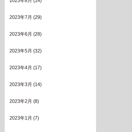
2023年8月
(14)
2023年7月
(29)
2023年6月
(28)
2023年5月
(32)
2023年4月
(17)
2023年3月
(14)
2023年2月
(8)
2023年1月
(7)