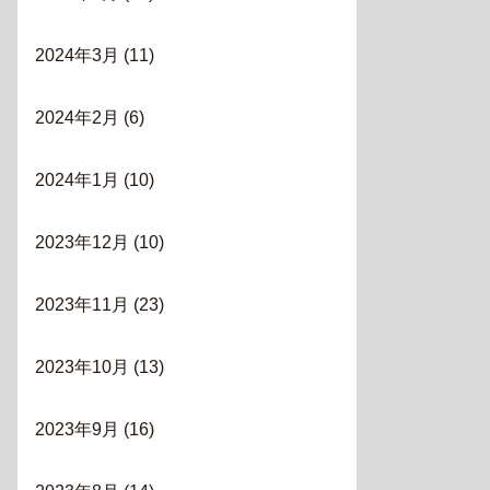
2024年3月
(11)
2024年2月
(6)
2024年1月
(10)
2023年12月
(10)
2023年11月
(23)
2023年10月
(13)
2023年9月
(16)