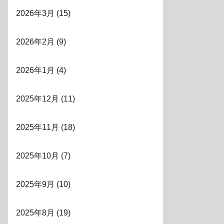
2026年3月
(15)
2026年2月
(9)
2026年1月
(4)
2025年12月
(11)
2025年11月
(18)
2025年10月
(7)
2025年9月
(10)
2025年8月
(19)