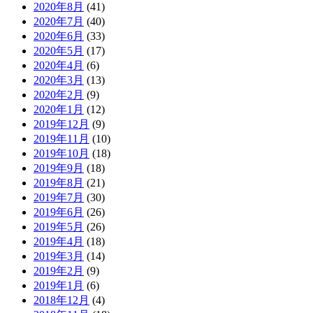
2020年8月
(41)
2020年7月
(40)
2020年6月
(33)
2020年5月
(17)
2020年4月
(6)
2020年3月
(13)
2020年2月
(9)
2020年1月
(12)
2019年12月
(9)
2019年11月
(10)
2019年10月
(18)
2019年9月
(18)
2019年8月
(21)
2019年7月
(30)
2019年6月
(26)
2019年5月
(26)
2019年4月
(18)
2019年3月
(14)
2019年2月
(9)
2019年1月
(6)
2018年12月
(4)