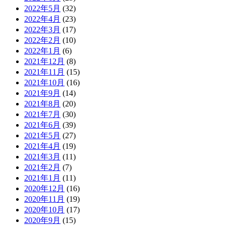
2022年5月
(32)
2022年4月
(23)
2022年3月
(17)
2022年2月
(10)
2022年1月
(6)
2021年12月
(8)
2021年11月
(15)
2021年10月
(16)
2021年9月
(14)
2021年8月
(20)
2021年7月
(30)
2021年6月
(39)
2021年5月
(27)
2021年4月
(19)
2021年3月
(11)
2021年2月
(7)
2021年1月
(11)
2020年12月
(16)
2020年11月
(19)
2020年10月
(17)
2020年9月
(15)