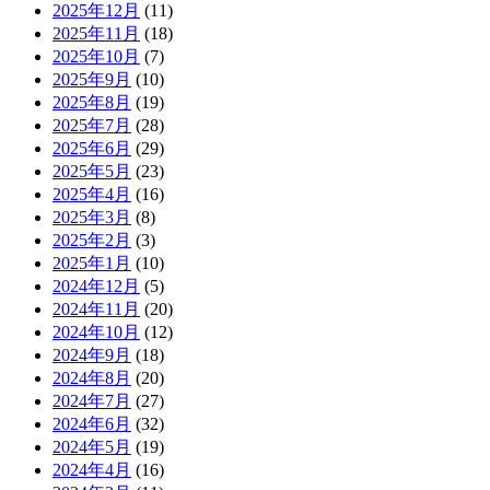
2025年12月
(11)
2025年11月
(18)
2025年10月
(7)
2025年9月
(10)
2025年8月
(19)
2025年7月
(28)
2025年6月
(29)
2025年5月
(23)
2025年4月
(16)
2025年3月
(8)
2025年2月
(3)
2025年1月
(10)
2024年12月
(5)
2024年11月
(20)
2024年10月
(12)
2024年9月
(18)
2024年8月
(20)
2024年7月
(27)
2024年6月
(32)
2024年5月
(19)
2024年4月
(16)