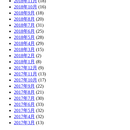
2018年11月
(18)
2018年10月
(16)
2018年9月
(18)
2018年8月
(20)
2018年7月
(31)
2018年6月
(25)
2018年5月
(28)
2018年4月
(29)
2018年3月
(15)
2018年2月
(2)
2018年1月
(8)
2017年12月
(9)
2017年11月
(13)
2017年10月
(17)
2017年9月
(22)
2017年8月
(21)
2017年7月
(30)
2017年6月
(33)
2017年5月
(32)
2017年4月
(32)
2017年3月
(13)