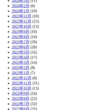
2024年3月
(11)
2024年2月
(6)
2024年1月
(10)
2023年12月
(10)
2023年11月
(23)
2023年10月
(13)
2023年9月
(16)
2023年8月
(14)
2023年7月
(29)
2023年6月
(28)
2023年5月
(32)
2023年4月
(17)
2023年3月
(14)
2023年2月
(8)
2023年1月
(7)
2022年12月
(8)
2022年11月
(31)
2022年10月
(13)
2022年9月
(24)
2022年8月
(22)
2022年7月
(32)
2022年6月
(25)