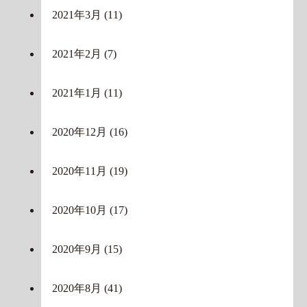
2021年3月
(11)
2021年2月
(7)
2021年1月
(11)
2020年12月
(16)
2020年11月
(19)
2020年10月
(17)
2020年9月
(15)
2020年8月
(41)