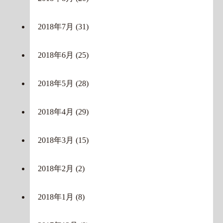
2018年7月
(31)
2018年6月
(25)
2018年5月
(28)
2018年4月
(29)
2018年3月
(15)
2018年2月
(2)
2018年1月
(8)