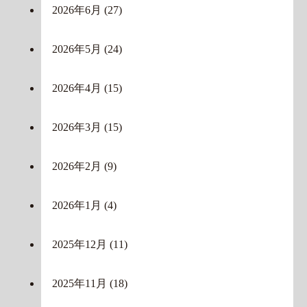
2026年6月
(27)
2026年5月
(24)
2026年4月
(15)
2026年3月
(15)
2026年2月
(9)
2026年1月
(4)
2025年12月
(11)
2025年11月
(18)