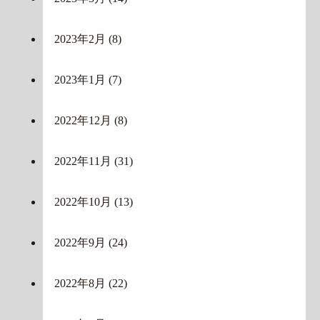
2023年2月
(8)
2023年1月
(7)
2022年12月
(8)
2022年11月
(31)
2022年10月
(13)
2022年9月
(24)
2022年8月
(22)