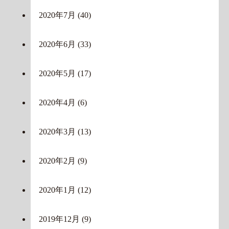
2020年7月
(40)
2020年6月
(33)
2020年5月
(17)
2020年4月
(6)
2020年3月
(13)
2020年2月
(9)
2020年1月
(12)
2019年12月
(9)