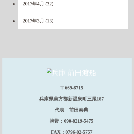
2017年4月
(32)
2017年3月
(13)
〒669-6715
兵庫県美方郡新温泉町三尾187
代表 前田泰典
携帯：090-8219-5475
FAX：0796-82-5757