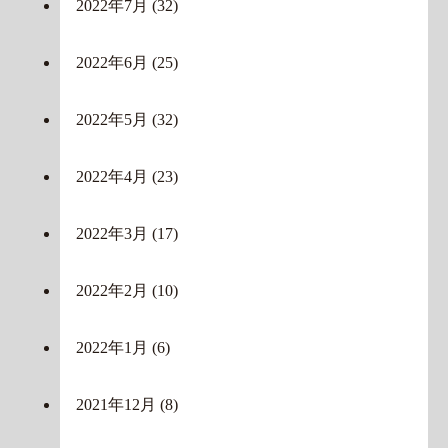
2022年7月
(32)
2022年6月
(25)
2022年5月
(32)
2022年4月
(23)
2022年3月
(17)
2022年2月
(10)
2022年1月
(6)
2021年12月
(8)