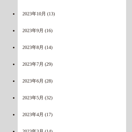
2023年10月
(13)
2023年9月
(16)
2023年8月
(14)
2023年7月
(29)
2023年6月
(28)
2023年5月
(32)
2023年4月
(17)
2023年3月
(14)