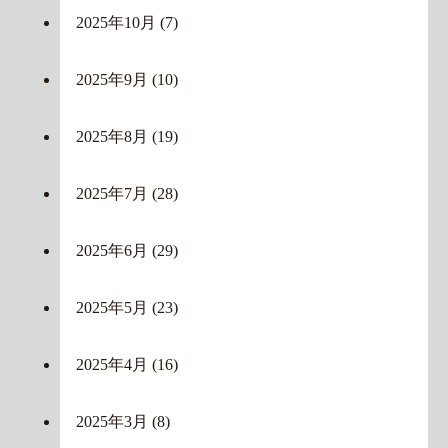
2025年10月
(7)
2025年9月
(10)
2025年8月
(19)
2025年7月
(28)
2025年6月
(29)
2025年5月
(23)
2025年4月
(16)
2025年3月
(8)