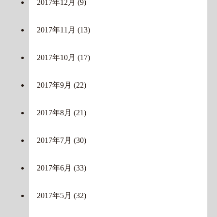
2017年12月
(9)
2017年11月
(13)
2017年10月
(17)
2017年9月
(22)
2017年8月
(21)
2017年7月
(30)
2017年6月
(33)
2017年5月
(32)