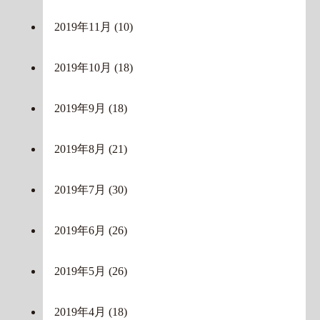
2019年11月
(10)
2019年10月
(18)
2019年9月
(18)
2019年8月
(21)
2019年7月
(30)
2019年6月
(26)
2019年5月
(26)
2019年4月
(18)