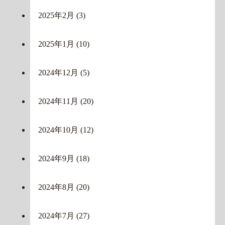
2025年2月
(3)
2025年1月
(10)
2024年12月
(5)
2024年11月
(20)
2024年10月
(12)
2024年9月
(18)
2024年8月
(20)
2024年7月
(27)