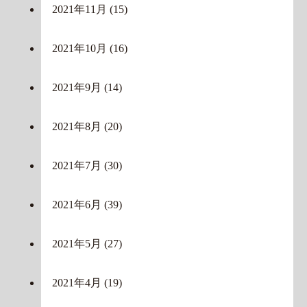
2021年11月
(15)
2021年10月
(16)
2021年9月
(14)
2021年8月
(20)
2021年7月
(30)
2021年6月
(39)
2021年5月
(27)
2021年4月
(19)