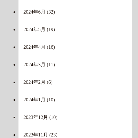
2024年6月
(32)
2024年5月
(19)
2024年4月
(16)
2024年3月
(11)
2024年2月
(6)
2024年1月
(10)
2023年12月
(10)
2023年11月
(23)