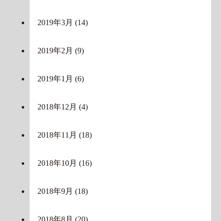
2019年3月
(14)
2019年2月
(9)
2019年1月
(6)
2018年12月
(4)
2018年11月
(18)
2018年10月
(16)
2018年9月
(18)
2018年8月
(20)