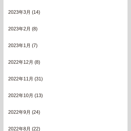
2023年3月
(14)
2023年2月
(8)
2023年1月
(7)
2022年12月
(8)
2022年11月
(31)
2022年10月
(13)
2022年9月
(24)
2022年8月
(22)