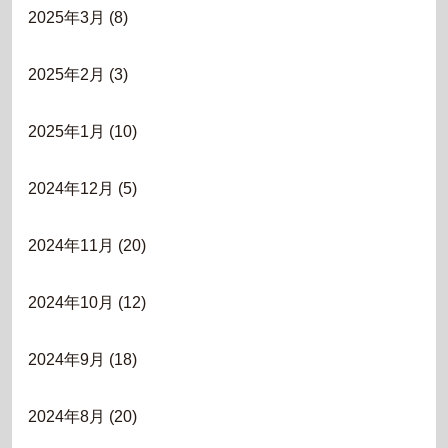
2025年3月
(8)
2025年2月
(3)
2025年1月
(10)
2024年12月
(5)
2024年11月
(20)
2024年10月
(12)
2024年9月
(18)
2024年8月
(20)