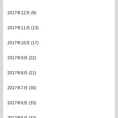
2017年12月
(9)
2017年11月
(13)
2017年10月
(17)
2017年9月
(22)
2017年8月
(21)
2017年7月
(30)
2017年6月
(33)
2017年5月
(32)