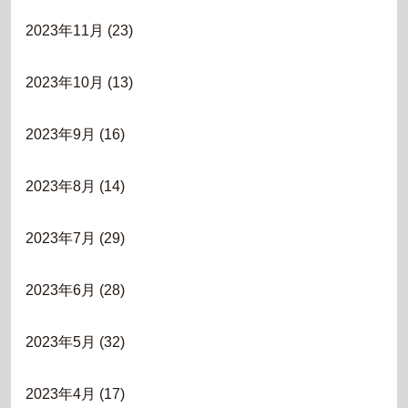
2023年11月
(23)
2023年10月
(13)
2023年9月
(16)
2023年8月
(14)
2023年7月
(29)
2023年6月
(28)
2023年5月
(32)
2023年4月
(17)