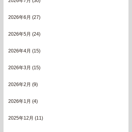
2026年7月
(30)
2026年6月
(27)
2026年5月
(24)
2026年4月
(15)
2026年3月
(15)
2026年2月
(9)
2026年1月
(4)
2025年12月
(11)