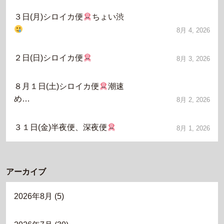
３日(月)シロイカ便
ちょい渋
8月 4, 2026
２日(日)シロイカ便
8月 3, 2026
８月１日(土)シロイカ便
潮速
め…
8月 2, 2026
３１日(金)半夜便、深夜便
8月 1, 2026
アーカイブ
2026年8月
(5)