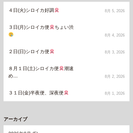
４日(火)シロイカ好調
8月 5, 2026
３日(月)シロイカ便
ちょい渋
8月 4, 2026
２日(日)シロイカ便
8月 3, 2026
８月１日(土)シロイカ便
潮速
め…
8月 2, 2026
３１日(金)半夜便、深夜便
8月 1, 2026
アーカイブ