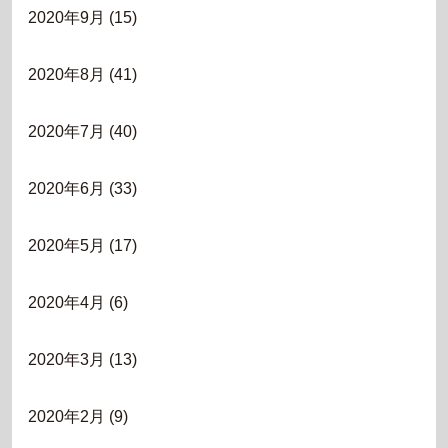
2020年9月
(15)
2020年8月
(41)
2020年7月
(40)
2020年6月
(33)
2020年5月
(17)
2020年4月
(6)
2020年3月
(13)
2020年2月
(9)