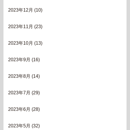
2023年12月
(10)
2023年11月
(23)
2023年10月
(13)
2023年9月
(16)
2023年8月
(14)
2023年7月
(29)
2023年6月
(28)
2023年5月
(32)