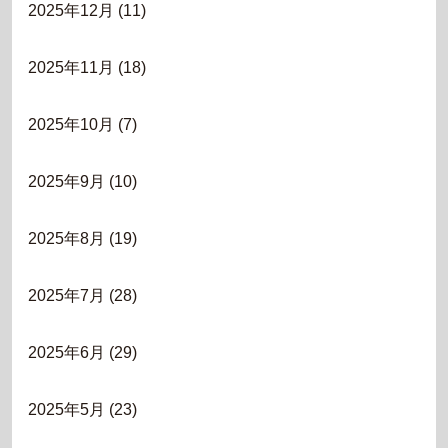
2025年12月
(11)
2025年11月
(18)
2025年10月
(7)
2025年9月
(10)
2025年8月
(19)
2025年7月
(28)
2025年6月
(29)
2025年5月
(23)