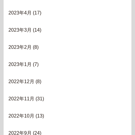
2023年4月
(17)
2023年3月
(14)
2023年2月
(8)
2023年1月
(7)
2022年12月
(8)
2022年11月
(31)
2022年10月
(13)
2022年9月
(24)