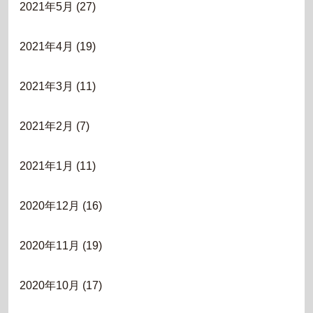
2021年5月
(27)
2021年4月
(19)
2021年3月
(11)
2021年2月
(7)
2021年1月
(11)
2020年12月
(16)
2020年11月
(19)
2020年10月
(17)