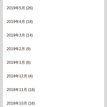
2019年5月
(26)
2019年4月
(18)
2019年3月
(14)
2019年2月
(9)
2019年1月
(6)
2018年12月
(4)
2018年11月
(18)
2018年10月
(16)