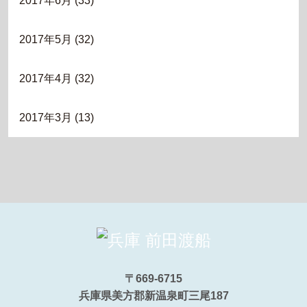
2017年6月
(33)
2017年5月
(32)
2017年4月
(32)
2017年3月
(13)
〒669-6715
兵庫県美方郡新温泉町三尾187