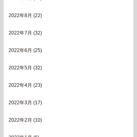
2022年8月
(22)
2022年7月
(32)
2022年6月
(25)
2022年5月
(32)
2022年4月
(23)
2022年3月
(17)
2022年2月
(10)