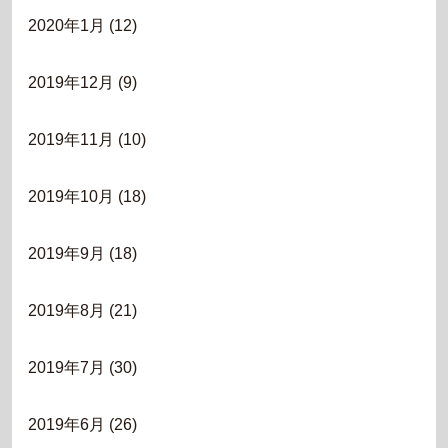
2020年1月
(12)
2019年12月
(9)
2019年11月
(10)
2019年10月
(18)
2019年9月
(18)
2019年8月
(21)
2019年7月
(30)
2019年6月
(26)