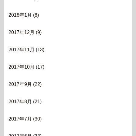
2018年1月
(8)
2017年12月
(9)
2017年11月
(13)
2017年10月
(17)
2017年9月
(22)
2017年8月
(21)
2017年7月
(30)