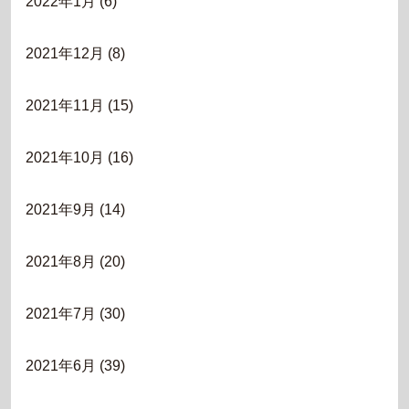
2022年1月
(6)
2021年12月
(8)
2021年11月
(15)
2021年10月
(16)
2021年9月
(14)
2021年8月
(20)
2021年7月
(30)
2021年6月
(39)