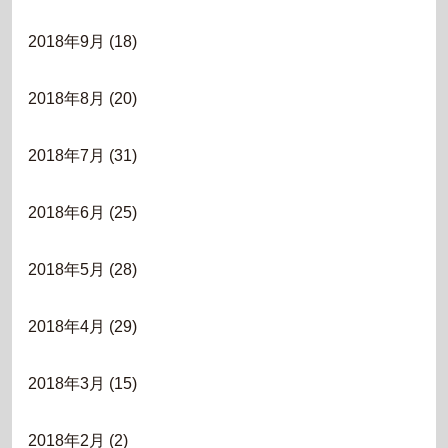
2018年9月
(18)
2018年8月
(20)
2018年7月
(31)
2018年6月
(25)
2018年5月
(28)
2018年4月
(29)
2018年3月
(15)
2018年2月
(2)