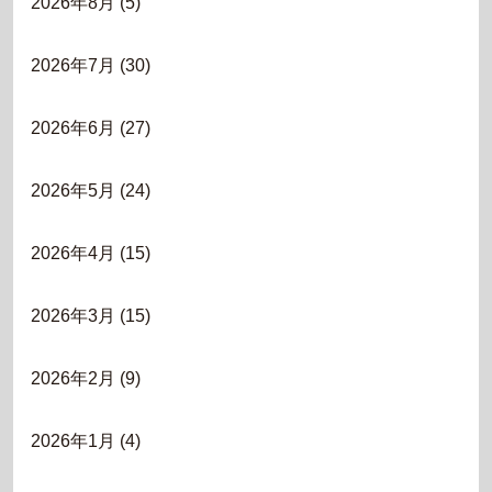
2026年8月
(5)
2026年7月
(30)
2026年6月
(27)
2026年5月
(24)
2026年4月
(15)
2026年3月
(15)
2026年2月
(9)
2026年1月
(4)