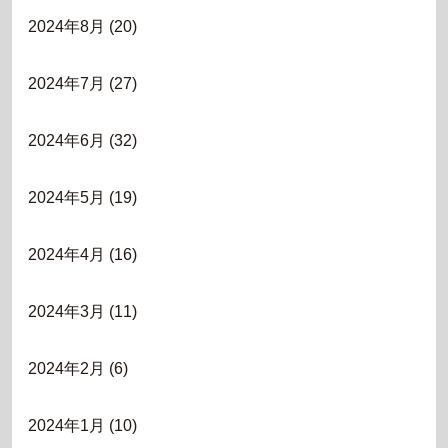
2024年8月
(20)
2024年7月
(27)
2024年6月
(32)
2024年5月
(19)
2024年4月
(16)
2024年3月
(11)
2024年2月
(6)
2024年1月
(10)