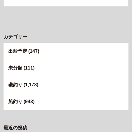
カテゴリー
出船予定
(147)
未分類
(111)
磯釣り
(1,178)
船釣り
(943)
最近の投稿