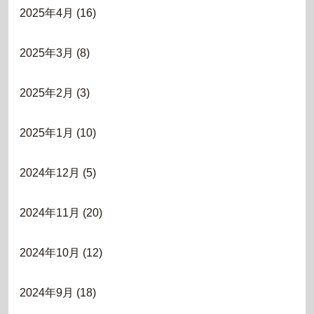
2025年4月
(16)
2025年3月
(8)
2025年2月
(3)
2025年1月
(10)
2024年12月
(5)
2024年11月
(20)
2024年10月
(12)
2024年9月
(18)