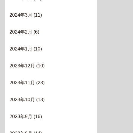
2024年3月
(11)
2024年2月
(6)
2024年1月
(10)
2023年12月
(10)
2023年11月
(23)
2023年10月
(13)
2023年9月
(16)