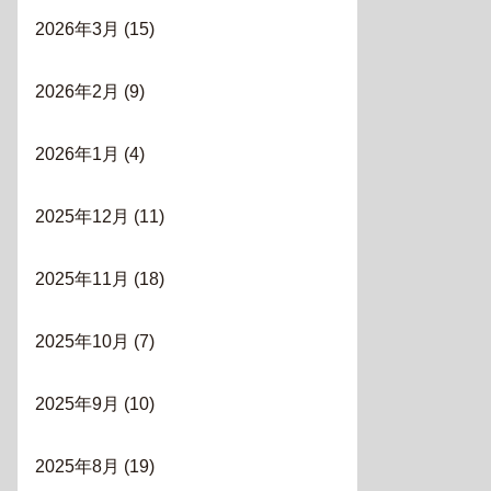
2026年3月
(15)
2026年2月
(9)
2026年1月
(4)
2025年12月
(11)
2025年11月
(18)
2025年10月
(7)
2025年9月
(10)
2025年8月
(19)