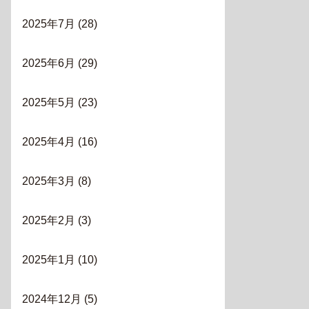
2025年7月
(28)
2025年6月
(29)
2025年5月
(23)
2025年4月
(16)
2025年3月
(8)
2025年2月
(3)
2025年1月
(10)
2024年12月
(5)