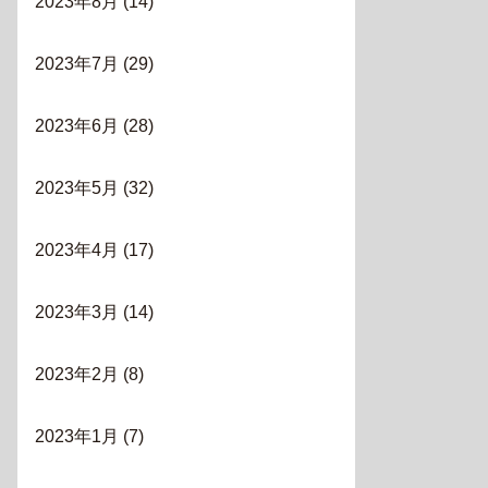
2023年8月
(14)
2023年7月
(29)
2023年6月
(28)
2023年5月
(32)
2023年4月
(17)
2023年3月
(14)
2023年2月
(8)
2023年1月
(7)