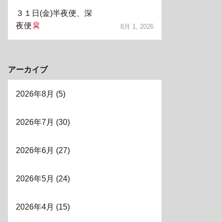
３１日(金)半夜便、深
夜便
8月 1, 2026
アーカイブ
2026年8月
(5)
2026年7月
(30)
2026年6月
(27)
2026年5月
(24)
2026年4月
(15)