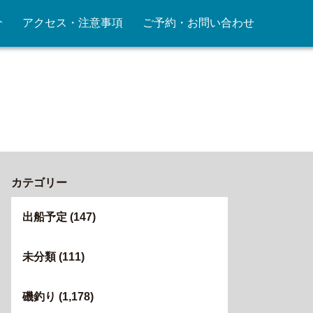
介
アクセス・注意事項
ご予約・お問い合わせ
カテゴリー
出船予定
(147)
未分類
(111)
磯釣り
(1,178)