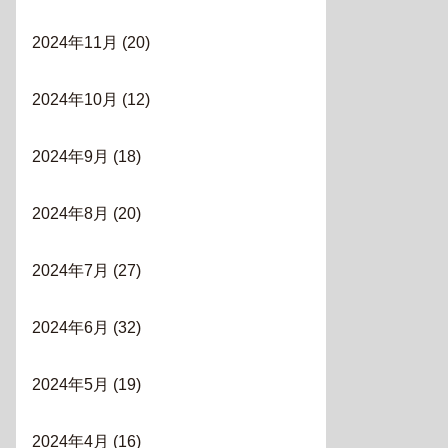
2024年11月
(20)
2024年10月
(12)
2024年9月
(18)
2024年8月
(20)
2024年7月
(27)
2024年6月
(32)
2024年5月
(19)
2024年4月
(16)