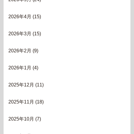
2026年4月
(15)
2026年3月
(15)
2026年2月
(9)
2026年1月
(4)
2025年12月
(11)
2025年11月
(18)
2025年10月
(7)