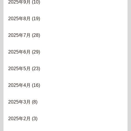
2025年9月
(10)
2025年8月
(19)
2025年7月
(28)
2025年6月
(29)
2025年5月
(23)
2025年4月
(16)
2025年3月
(8)
2025年2月
(3)