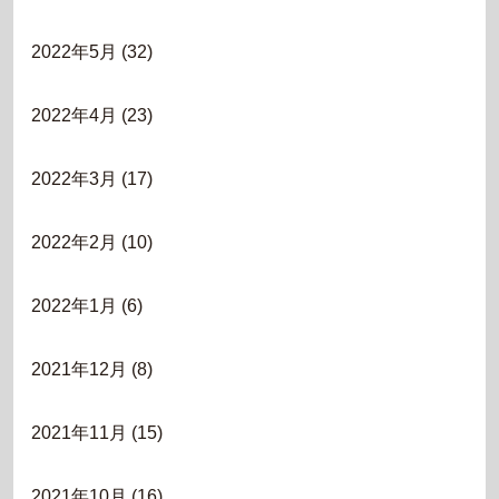
2022年5月
(32)
2022年4月
(23)
2022年3月
(17)
2022年2月
(10)
2022年1月
(6)
2021年12月
(8)
2021年11月
(15)
2021年10月
(16)