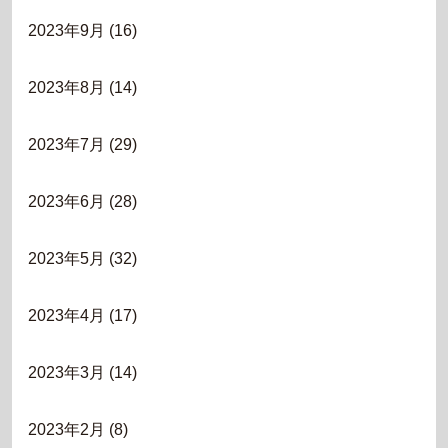
2023年9月
(16)
2023年8月
(14)
2023年7月
(29)
2023年6月
(28)
2023年5月
(32)
2023年4月
(17)
2023年3月
(14)
2023年2月
(8)