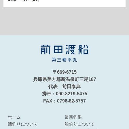
〒669-6715
兵庫県美方郡新温泉町三尾187
代表 前田泰典
携帯：090-8219-5475
FAX：0796-82-5757
ホーム
最新釣果
磯釣りについて
船釣りについて