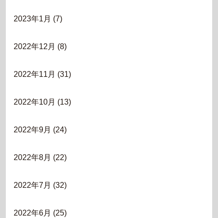
2023年1月
(7)
2022年12月
(8)
2022年11月
(31)
2022年10月
(13)
2022年9月
(24)
2022年8月
(22)
2022年7月
(32)
2022年6月
(25)