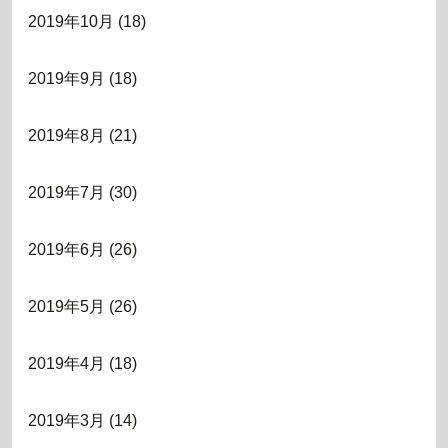
2019年10月
(18)
2019年9月
(18)
2019年8月
(21)
2019年7月
(30)
2019年6月
(26)
2019年5月
(26)
2019年4月
(18)
2019年3月
(14)