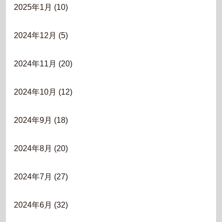
2025年1月
(10)
2024年12月
(5)
2024年11月
(20)
2024年10月
(12)
2024年9月
(18)
2024年8月
(20)
2024年7月
(27)
2024年6月
(32)