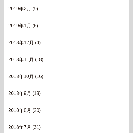
2019年2月
(9)
2019年1月
(6)
2018年12月
(4)
2018年11月
(18)
2018年10月
(16)
2018年9月
(18)
2018年8月
(20)
2018年7月
(31)