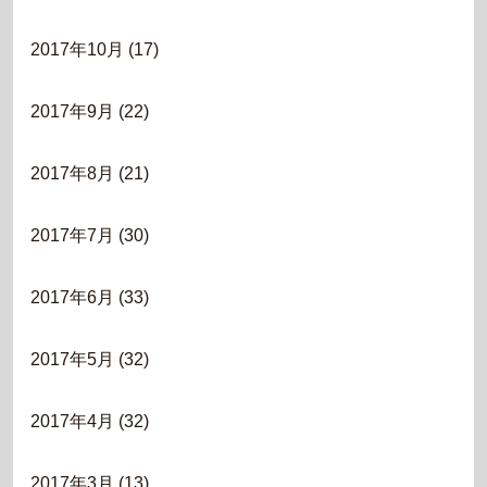
2017年10月
(17)
2017年9月
(22)
2017年8月
(21)
2017年7月
(30)
2017年6月
(33)
2017年5月
(32)
2017年4月
(32)
2017年3月
(13)