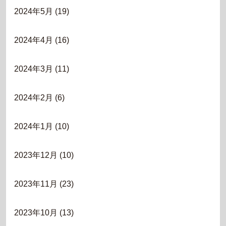
2024年5月
(19)
2024年4月
(16)
2024年3月
(11)
2024年2月
(6)
2024年1月
(10)
2023年12月
(10)
2023年11月
(23)
2023年10月
(13)