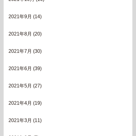
2021年9月
(14)
2021年8月
(20)
2021年7月
(30)
2021年6月
(39)
2021年5月
(27)
2021年4月
(19)
2021年3月
(11)