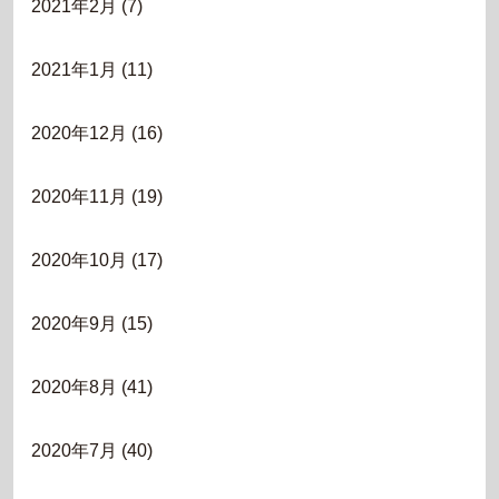
2021年2月
(7)
2021年1月
(11)
2020年12月
(16)
2020年11月
(19)
2020年10月
(17)
2020年9月
(15)
2020年8月
(41)
2020年7月
(40)