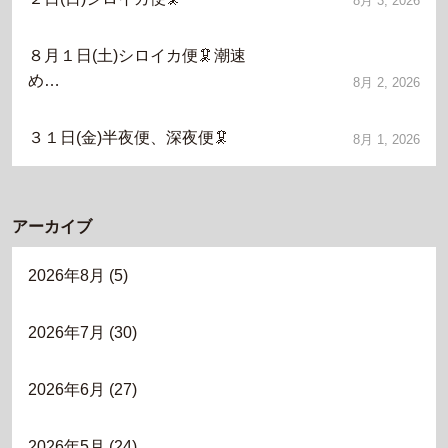
8月 3, 2026
８月１日(土)シロイカ便🦑潮速
め…
8月 2, 2026
３１日(金)半夜便、深夜便🦑
8月 1, 2026
アーカイブ
2026年8月
(5)
2026年7月
(30)
2026年6月
(27)
2026年5月
(24)