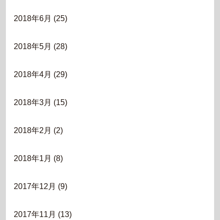
2018年6月
(25)
2018年5月
(28)
2018年4月
(29)
2018年3月
(15)
2018年2月
(2)
2018年1月
(8)
2017年12月
(9)
2017年11月
(13)