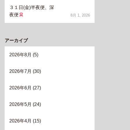
３１日(金)半夜便、深
夜便
8月 1, 2026
アーカイブ
2026年8月
(5)
2026年7月
(30)
2026年6月
(27)
2026年5月
(24)
2026年4月
(15)