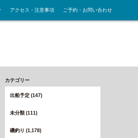
介
アクセス・注意事項
ご予約・お問い合わせ
カテゴリー
出船予定
(147)
未分類
(111)
磯釣り
(1,178)