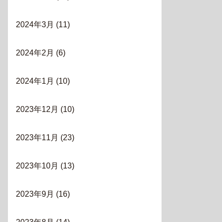
2024年3月
(11)
2024年2月
(6)
2024年1月
(10)
2023年12月
(10)
2023年11月
(23)
2023年10月
(13)
2023年9月
(16)