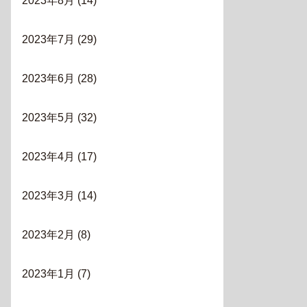
2023年8月
(14)
2023年7月
(29)
2023年6月
(28)
2023年5月
(32)
2023年4月
(17)
2023年3月
(14)
2023年2月
(8)
2023年1月
(7)