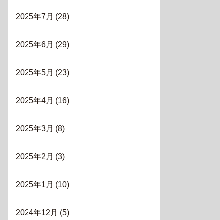
2025年7月
(28)
2025年6月
(29)
2025年5月
(23)
2025年4月
(16)
2025年3月
(8)
2025年2月
(3)
2025年1月
(10)
2024年12月
(5)