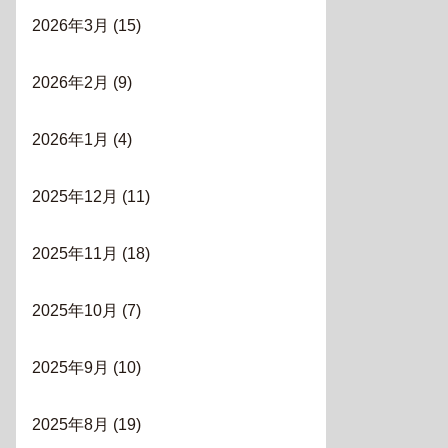
2026年3月
(15)
2026年2月
(9)
2026年1月
(4)
2025年12月
(11)
2025年11月
(18)
2025年10月
(7)
2025年9月
(10)
2025年8月
(19)