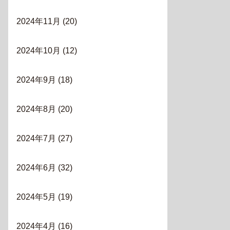
2024年11月
(20)
2024年10月
(12)
2024年9月
(18)
2024年8月
(20)
2024年7月
(27)
2024年6月
(32)
2024年5月
(19)
2024年4月
(16)