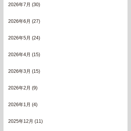
2026年7月
(30)
2026年6月
(27)
2026年5月
(24)
2026年4月
(15)
2026年3月
(15)
2026年2月
(9)
2026年1月
(4)
2025年12月
(11)