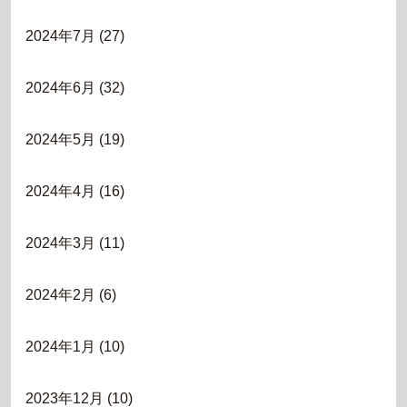
2024年7月
(27)
2024年6月
(32)
2024年5月
(19)
2024年4月
(16)
2024年3月
(11)
2024年2月
(6)
2024年1月
(10)
2023年12月
(10)