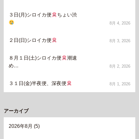
３日(月)シロイカ便
ちょい渋
8月 4, 2026
２日(日)シロイカ便
8月 3, 2026
８月１日(土)シロイカ便
潮速
め…
8月 2, 2026
３１日(金)半夜便、深夜便
8月 1, 2026
アーカイブ
2026年8月
(5)