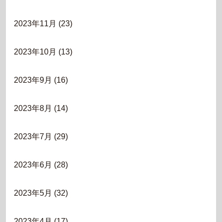
2023年11月
(23)
2023年10月
(13)
2023年9月
(16)
2023年8月
(14)
2023年7月
(29)
2023年6月
(28)
2023年5月
(32)
2023年4月
(17)