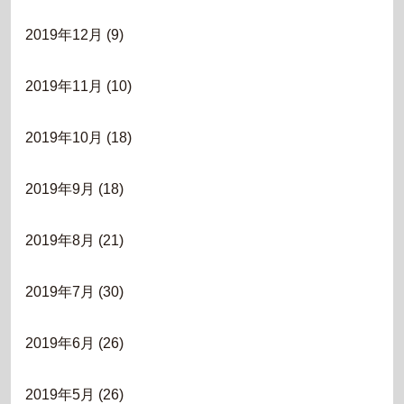
2019年12月
(9)
2019年11月
(10)
2019年10月
(18)
2019年9月
(18)
2019年8月
(21)
2019年7月
(30)
2019年6月
(26)
2019年5月
(26)