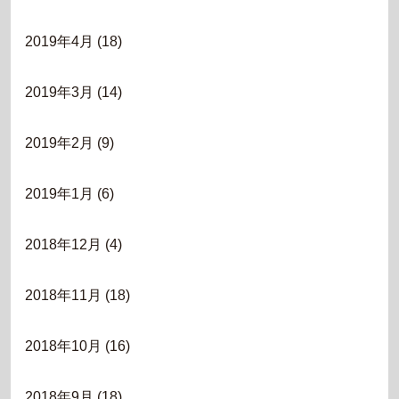
2019年4月
(18)
2019年3月
(14)
2019年2月
(9)
2019年1月
(6)
2018年12月
(4)
2018年11月
(18)
2018年10月
(16)
2018年9月
(18)