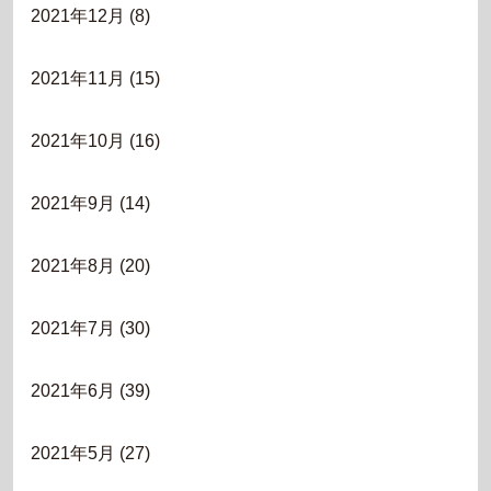
2021年12月
(8)
2021年11月
(15)
2021年10月
(16)
2021年9月
(14)
2021年8月
(20)
2021年7月
(30)
2021年6月
(39)
2021年5月
(27)