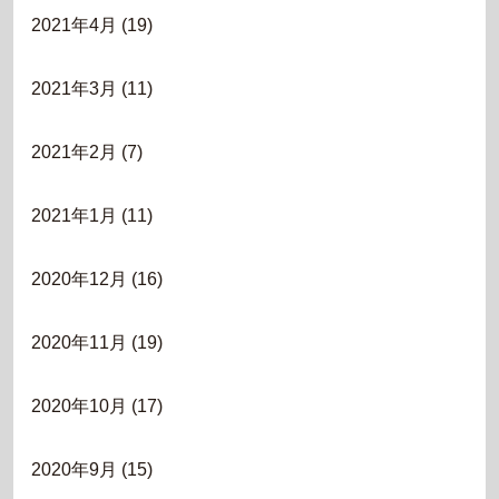
2021年4月
(19)
2021年3月
(11)
2021年2月
(7)
2021年1月
(11)
2020年12月
(16)
2020年11月
(19)
2020年10月
(17)
2020年9月
(15)