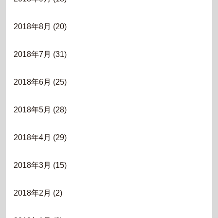
2018年8月
(20)
2018年7月
(31)
2018年6月
(25)
2018年5月
(28)
2018年4月
(29)
2018年3月
(15)
2018年2月
(2)