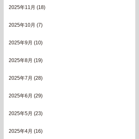
2025年11月
(18)
2025年10月
(7)
2025年9月
(10)
2025年8月
(19)
2025年7月
(28)
2025年6月
(29)
2025年5月
(23)
2025年4月
(16)