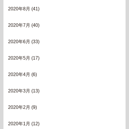
2020年8月
(41)
2020年7月
(40)
2020年6月
(33)
2020年5月
(17)
2020年4月
(6)
2020年3月
(13)
2020年2月
(9)
2020年1月
(12)