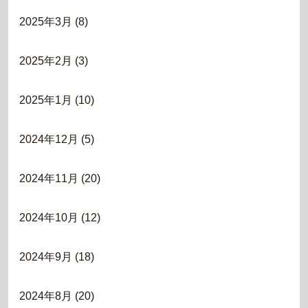
2025年3月
(8)
2025年2月
(3)
2025年1月
(10)
2024年12月
(5)
2024年11月
(20)
2024年10月
(12)
2024年9月
(18)
2024年8月
(20)