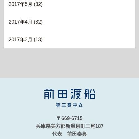
2017年5月
(32)
2017年4月
(32)
2017年3月
(13)
〒669-6715
兵庫県美方郡新温泉町三尾187
代表 前田泰典