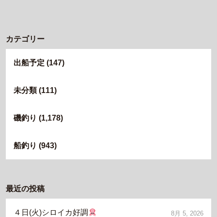
カテゴリー
出船予定
(147)
未分類
(111)
磯釣り
(1,178)
船釣り
(943)
最近の投稿
４日(火)シロイカ好調
8月 5, 2026