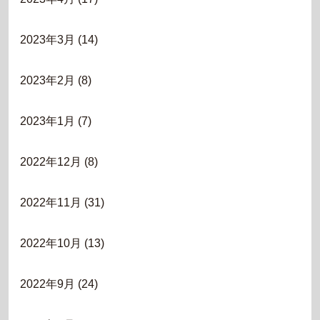
2023年3月
(14)
2023年2月
(8)
2023年1月
(7)
2022年12月
(8)
2022年11月
(31)
2022年10月
(13)
2022年9月
(24)