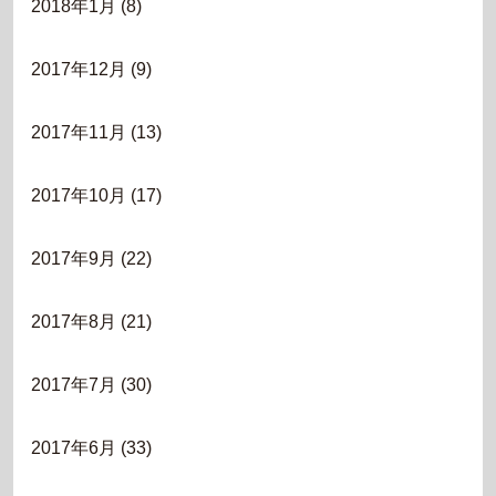
2018年1月
(8)
2017年12月
(9)
2017年11月
(13)
2017年10月
(17)
2017年9月
(22)
2017年8月
(21)
2017年7月
(30)
2017年6月
(33)