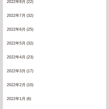
2022年8月
(22)
2022年7月
(32)
2022年6月
(25)
2022年5月
(32)
2022年4月
(23)
2022年3月
(17)
2022年2月
(10)
2022年1月
(6)