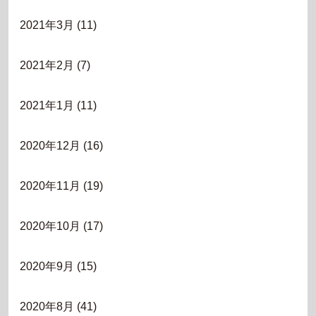
2021年3月
(11)
2021年2月
(7)
2021年1月
(11)
2020年12月
(16)
2020年11月
(19)
2020年10月
(17)
2020年9月
(15)
2020年8月
(41)