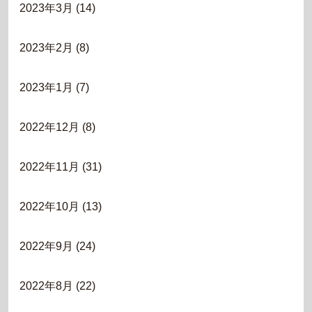
2023年3月
(14)
2023年2月
(8)
2023年1月
(7)
2022年12月
(8)
2022年11月
(31)
2022年10月
(13)
2022年9月
(24)
2022年8月
(22)