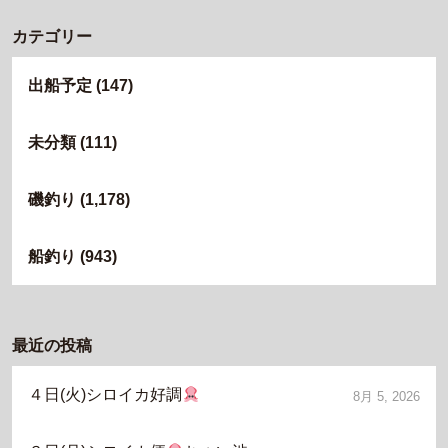
カテゴリー
出船予定
(147)
未分類
(111)
磯釣り
(1,178)
船釣り
(943)
最近の投稿
４日(火)シロイカ好調
8月 5, 2026