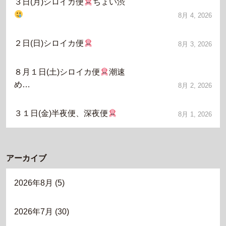
３日(月)シロイカ便
ちょい渋
8月 4, 2026
２日(日)シロイカ便
8月 3, 2026
８月１日(土)シロイカ便
潮速
め…
8月 2, 2026
３１日(金)半夜便、深夜便
8月 1, 2026
アーカイブ
2026年8月
(5)
2026年7月
(30)