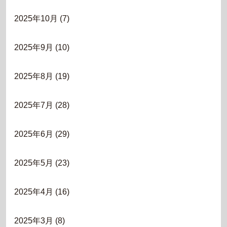
2025年10月
(7)
2025年9月
(10)
2025年8月
(19)
2025年7月
(28)
2025年6月
(29)
2025年5月
(23)
2025年4月
(16)
2025年3月
(8)