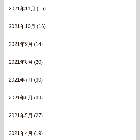
2021年11月
(15)
2021年10月
(16)
2021年9月
(14)
2021年8月
(20)
2021年7月
(30)
2021年6月
(39)
2021年5月
(27)
2021年4月
(19)