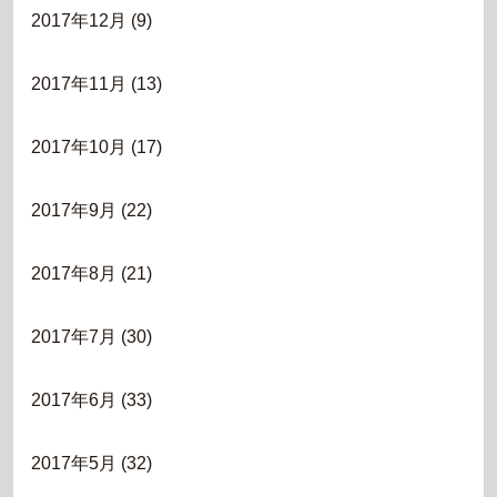
2017年12月
(9)
2017年11月
(13)
2017年10月
(17)
2017年9月
(22)
2017年8月
(21)
2017年7月
(30)
2017年6月
(33)
2017年5月
(32)