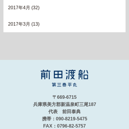
2017年4月
(32)
2017年3月
(13)
〒669-6715
兵庫県美方郡新温泉町三尾187
代表 前田泰典
携帯：090-8219-5475
FAX：0796-82-5757