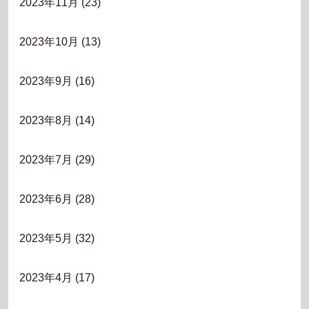
2023年11月
(23)
2023年10月
(13)
2023年9月
(16)
2023年8月
(14)
2023年7月
(29)
2023年6月
(28)
2023年5月
(32)
2023年4月
(17)