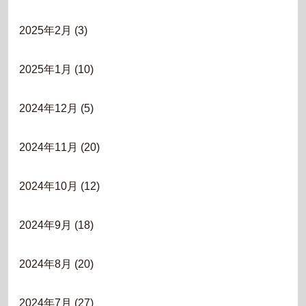
2025年2月
(3)
2025年1月
(10)
2024年12月
(5)
2024年11月
(20)
2024年10月
(12)
2024年9月
(18)
2024年8月
(20)
2024年7月
(27)