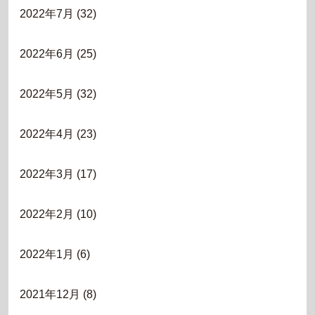
2022年7月
(32)
2022年6月
(25)
2022年5月
(32)
2022年4月
(23)
2022年3月
(17)
2022年2月
(10)
2022年1月
(6)
2021年12月
(8)