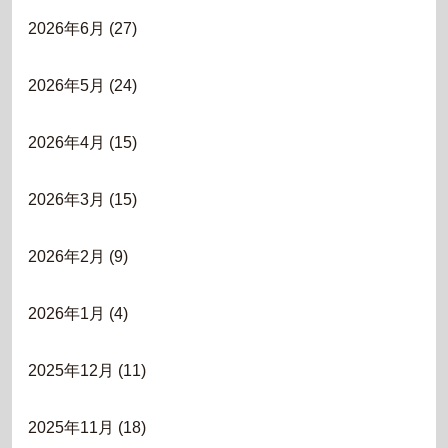
2026年6月
(27)
2026年5月
(24)
2026年4月
(15)
2026年3月
(15)
2026年2月
(9)
2026年1月
(4)
2025年12月
(11)
2025年11月
(18)