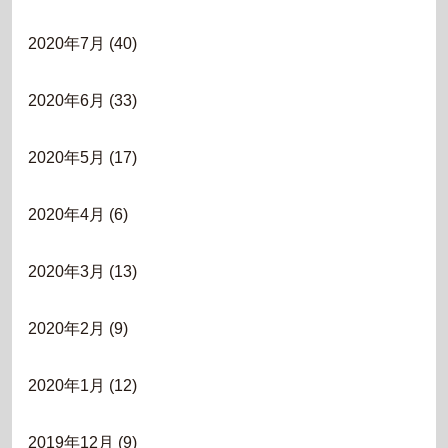
2020年7月
(40)
2020年6月
(33)
2020年5月
(17)
2020年4月
(6)
2020年3月
(13)
2020年2月
(9)
2020年1月
(12)
2019年12月
(9)