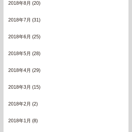
2018年8月
(20)
2018年7月
(31)
2018年6月
(25)
2018年5月
(28)
2018年4月
(29)
2018年3月
(15)
2018年2月
(2)
2018年1月
(8)