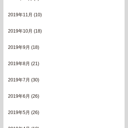
2019年11月
(10)
2019年10月
(18)
2019年9月
(18)
2019年8月
(21)
2019年7月
(30)
2019年6月
(26)
2019年5月
(26)