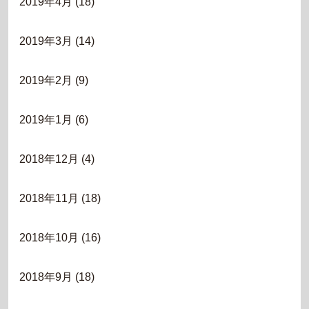
2019年4月
(18)
2019年3月
(14)
2019年2月
(9)
2019年1月
(6)
2018年12月
(4)
2018年11月
(18)
2018年10月
(16)
2018年9月
(18)