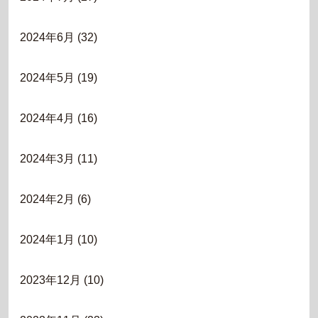
2024年6月
(32)
2024年5月
(19)
2024年4月
(16)
2024年3月
(11)
2024年2月
(6)
2024年1月
(10)
2023年12月
(10)