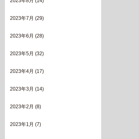
2023年8月
(14)
2023年7月
(29)
2023年6月
(28)
2023年5月
(32)
2023年4月
(17)
2023年3月
(14)
2023年2月
(8)
2023年1月
(7)