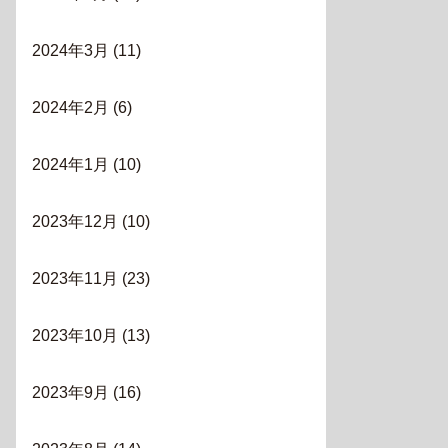
2024年3月
(11)
2024年2月
(6)
2024年1月
(10)
2023年12月
(10)
2023年11月
(23)
2023年10月
(13)
2023年9月
(16)