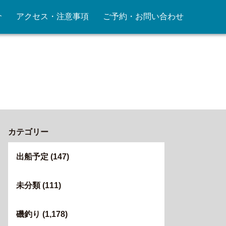
介
アクセス・注意事項
ご予約・お問い合わせ
カテゴリー
出船予定
(147)
未分類
(111)
磯釣り
(1,178)