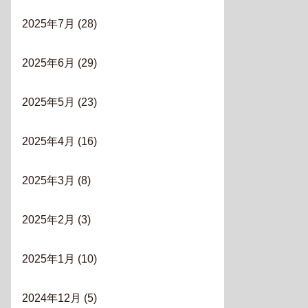
2025年7月
(28)
2025年6月
(29)
2025年5月
(23)
2025年4月
(16)
2025年3月
(8)
2025年2月
(3)
2025年1月
(10)
2024年12月
(5)