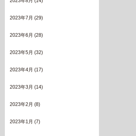
2023年8月
(14)
2023年7月
(29)
2023年6月
(28)
2023年5月
(32)
2023年4月
(17)
2023年3月
(14)
2023年2月
(8)
2023年1月
(7)