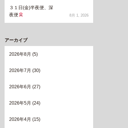
３１日(金)半夜便、深
夜便
8月 1, 2026
アーカイブ
2026年8月
(5)
2026年7月
(30)
2026年6月
(27)
2026年5月
(24)
2026年4月
(15)