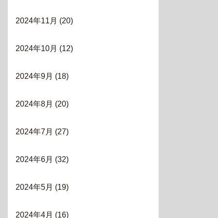
2024年11月
(20)
2024年10月
(12)
2024年9月
(18)
2024年8月
(20)
2024年7月
(27)
2024年6月
(32)
2024年5月
(19)
2024年4月
(16)