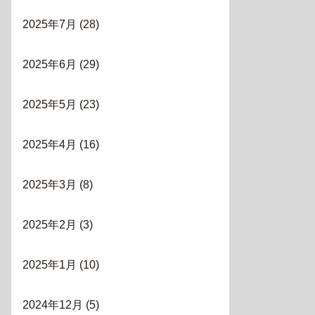
2025年7月
(28)
2025年6月
(29)
2025年5月
(23)
2025年4月
(16)
2025年3月
(8)
2025年2月
(3)
2025年1月
(10)
2024年12月
(5)