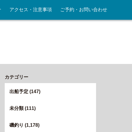
介
アクセス・注意事項
ご予約・お問い合わせ
カテゴリー
出船予定
(147)
未分類
(111)
磯釣り
(1,178)