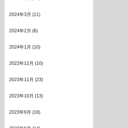
2024年3月
(11)
2024年2月
(6)
2024年1月
(10)
2023年12月
(10)
2023年11月
(23)
2023年10月
(13)
2023年9月
(16)