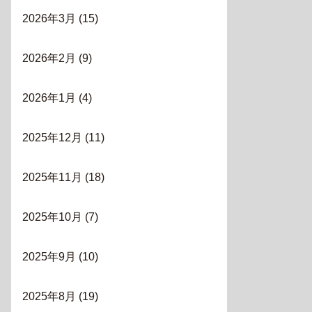
2026年3月
(15)
2026年2月
(9)
2026年1月
(4)
2025年12月
(11)
2025年11月
(18)
2025年10月
(7)
2025年9月
(10)
2025年8月
(19)