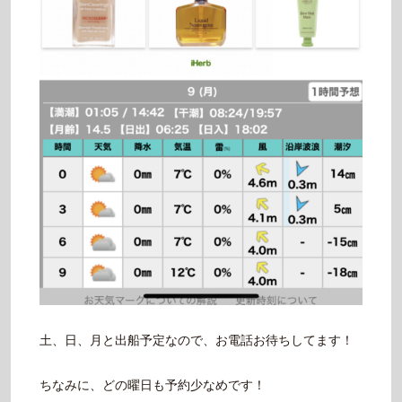
土、日、月と出船予定なので、お電話お待ちしてます！
ちなみに、どの曜日も予約少なめです！