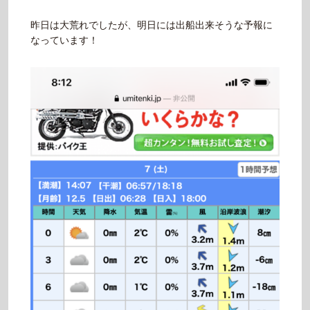
昨日は大荒れでしたが、明日には出船出来そうな予報に
なっています！