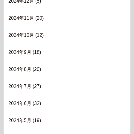
2024年12月
(5)
2024年11月
(20)
2024年10月
(12)
2024年9月
(18)
2024年8月
(20)
2024年7月
(27)
2024年6月
(32)
2024年5月
(19)