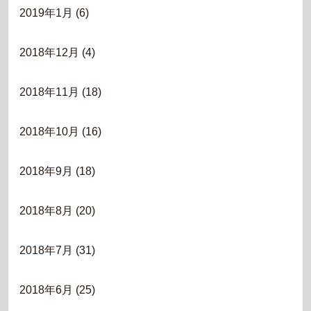
2019年1月
(6)
2018年12月
(4)
2018年11月
(18)
2018年10月
(16)
2018年9月
(18)
2018年8月
(20)
2018年7月
(31)
2018年6月
(25)