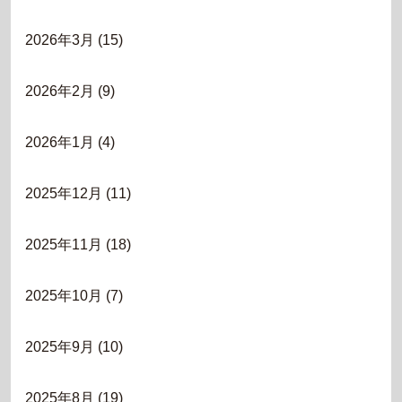
2026年3月
(15)
2026年2月
(9)
2026年1月
(4)
2025年12月
(11)
2025年11月
(18)
2025年10月
(7)
2025年9月
(10)
2025年8月
(19)