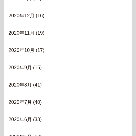
2020年12月
(16)
2020年11月
(19)
2020年10月
(17)
2020年9月
(15)
2020年8月
(41)
2020年7月
(40)
2020年6月
(33)