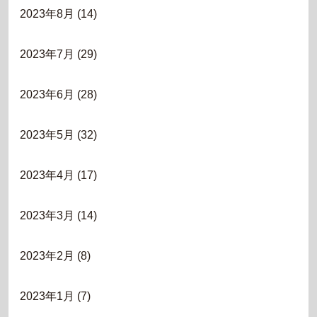
2023年8月
(14)
2023年7月
(29)
2023年6月
(28)
2023年5月
(32)
2023年4月
(17)
2023年3月
(14)
2023年2月
(8)
2023年1月
(7)