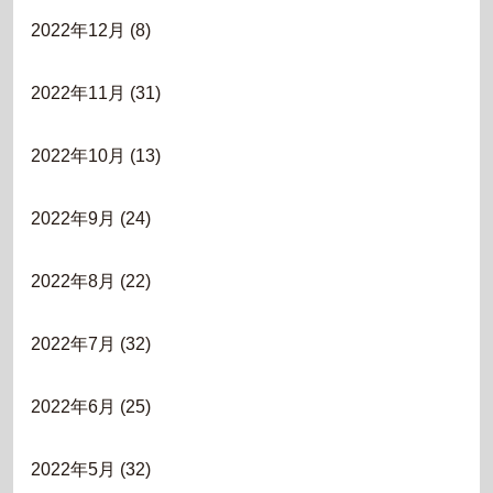
2022年12月
(8)
2022年11月
(31)
2022年10月
(13)
2022年9月
(24)
2022年8月
(22)
2022年7月
(32)
2022年6月
(25)
2022年5月
(32)