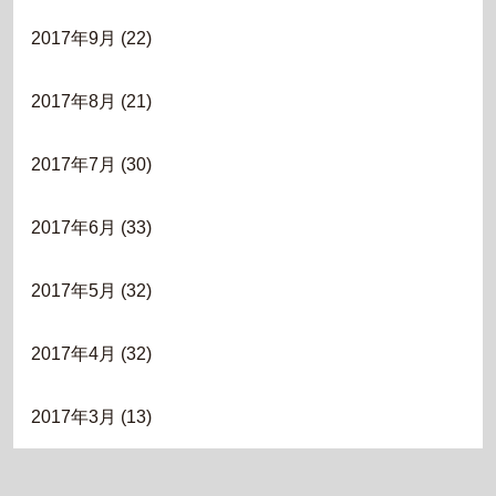
2017年9月
(22)
2017年8月
(21)
2017年7月
(30)
2017年6月
(33)
2017年5月
(32)
2017年4月
(32)
2017年3月
(13)