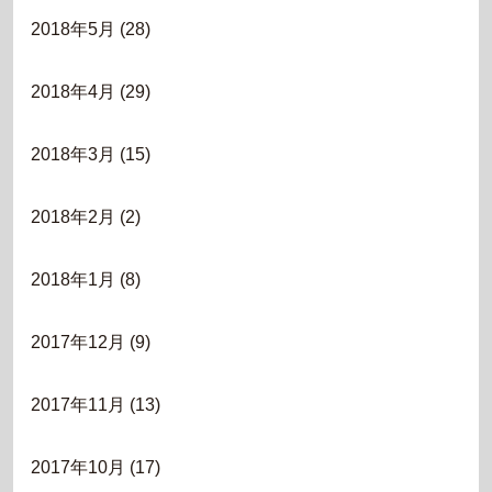
2018年5月
(28)
2018年4月
(29)
2018年3月
(15)
2018年2月
(2)
2018年1月
(8)
2017年12月
(9)
2017年11月
(13)
2017年10月
(17)