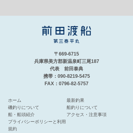
〒669-6715
兵庫県美方郡新温泉町三尾187
代表 前田泰典
携帯：090-8219-5475
FAX：0796-82-5757
ホーム
最新釣果
磯釣りについて
船釣りについて
船・船頭紹介
アクセス・注意事項
プライバシーポリシーと利用
規約