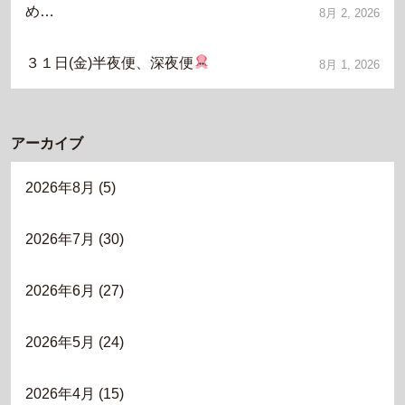
め…
8月 2, 2026
３１日(金)半夜便、深夜便
8月 1, 2026
アーカイブ
2026年8月
(5)
2026年7月
(30)
2026年6月
(27)
2026年5月
(24)
2026年4月
(15)