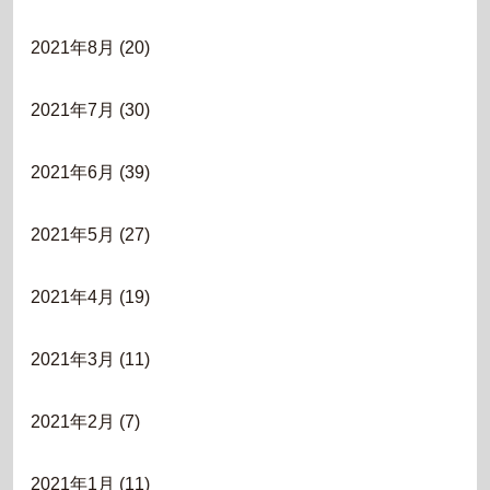
2021年8月
(20)
2021年7月
(30)
2021年6月
(39)
2021年5月
(27)
2021年4月
(19)
2021年3月
(11)
2021年2月
(7)
2021年1月
(11)