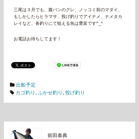
三尾は３月でも、腹パンのグレ、ノッコミ前のマダイ、
もしかしたらヒラマサ、投げ釣りでアイナメ、ナメタカ
レイなど、各釣りにて狙える魚は豊富です^_^
お電話お待ちしてます！
出船予定
カゴ釣り
,
ふかせ釣り
,
投げ釣り
前田泰典