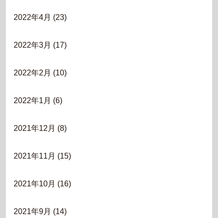
2022年4月
(23)
2022年3月
(17)
2022年2月
(10)
2022年1月
(6)
2021年12月
(8)
2021年11月
(15)
2021年10月
(16)
2021年9月
(14)