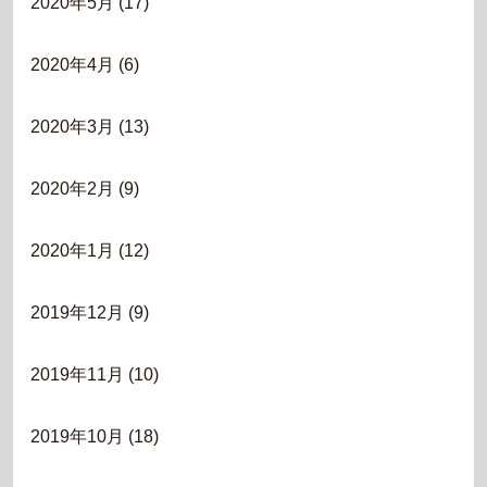
2020年5月
(17)
2020年4月
(6)
2020年3月
(13)
2020年2月
(9)
2020年1月
(12)
2019年12月
(9)
2019年11月
(10)
2019年10月
(18)