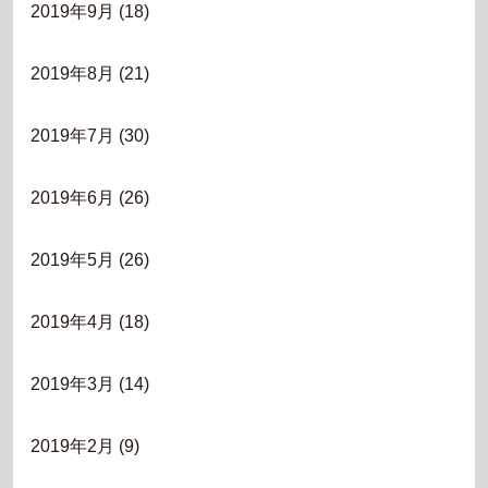
2019年9月
(18)
2019年8月
(21)
2019年7月
(30)
2019年6月
(26)
2019年5月
(26)
2019年4月
(18)
2019年3月
(14)
2019年2月
(9)