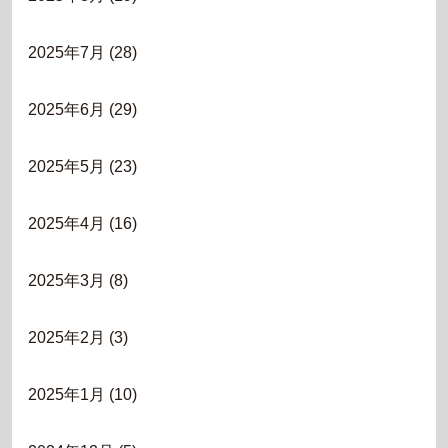
2025年7月
(28)
2025年6月
(29)
2025年5月
(23)
2025年4月
(16)
2025年3月
(8)
2025年2月
(3)
2025年1月
(10)