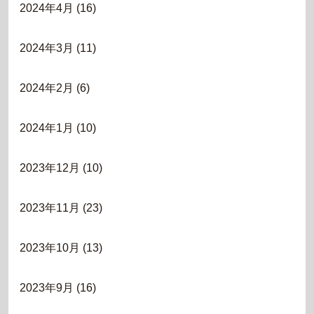
2024年4月
(16)
2024年3月
(11)
2024年2月
(6)
2024年1月
(10)
2023年12月
(10)
2023年11月
(23)
2023年10月
(13)
2023年9月
(16)