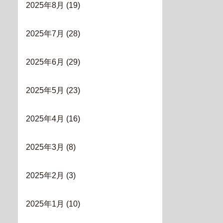
2025年8月
(19)
2025年7月
(28)
2025年6月
(29)
2025年5月
(23)
2025年4月
(16)
2025年3月
(8)
2025年2月
(3)
2025年1月
(10)