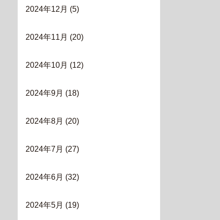
2024年12月
(5)
2024年11月
(20)
2024年10月
(12)
2024年9月
(18)
2024年8月
(20)
2024年7月
(27)
2024年6月
(32)
2024年5月
(19)