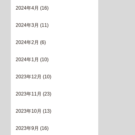
2024年4月
(16)
2024年3月
(11)
2024年2月
(6)
2024年1月
(10)
2023年12月
(10)
2023年11月
(23)
2023年10月
(13)
2023年9月
(16)