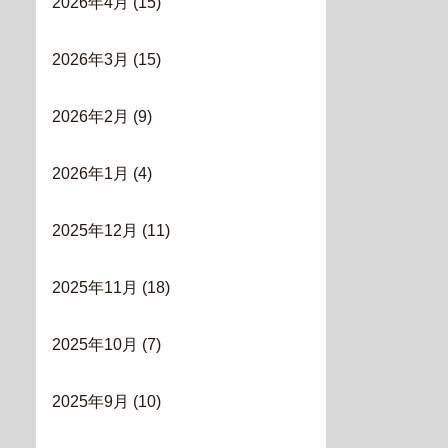
2026年4月
(15)
2026年3月
(15)
2026年2月
(9)
2026年1月
(4)
2025年12月
(11)
2025年11月
(18)
2025年10月
(7)
2025年9月
(10)