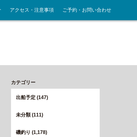
介
アクセス・注意事項
ご予約・お問い合わせ
カテゴリー
出船予定
(147)
未分類
(111)
磯釣り
(1,178)