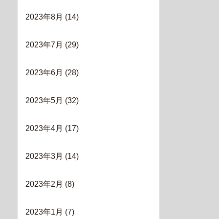
2023年8月
(14)
2023年7月
(29)
2023年6月
(28)
2023年5月
(32)
2023年4月
(17)
2023年3月
(14)
2023年2月
(8)
2023年1月
(7)