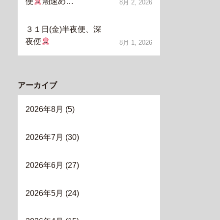
便
潮速め…
8月 2, 2026
３１日(金)半夜便、深
夜便
8月 1, 2026
アーカイブ
2026年8月
(5)
2026年7月
(30)
2026年6月
(27)
2026年5月
(24)