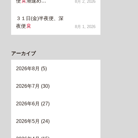
便
潮速め…
8月 2, 2026
３１日(金)半夜便、深
夜便
8月 1, 2026
アーカイブ
2026年8月
(5)
2026年7月
(30)
2026年6月
(27)
2026年5月
(24)