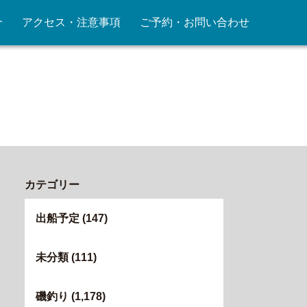
介
アクセス・注意事項
ご予約・お問い合わせ
カテゴリー
出船予定
(147)
未分類
(111)
磯釣り
(1,178)