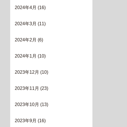
2024年4月
(16)
2024年3月
(11)
2024年2月
(6)
2024年1月
(10)
2023年12月
(10)
2023年11月
(23)
2023年10月
(13)
2023年9月
(16)