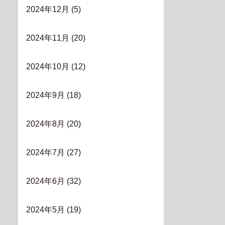
2024年12月
(5)
2024年11月
(20)
2024年10月
(12)
2024年9月
(18)
2024年8月
(20)
2024年7月
(27)
2024年6月
(32)
2024年5月
(19)