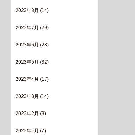
2023年8月
(14)
2023年7月
(29)
2023年6月
(28)
2023年5月
(32)
2023年4月
(17)
2023年3月
(14)
2023年2月
(8)
2023年1月
(7)