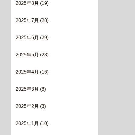
2025年8月
(19)
2025年7月
(28)
2025年6月
(29)
2025年5月
(23)
2025年4月
(16)
2025年3月
(8)
2025年2月
(3)
2025年1月
(10)