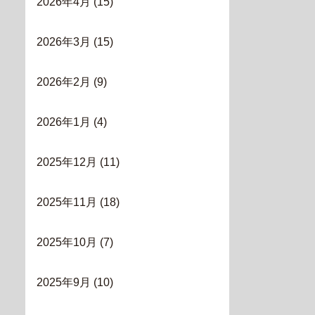
2026年4月
(15)
2026年3月
(15)
2026年2月
(9)
2026年1月
(4)
2025年12月
(11)
2025年11月
(18)
2025年10月
(7)
2025年9月
(10)